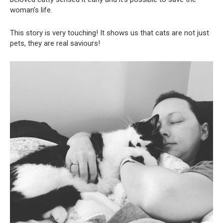
woman’s life.
This story is very touching! It shows us that cats are not just
pets, they are real saviours!