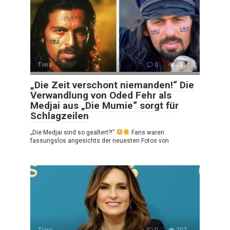
Tiere
0
191
„Die Zeit verschont niemanden!“ Die
Verwandlung von Oded Fehr als
Medjai aus „Die Mumie“ sorgt für
Schlagzeilen
„Die Medjai sind so gealtert?!”
Fans waren
fassungslos angesichts der neuesten Fotos von