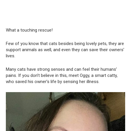
What a touching rescue!
Few of you know that cats besides being lovely pets, they are
support animals as well, and even they can save their owners’
lives.
Many cats have strong senses and can feel their humans’
pains. If you don’t believe in this, meet Oggy, a smart catty,
who saved his owner’s life by sensing her illness.