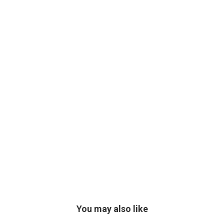
You may also like