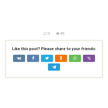
0
89
Like this post? Please share to your friends: