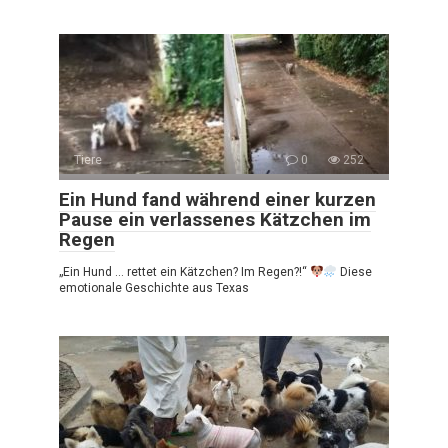
Tiere
0
252
Ein Hund fand während einer kurzen
Pause ein verlassenes Kätzchen im
Regen
„Ein Hund … rettet ein Kätzchen? Im Regen?!“
Diese
emotionale Geschichte aus Texas