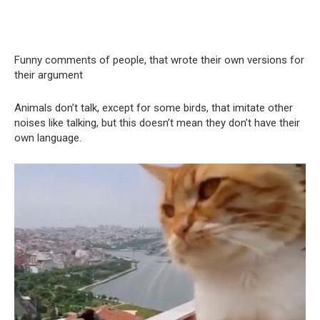
Funny comments of people, that wrote their own versions for
their argument
Animals don’t talk, except for some birds, that imitate other
noises like talking, but this doesn’t mean they don’t have their
own language.