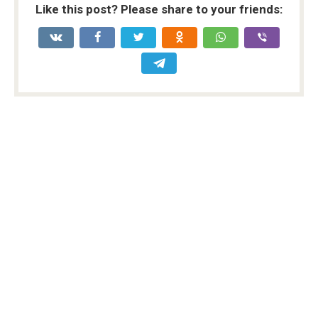
Like this post? Please share to your friends: