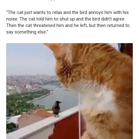
“The cat just wants to relax and the bird annoys him with his
noise. The cat told him to shut up and the bird didn’t agree.
Then the cat threatened him and he left, but then returned to
say something else.”