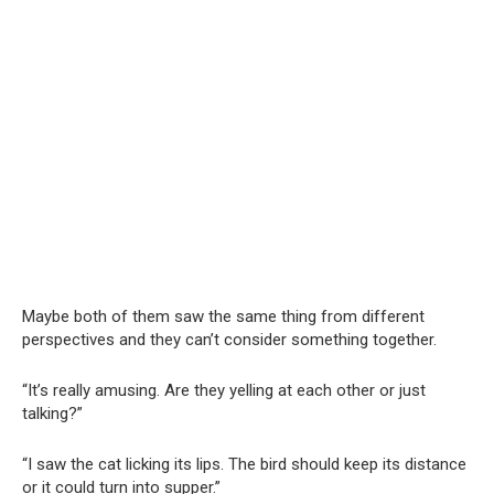
Maybe both of them saw the same thing from different
perspectives and they can’t consider something together.
“It’s really amusing. Are they yelling at each other or just
talking?”
“I saw the cat licking its lips. The bird should keep its distance
or it could turn into supper.”