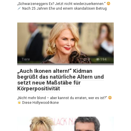
„Schwarzeneggers Ex? Jetzt nicht wiederzuerkennen.“
Nach 25 Jahren Ehe und einem skandalösen Betrug
Tiere
0
194
„Auch Ikonen altern!“ Kidman
begrüßt das natürliche Altern und
setzt neue Maßstäbe für
Körperpositivität
„Nicht mehr blond – aber kannst du erraten, wer es ist?“
Diese Hollywood-Ikone