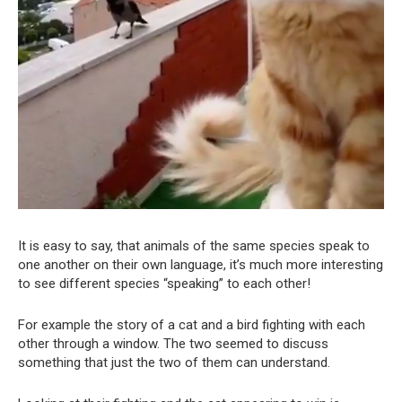
It is easy to say, that animals of the same species speak to
one another on their own language, it’s much more interesting
to see different species “speaking” to each other!
For example the story of a cat and a bird fighting with each
other through a window. The two seemed to discuss
something that just the two of them can understand.