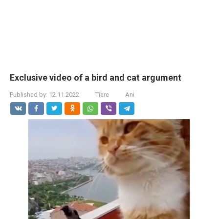
Exclusive video of a bird and cat argument
Published by:
12.11.2022
Tiere
Ani