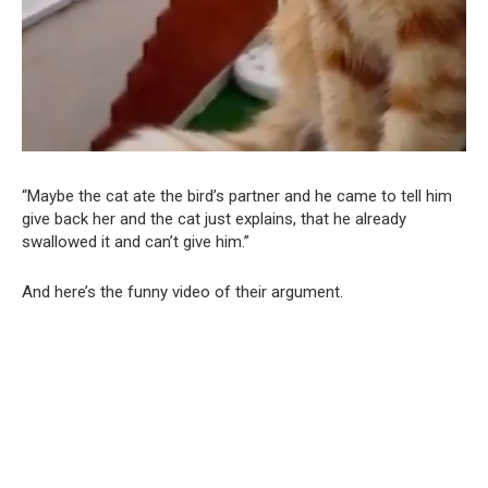
“Maybe the cat ate the bird’s partner and he came to tell him
give back her and the cat just explains, that he already
swallowed it and can’t give him.”
And here’s the funny video of their argument.