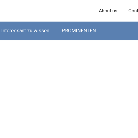
About us
Cont
Interessant zu wissen
PROMINENTEN