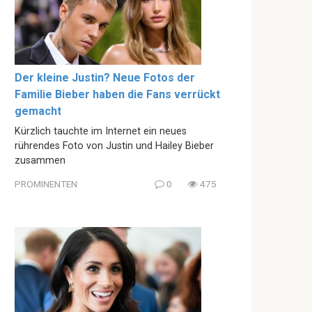
Der kleine Justin? Neue Fotos der
Familie Bieber haben die Fans verrückt
gemacht
Kürzlich tauchte im Internet ein neues
rührendes Foto von Justin und Hailey Bieber
zusammen
PROMINENTEN
0
475