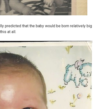
ly predicted that the baby would be born relatively big
his at all.