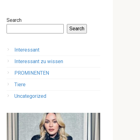
Search
Search
Interessant
Interessant zu wissen
PROMINENTEN
Tiere
Uncategorized