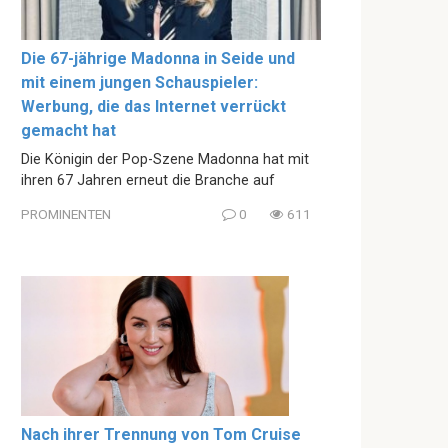
Die 67-jährige Madonna in Seide und
mit einem jungen Schauspieler:
Werbung, die das Internet verrückt
gemacht hat
Die Königin der Pop-Szene Madonna hat mit
ihren 67 Jahren erneut die Branche auf
PROMINENTEN
0
611
Nach ihrer Trennung von Tom Cruise