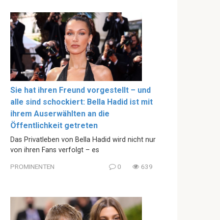
Sie hat ihren Freund vorgestellt – und
alle sind schockiert: Bella Hadid ist mit
ihrem Auserwählten an die
Öffentlichkeit getreten
Das Privatleben von Bella Hadid wird nicht nur
von ihren Fans verfolgt – es
PROMINENTEN
0
639