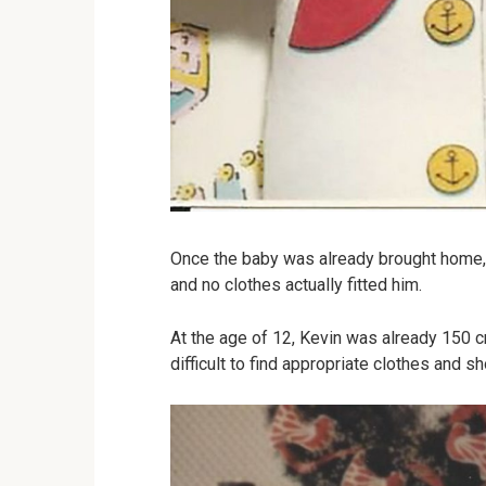
Once the baby was already brought home, i
and no clothes actually fitted him.
At the age of 12, Kevin was already 150 cm
difficult to find appropriate clothes and s