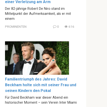
einer Verletzung am Arm
Der 82-jährige Robert De Niro stand im
Mittelpunkt der Aufmerksamkeit, als er mit
einem
PROMINENTEN
0
616
Familientriumph des Jahres: David
Beckham holte sich mit seiner Frau und
seinen Kindern den Pokal
Für David Beckham war dieser Abend ein
historischer Moment – sein Verein Inter Miami