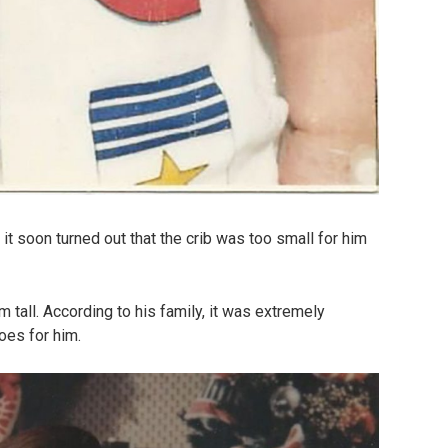
t soon turned out that the crib was too small for him
 tall. According to his family, it was extremely
hoes for him.