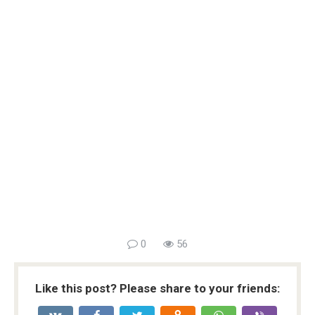
0
56
Like this post? Please share to your friends: