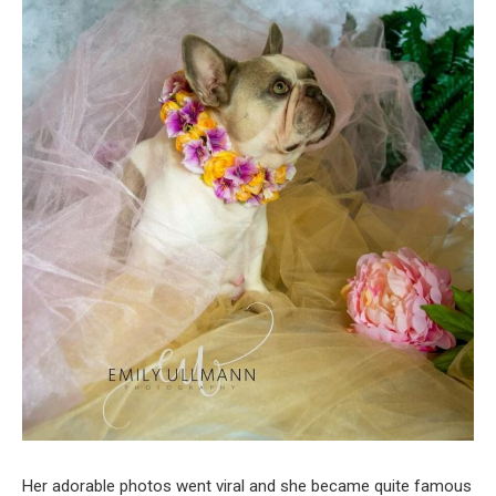
Her adorable photos went viral and she became quite famous