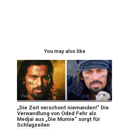
You may also like
Tiere
0
190
„Die Zeit verschont niemanden!“ Die
Verwandlung von Oded Fehr als
Medjai aus „Die Mumie“ sorgt für
Schlagzeilen