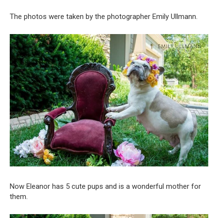
The photos were taken by the photographer Emily Ullmann.
Now Eleanor has 5 cute pups and is a wonderful mother for
them.