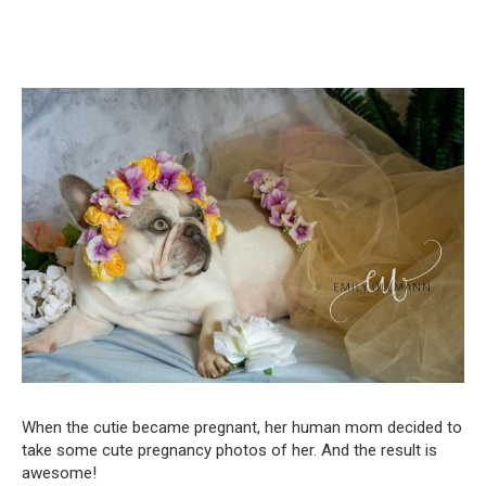
When the cutie became pregnant, her human mom decided to
take some cute pregnancy photos of her. And the result is
awesome!