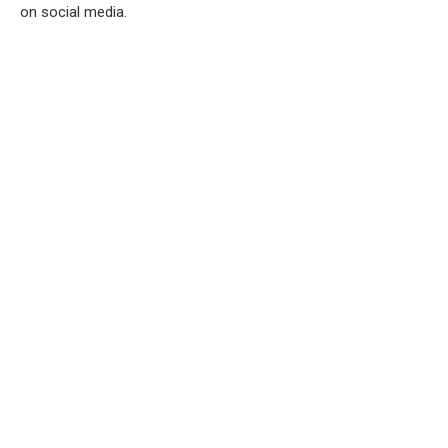
on social media.