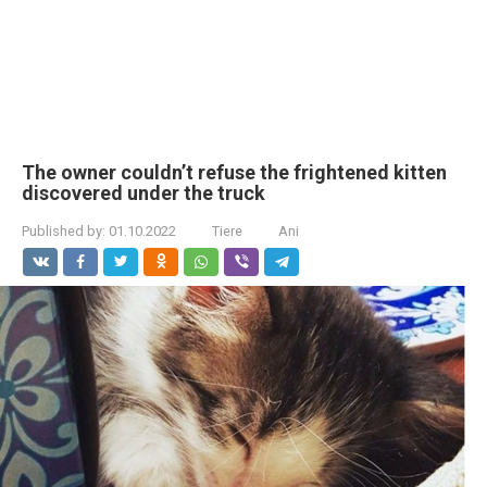
The owner couldn’t refuse the frightened kitten
discovered under the truck
Published by:
01.10.2022
Tiere
Ani