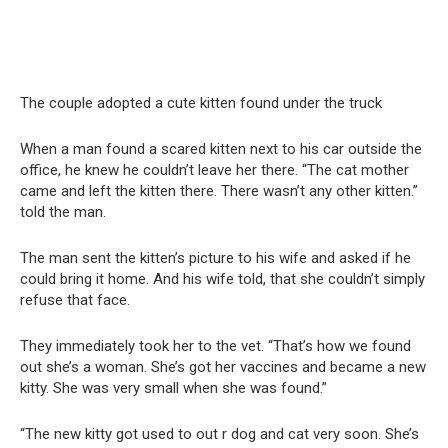
The couple adopted a cute kitten found under the truck
When a man found a scared kitten next to his car outside the
office, he knew he couldn’t leave her there. “The cat mother
came and left the kitten there. There wasn’t any other kitten.”
told the man.
The man sent the kitten’s picture to his wife and asked if he
could bring it home. And his wife told, that she couldn’t simply
refuse that face.
They immediately took her to the vet. “That’s how we found
out she’s a woman. She’s got her vaccines and became a new
kitty. She was very small when she was found.”
“The new kitty got used to out r dog and cat very soon. She’s