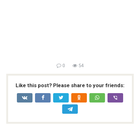
0
54
Like this post? Please share to your friends: