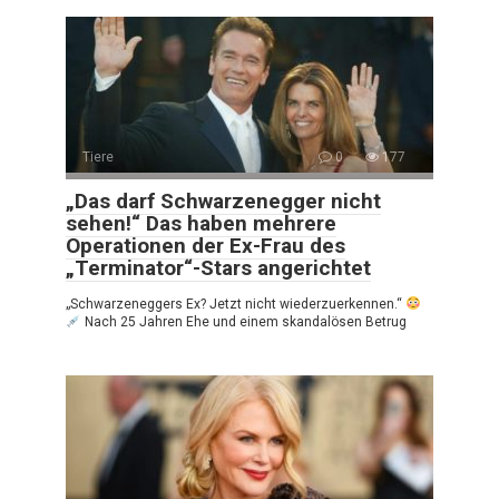
Tiere
0
177
„Das darf Schwarzenegger nicht
sehen!“ Das haben mehrere
Operationen der Ex-Frau des
„Terminator“-Stars angerichtet
„Schwarzeneggers Ex? Jetzt nicht wiederzuerkennen.“
Nach 25 Jahren Ehe und einem skandalösen Betrug