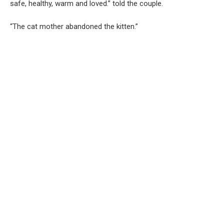
safe, healthy, warm and loved.” told the couple.
“The cat mother abandoned the kitten.”