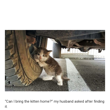
“Can I bring the kitten home?” my husband asked after finding
it.