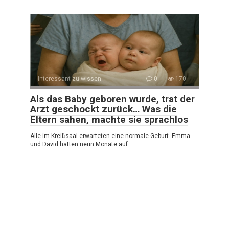
Interessant zu wissen
0
170
Als das Baby geboren wurde, trat der
Arzt geschockt zurück… Was die
Eltern sahen, machte sie sprachlos
Alle im Kreißsaal erwarteten eine normale Geburt. Emma
und David hatten neun Monate auf