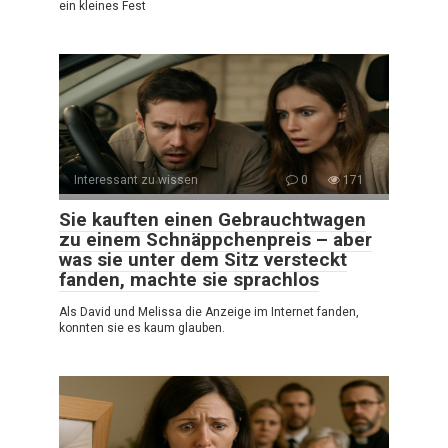
ein kleines Fest
Interessant zu wissen
0
171
Sie kauften einen Gebrauchtwagen
zu einem Schnäppchenpreis – aber
was sie unter dem Sitz versteckt
fanden, machte sie sprachlos
Als David und Melissa die Anzeige im Internet fanden,
konnten sie es kaum glauben.