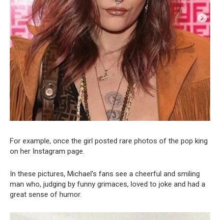
For example, once the girl posted rare photos of the pop king
on her Instagram page.
In these pictures, Michael’s fans see a cheerful and smiling
man who, judging by funny grimaces, loved to joke and had a
great sense of humor.