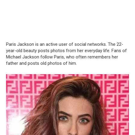
Paris Jackson is an active user of social networks. The 22-
year-old beauty posts photos from her everyday life. Fans of
Michael Jackson follow Paris, who often remembers her
father and posts old photos of him.