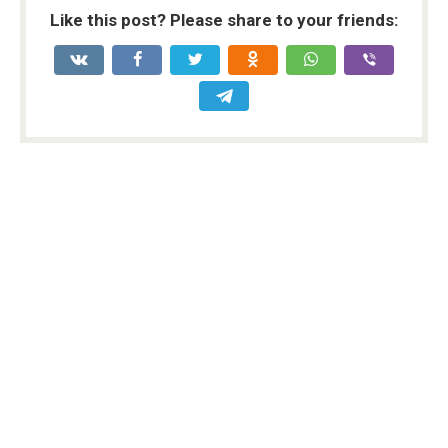
Like this post? Please share to your friends: