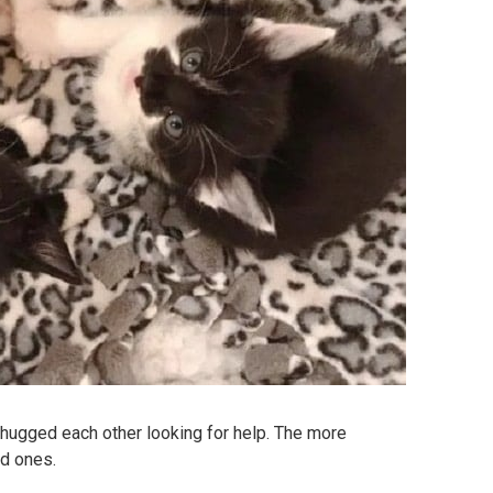
 hugged each other looking for help. The more
d ones.