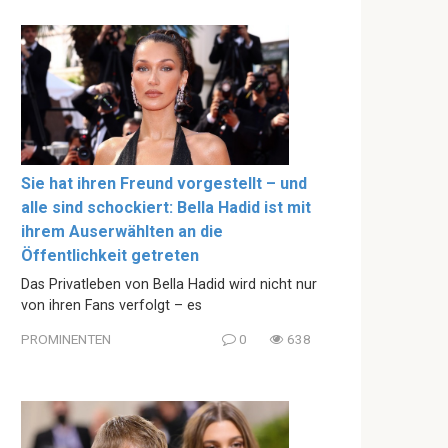
Sie hat ihren Freund vorgestellt – und
alle sind schockiert: Bella Hadid ist mit
ihrem Auserwählten an die
Öffentlichkeit getreten
Das Privatleben von Bella Hadid wird nicht nur
von ihren Fans verfolgt – es
PROMINENTEN
0
638