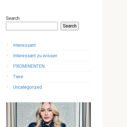
Search
Search
Interessant
Interessant zu wissen
PROMINENTEN
Tiere
Uncategorized