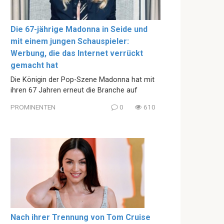
Die 67-jährige Madonna in Seide und
mit einem jungen Schauspieler:
Werbung, die das Internet verrückt
gemacht hat
Die Königin der Pop-Szene Madonna hat mit
ihren 67 Jahren erneut die Branche auf
PROMINENTEN
0
610
Nach ihrer Trennung von Tom Cruise