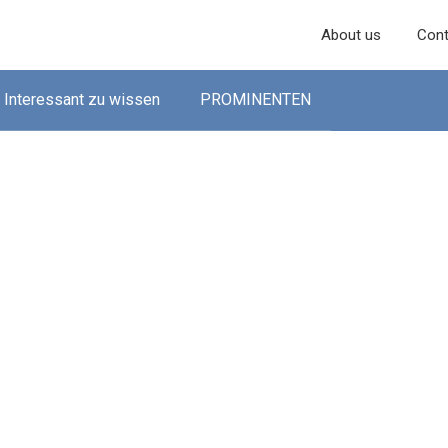
About us
Cont
Interessant zu wissen
PROMINENTEN