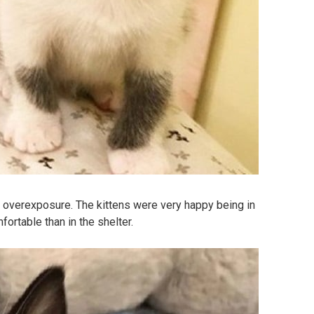
o overexposure. The kittens were very happy being in
rtable than in the shelter.