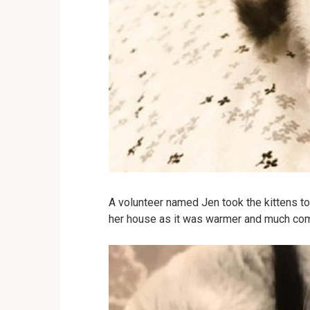
A volunteer named Jen took the kittens t
her house as it was warmer and much comfo