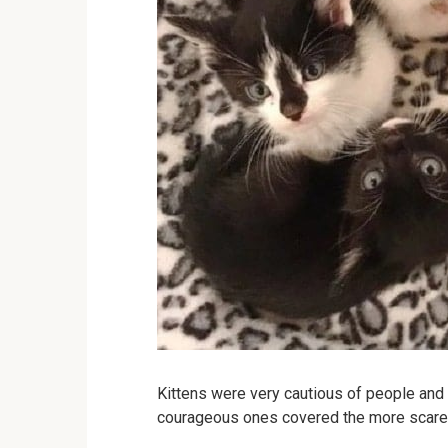
Kittens were very cautious of people and
courageous ones covered the more scare