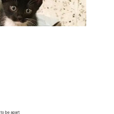
 to be apart