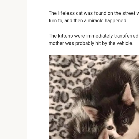
The lifeless cat was found on the street w
turn to, and then a miracle happened.
The kittens were immediately transferred 
mother was probably hit by the vehicle.