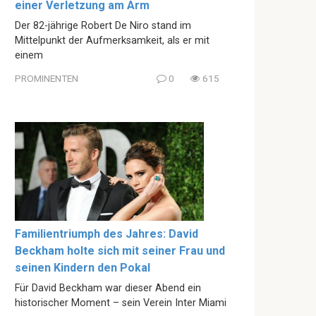
einer Verletzung am Arm
Der 82-jährige Robert De Niro stand im
Mittelpunkt der Aufmerksamkeit, als er mit
einem
PROMINENTEN
0
615
Familientriumph des Jahres: David
Beckham holte sich mit seiner Frau und
seinen Kindern den Pokal
Für David Beckham war dieser Abend ein
historischer Moment – sein Verein Inter Miami