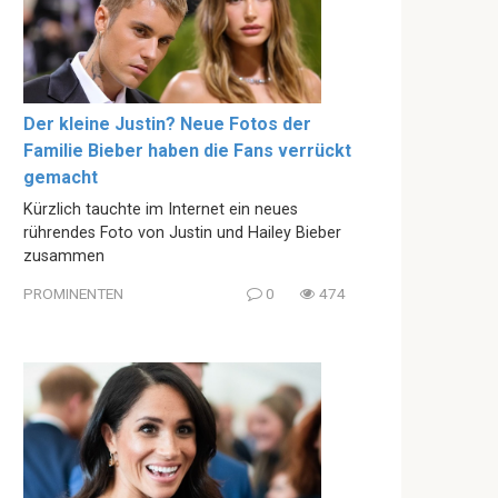
Der kleine Justin? Neue Fotos der
Familie Bieber haben die Fans verrückt
gemacht
Kürzlich tauchte im Internet ein neues
rührendes Foto von Justin und Hailey Bieber
zusammen
PROMINENTEN
0
474