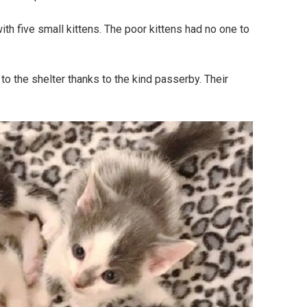
ith five small kittens. The poor kittens had no one to
to the shelter thanks to the kind passerby. Their