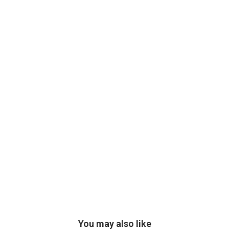
You may also like