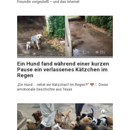
Freundin vorgestellt – und das Internet
Tiere
0
252
Ein Hund fand während einer kurzen
Pause ein verlassenes Kätzchen im
Regen
„Ein Hund … rettet ein Kätzchen? Im Regen?!“
Diese
emotionale Geschichte aus Texas