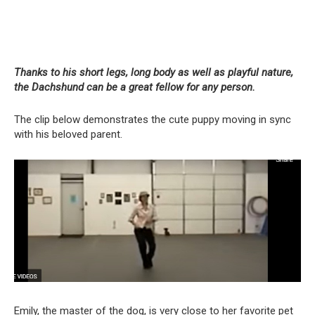
Thanks to his short legs, long body as well as playful nature,
the Dachshund can be a great fellow for any person.
The clip below demonstrates the cute puppy moving in sync
with his beloved parent.
Emily, the master of the dog, is very close to her favorite pet