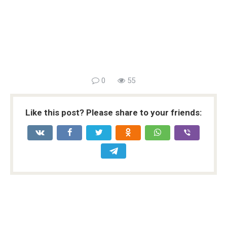
0
55
Like this post? Please share to your friends: