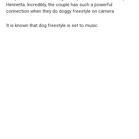
Henrietta. Incredibly, the couple has such a powerful
connection when they do doggy freestyle on camera.
It is known that dog freestyle is set to music.