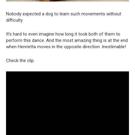
Nobody expected a dog to learn such movements without
difficulty.
It’s hard to even imagine how long it took both of them to
perform this dance. And the most amazing thing is at the end
when Henrietta moves in the opposite direction. Inestimable!
Check the clip.