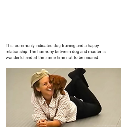
This commonly indicates dog training and a happy
relationship. The harmony between dog and master is
wonderful and at the same time not to be missed.