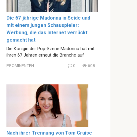
Die 67-jährige Madonna in Seide und
mit einem jungen Schauspieler:
Werbung, die das Internet verrückt
gemacht hat
Die Königin der Pop-Szene Madonna hat mit
ihren 67 Jahren erneut die Branche auf
PROMINENTEN
0
608
Nach ihrer Trennung von Tom Cruise