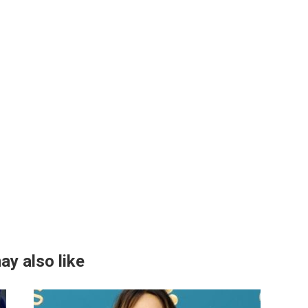
ay also like