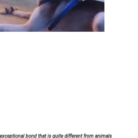
xceptional bond that is quite different from animals