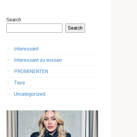
Search
Search
Interessant
Interessant zu wissen
PROMINENTEN
Tiere
Uncategorized