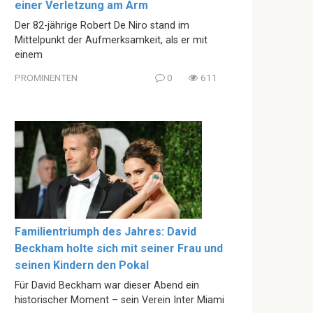
einer Verletzung am Arm
Der 82-jährige Robert De Niro stand im
Mittelpunkt der Aufmerksamkeit, als er mit
einem
PROMINENTEN
0
611
Familientriumph des Jahres: David
Beckham holte sich mit seiner Frau und
seinen Kindern den Pokal
Für David Beckham war dieser Abend ein
historischer Moment – sein Verein Inter Miami