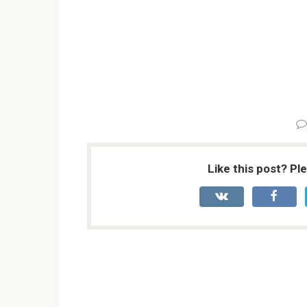
Like this post? Pl