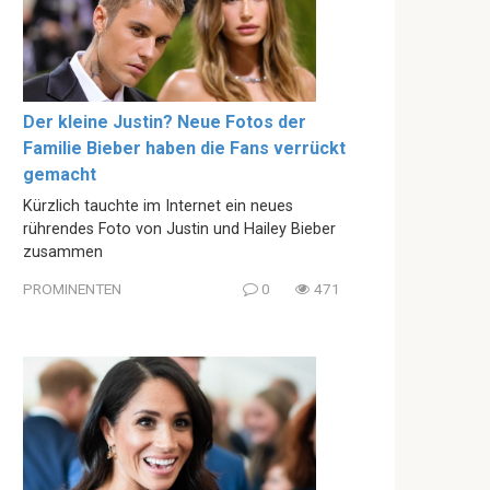
Der kleine Justin? Neue Fotos der
Familie Bieber haben die Fans verrückt
gemacht
Kürzlich tauchte im Internet ein neues
rührendes Foto von Justin und Hailey Bieber
zusammen
PROMINENTEN
0
471