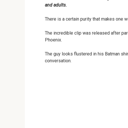
and adults.
There is a certain purity that makes one w
The incredible clip was released after par
Phoenix.
The guy looks flustered in his Batman shir
conversation.