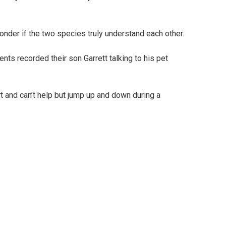
onder if the two species truly understand each other.
ents recorded their son Garrett talking to his pet
t and can’t help but jump up and down during a