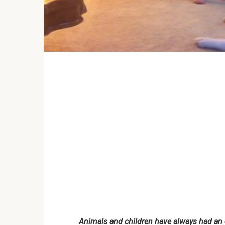
Animals and children have always had an e