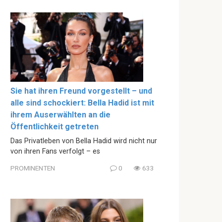
Sie hat ihren Freund vorgestellt – und
alle sind schockiert: Bella Hadid ist mit
ihrem Auserwählten an die
Öffentlichkeit getreten
Das Privatleben von Bella Hadid wird nicht nur
von ihren Fans verfolgt – es
PROMINENTEN
0
633