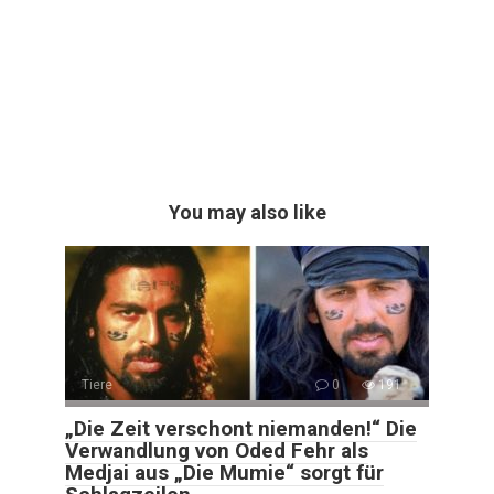
You may also like
Tiere
0
191
„Die Zeit verschont niemanden!“ Die
Verwandlung von Oded Fehr als
Medjai aus „Die Mumie“ sorgt für