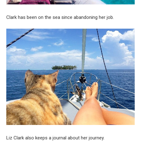
Clark has been on the sea since abandoning her job.
Liz Clark also keeps a journal about her journey.