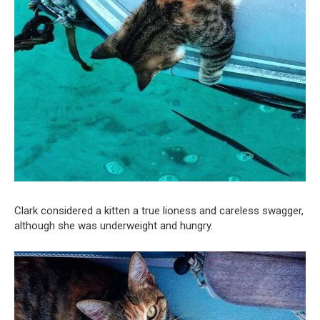
Clark considered a kitten a true lioness and careless swagger,
although she was underweight and hungry.