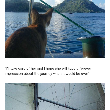
“I’ll take care of her and I hope she will have a forever
impression about the journey when it would be over.”