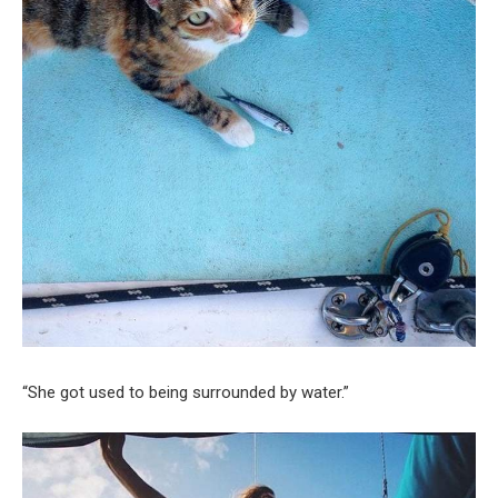
“She got used to being surrounded by water.”