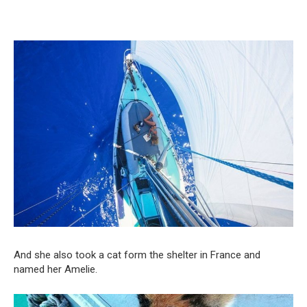
And she also took a cat form the shelter in France and
named her Amelie.