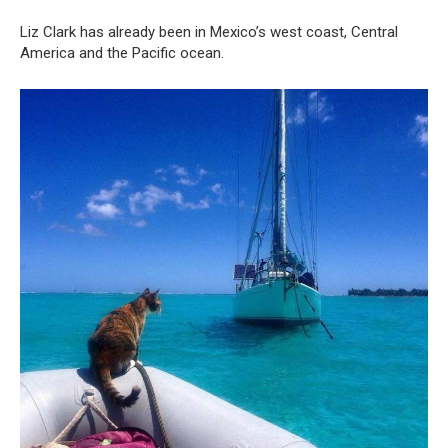
Liz Clark has already been in Mexico’s west coast, Central
America and the Pacific ocean.