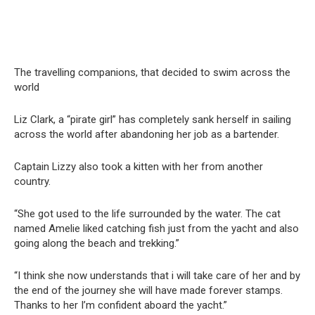
The travelling companions, that decided to swim across the
world
Liz Clark, a “pirate girl” has completely sank herself in sailing
across the world after abandoning her job as a bartender.
Captain Lizzy also took a kitten with her from another
country.
“She got used to the life surrounded by the water. The cat
named Amelie liked catching fish just from the yacht and also
going along the beach and trekking.”
“I think she now understands that i will take care of her and by
the end of the journey she will have made forever stamps.
Thanks to her I’m confident aboard the yacht.”