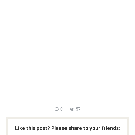
0
57
Like this post? Please share to your friends: