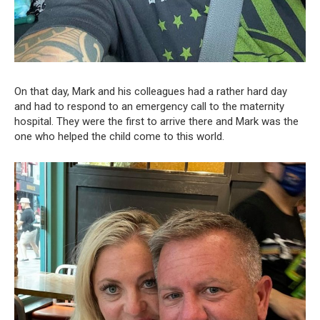
On that day, Mark and his colleagues had a rather hard day
and had to respond to an emergency call to the maternity
hospital. They were the first to arrive there and Mark was the
one who helped the child come to this world.