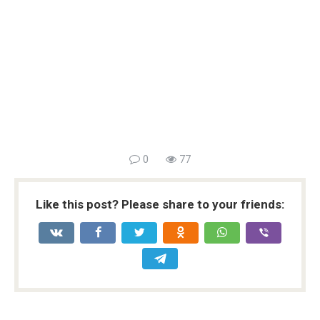
0
77
Like this post? Please share to your friends: