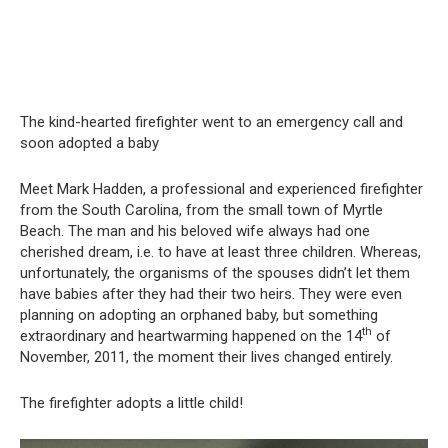
The kind-hearted firefighter went to an emergency call and
soon adopted a baby
Meet Mark Hadden, a professional and experienced firefighter
from the South Carolina, from the small town of Myrtle
Beach. The man and his beloved wife always had one
cherished dream, i.e. to have at least three children. Whereas,
unfortunately, the organisms of the spouses didn’t let them
have babies after they had their two heirs. They were even
planning on adopting an orphaned baby, but something
th
extraordinary and heartwarming happened on the 14
of
November, 2011, the moment their lives changed entirely.
The firefighter adopts a little child!