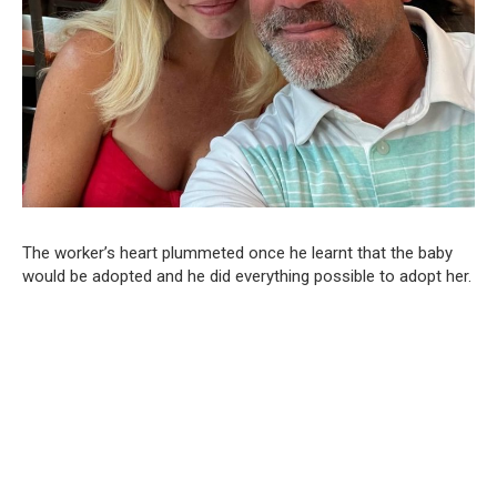
The worker’s heart plummeted once he learnt that the baby
would be adopted and he did everything possible to adopt her.