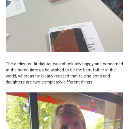
The dedicated firefighter was absolutely happy and concerned
at the same time as he wished to be the best father in the
world, whereas he clearly realized that raising sons and
daughters are two completely different things.