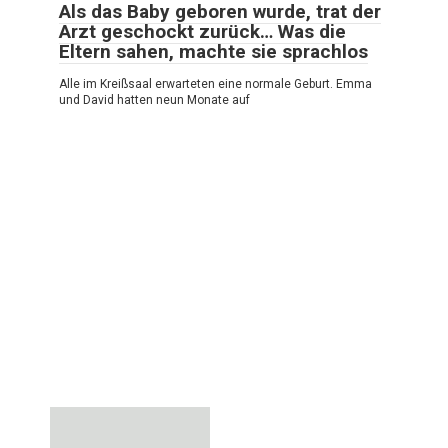
Als das Baby geboren wurde, trat der
Arzt geschockt zurück… Was die
Eltern sahen, machte sie sprachlos
Alle im Kreißsaal erwarteten eine normale Geburt. Emma
und David hatten neun Monate auf