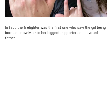
In fact, the firefighter was the first one who saw the girl being
born and now Mark is her biggest supporter and devoted
father.