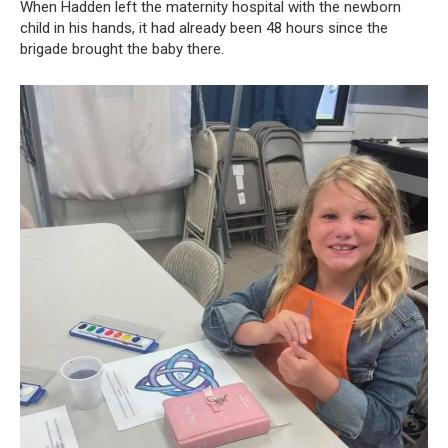
When Hadden left the maternity hospital with the newborn
child in his hands, it had already been 48 hours since the
brigade brought the baby there.