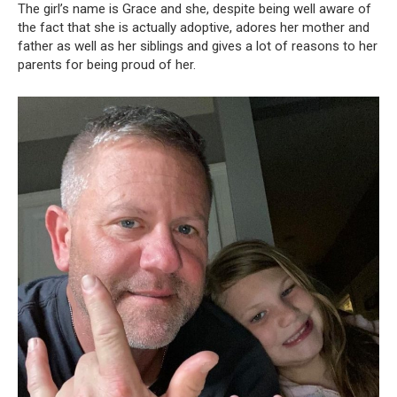
The girl’s name is Grace and she, despite being well aware of
the fact that she is actually adoptive, adores her mother and
father as well as her siblings and gives a lot of reasons to her
parents for being proud of her.