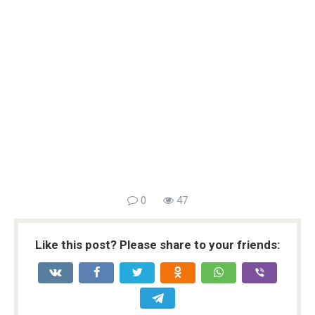
0
47
Like this post? Please share to your friends: