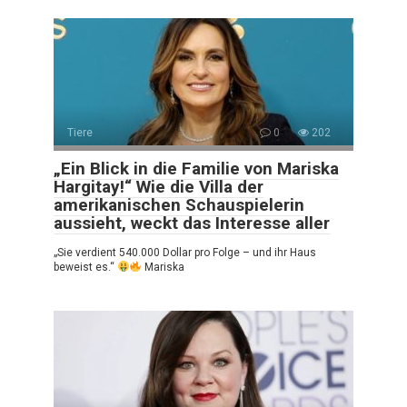
Tiere
0
202
„Ein Blick in die Familie von Mariska
Hargitay!“ Wie die Villa der
amerikanischen Schauspielerin
aussieht, weckt das Interesse aller
„Sie verdient 540.000 Dollar pro Folge – und ihr Haus
beweist es.“
Mariska