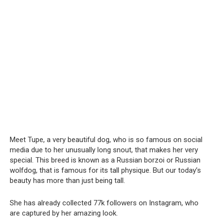
Meet Tupe, a very beautiful dog, who is so famous on social
media due to her unusually long snout, that makes her very
special. This breed is known as a Russian borzoi or Russian
wolfdog, that is famous for its tall physique. But our today’s
beauty has more than just being tall.
She has already collected 77k followers on Instagram, who
are captured by her amazing look.