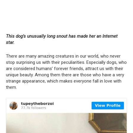
This dog’s unusually long snout has made her an Internet
star.
There are many amazing creatures in our world, who never
stop surprising us with their peculiarities. Especially dogs, who
are considered humans’ forever friends, attract us with their
unique beauty. Among them there are those who have a very
strange appearance, which makes everyone fall in love with
them.