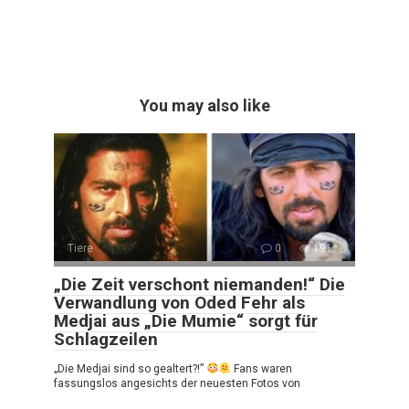
You may also like
Tiere
0
191
„Die Zeit verschont niemanden!“ Die
Verwandlung von Oded Fehr als
Medjai aus „Die Mumie“ sorgt für
Schlagzeilen
„Die Medjai sind so gealtert?!”
Fans waren
fassungslos angesichts der neuesten Fotos von