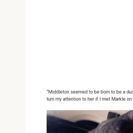
“Middleton seemed to be born to be a duc
turn my attention to her if I met Markle on