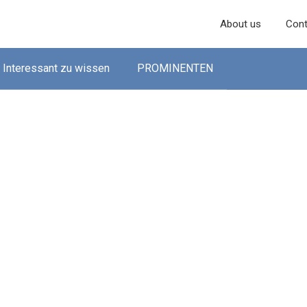
About us
Cont
Interessant zu wissen
PROMINENTEN