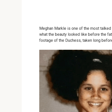
Meghan Markle is one of the most talked
what the beauty looked like before the fat
footage of the Duchess, taken long before