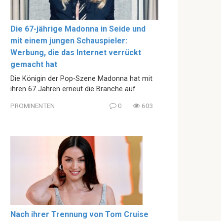
Die 67-jährige Madonna in Seide und
mit einem jungen Schauspieler:
Werbung, die das Internet verrückt
gemacht hat
Die Königin der Pop-Szene Madonna hat mit
ihren 67 Jahren erneut die Branche auf
PROMINENTEN
0
603
Nach ihrer Trennung von Tom Cruise