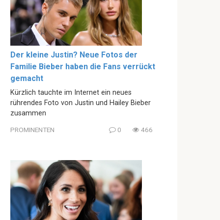
Der kleine Justin? Neue Fotos der
Familie Bieber haben die Fans verrückt
gemacht
Kürzlich tauchte im Internet ein neues
rührendes Foto von Justin und Hailey Bieber
zusammen
PROMINENTEN
0
466