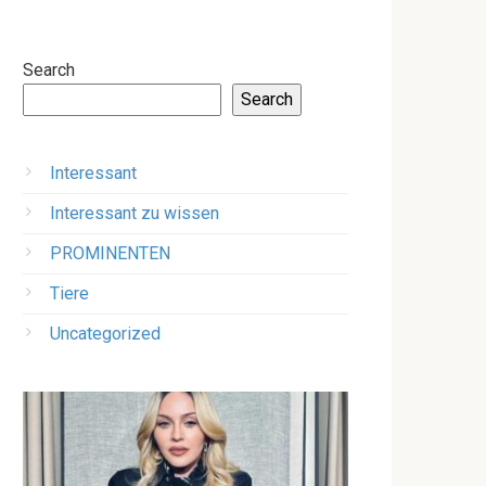
Search
Search
Interessant
Interessant zu wissen
PROMINENTEN
Tiere
Uncategorized