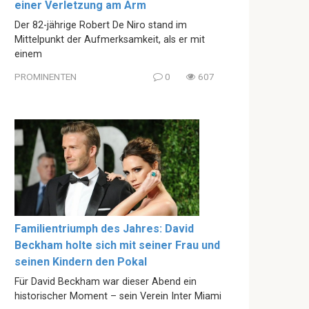
einer Verletzung am Arm
Der 82-jährige Robert De Niro stand im
Mittelpunkt der Aufmerksamkeit, als er mit
einem
PROMINENTEN
0
607
Familientriumph des Jahres: David
Beckham holte sich mit seiner Frau und
seinen Kindern den Pokal
Für David Beckham war dieser Abend ein
historischer Moment – sein Verein Inter Miami