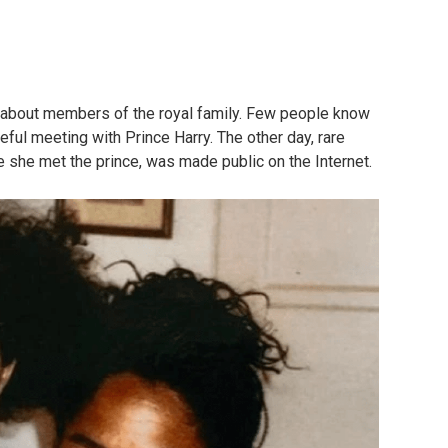
 about members of the royal family. Few people know
eful meeting with Prince Harry. The other day, rare
 she met the prince, was made public on the Internet.