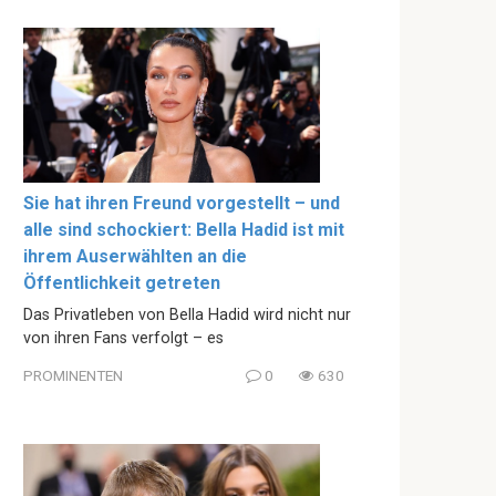
Sie hat ihren Freund vorgestellt – und
alle sind schockiert: Bella Hadid ist mit
ihrem Auserwählten an die
Öffentlichkeit getreten
Das Privatleben von Bella Hadid wird nicht nur
von ihren Fans verfolgt – es
PROMINENTEN
0
630