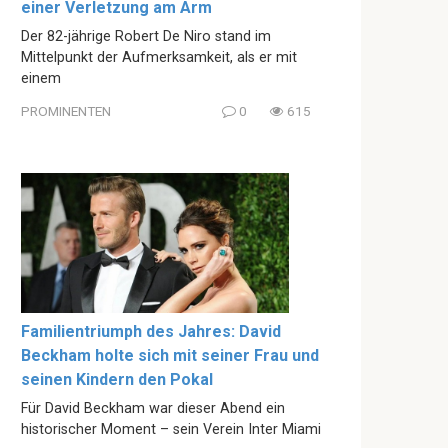
einer Verletzung am Arm
Der 82-jährige Robert De Niro stand im
Mittelpunkt der Aufmerksamkeit, als er mit
einem
PROMINENTEN
0
615
Familientriumph des Jahres: David
Beckham holte sich mit seiner Frau und
seinen Kindern den Pokal
Für David Beckham war dieser Abend ein
historischer Moment – sein Verein Inter Miami