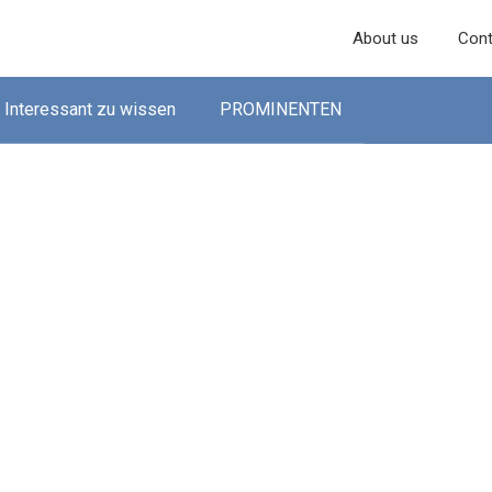
About us
Cont
Interessant zu wissen
PROMINENTEN