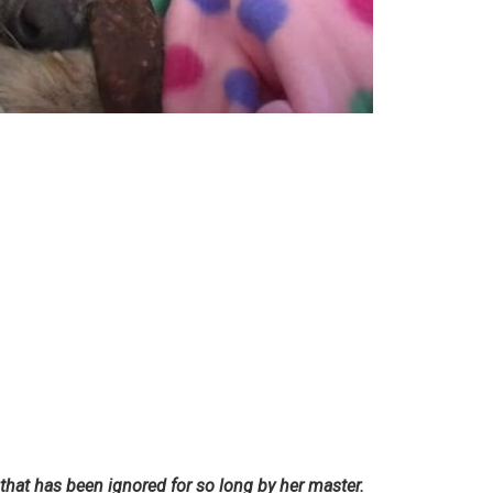
 that has been ignored for so long by her master.