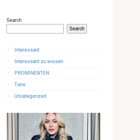
Search
Search
Interessant
Interessant zu wissen
PROMINENTEN
Tiere
Uncategorized