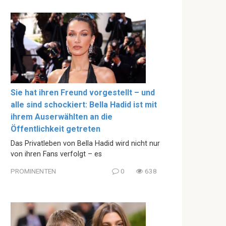
Sie hat ihren Freund vorgestellt – und
alle sind schockiert: Bella Hadid ist mit
ihrem Auserwählten an die
Öffentlichkeit getreten
Das Privatleben von Bella Hadid wird nicht nur
von ihren Fans verfolgt – es
PROMINENTEN
0
638