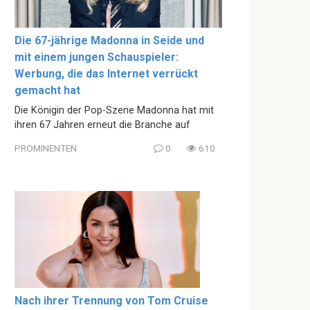
Die 67-jährige Madonna in Seide und
mit einem jungen Schauspieler:
Werbung, die das Internet verrückt
gemacht hat
Die Königin der Pop-Szene Madonna hat mit
ihren 67 Jahren erneut die Branche auf
PROMINENTEN
0
610
Nach ihrer Trennung von Tom Cruise