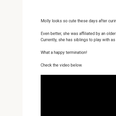
Molly looks so cute these days after curing
Even better, she was affiliated by an olde
Currently, she has siblings to play with as
What a happy termination!
Check the video below.