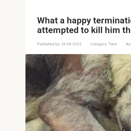
What a happy terminati
attempted to kill him 
Published by:
26.08.2022
Category:
Tiere
Au