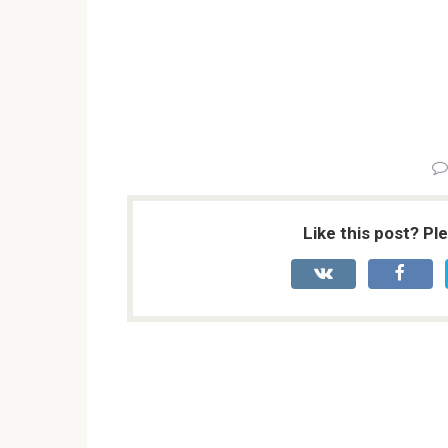
Like this post? Pl