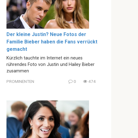
Der kleine Justin? Neue Fotos der
Familie Bieber haben die Fans verrückt
gemacht
Kürzlich tauchte im Internet ein neues
rührendes Foto von Justin und Hailey Bieber
zusammen
PROMINENTEN
0
474