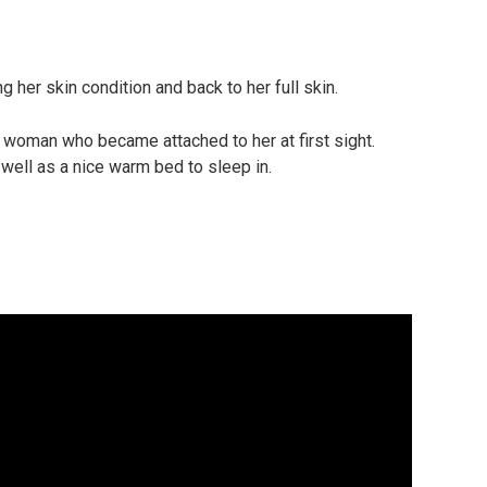
 her skin condition and back to her full skin.
r woman who became attached to her at first sight.
 well as a nice warm bed to sleep in.