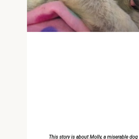
This story is about Molly, a miserable dog