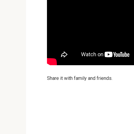
Share it with family and friends.