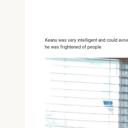
Keanu was very intelligent and could avoid
he was frightened of people.