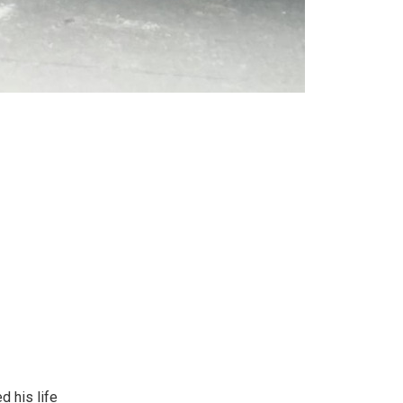
d his life