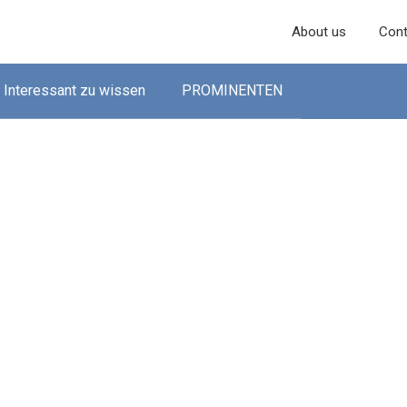
About us
Cont
Interessant zu wissen
PROMINENTEN