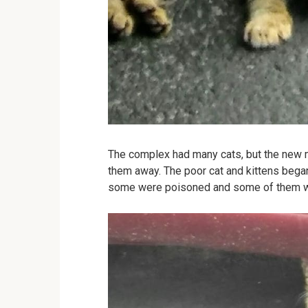
The complex had many cats, but the new m
them away. The poor cat and kittens bega
some were poisoned and some of them we