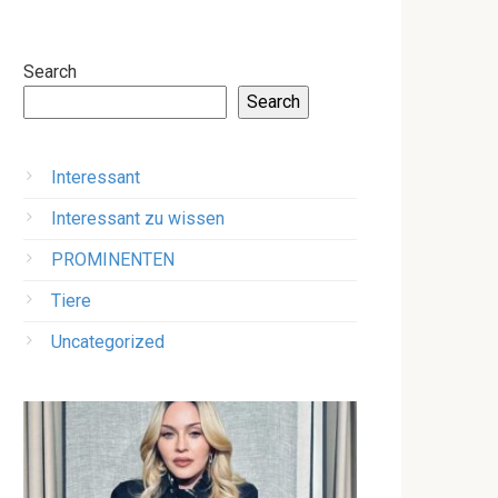
Search
Search
Interessant
Interessant zu wissen
PROMINENTEN
Tiere
Uncategorized