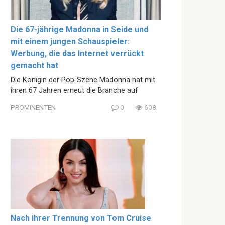
Die 67-jährige Madonna in Seide und
mit einem jungen Schauspieler:
Werbung, die das Internet verrückt
gemacht hat
Die Königin der Pop-Szene Madonna hat mit
ihren 67 Jahren erneut die Branche auf
PROMINENTEN
0
608
Nach ihrer Trennung von Tom Cruise