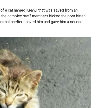
y of a cat named Keanu, that was saved from an
 the complex staff members kicked the poor kitten
 animal shelters saved him and gave him a second