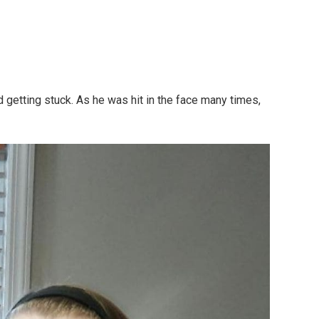
 getting stuck. As he was hit in the face many times,