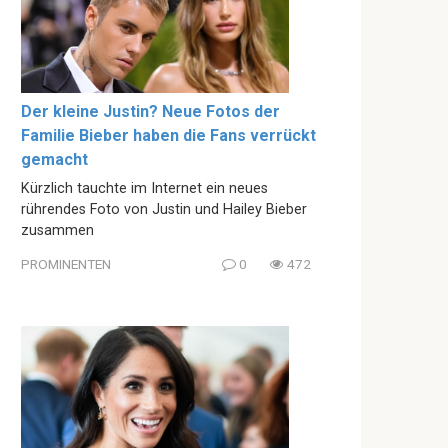
Der kleine Justin? Neue Fotos der
Familie Bieber haben die Fans verrückt
gemacht
Kürzlich tauchte im Internet ein neues
rührendes Foto von Justin und Hailey Bieber
zusammen
PROMINENTEN
0
472