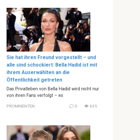
Sie hat ihren Freund vorgestellt – und
alle sind schockiert: Bella Hadid ist mit
ihrem Auserwählten an die
Öffentlichkeit getreten
Das Privatleben von Bella Hadid wird nicht nur
von ihren Fans verfolgt – es
PROMINENTEN
0
635