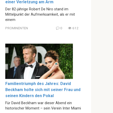
einer Verletzung am Arm
Der 82-jährige Robert De Niro stand im
Mittelpunkt der Aufmerksamkeit, als er mit
einem
PROMINENTEN
0
612
Familientriumph des Jahres: David
Beckham holte sich mit seiner Frau und
seinen Kindern den Pokal
Für David Beckham war dieser Abend ein
historischer Moment – sein Verein Inter Miami