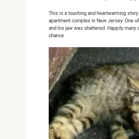
This is a touching and heartwarming stor
apartment complex in New Jersey. One of
and his jaw was shattered. Happily many
chance.