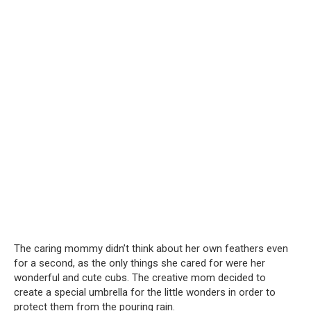
The caring mommy didn’t think about her own feathers even
for a second, as the only things she cared for were her
wonderful and cute cubs. The creative mom decided to
create a special umbrella for the little wonders in order to
protect them from the pouring rain.