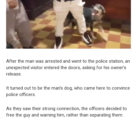
After the man was arrested and went to the police station, an
unexpected visitor entered the doors, asking for his owner’s
release.
It turned out to be the man’s dog, who came here to convince
police officers.
As they saw their strong connection, the officers decided to
free the guy and warning him, rather than separating them.