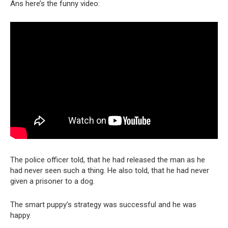
Ans here’s the funny video:
The police officer told, that he had released the man as he
had never seen such a thing. He also told, that he had never
given a prisoner to a dog.
The smart puppy’s strategy was successful and he was
happy.