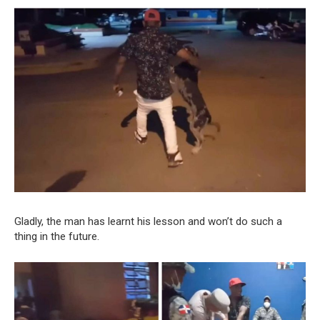
Gladly, the man has learnt his lesson and won’t do such a
thing in the future.