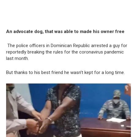
An advocate dog, that was able to made his owner free
The police officers in Dominican Republic arrested a guy for
reportedly breaking the rules for the coronavirus pandemic
last month.
But thanks to his best friend he wasn’t kept for a long time.