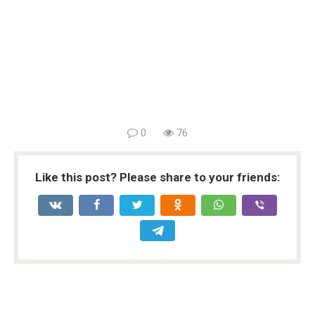
0
76
Like this post? Please share to your friends: