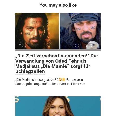
You may also like
Tiere
0
191
„Die Zeit verschont niemanden!“ Die
Verwandlung von Oded Fehr als
Medjai aus „Die Mumie“ sorgt für
Schlagzeilen
„Die Medjai sind so gealtert?!”
Fans waren
fassungslos angesichts der neuesten Fotos von