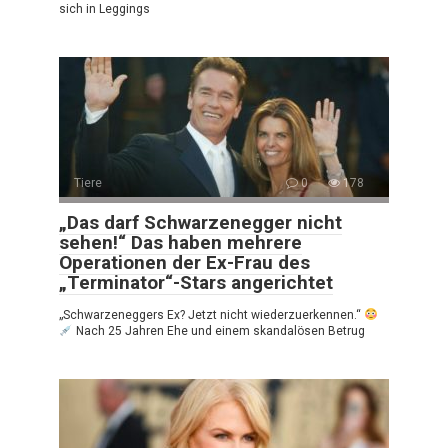
sich in Leggings
Tiere
0
178
„Das darf Schwarzenegger nicht
sehen!“ Das haben mehrere
Operationen der Ex-Frau des
„Terminator“-Stars angerichtet
„Schwarzeneggers Ex? Jetzt nicht wiederzuerkennen.“
Nach 25 Jahren Ehe und einem skandalösen Betrug