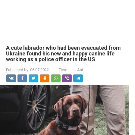
A cute labrador who had been evacuated from
Ukraine found his new and happy canine life
working as a police officer in the US
Published by:
06.07.2022
Tiere
Ani