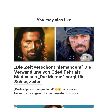
You may also like
Tiere
0
191
„Die Zeit verschont niemanden!“ Die
Verwandlung von Oded Fehr als
Medjai aus „Die Mumie“ sorgt für
Schlagzeilen
„Die Medjai sind so gealtert?!”
Fans waren
fassungslos angesichts der neuesten Fotos von