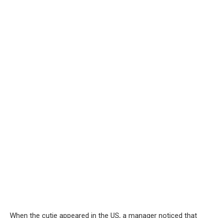
When the cutie appeared in the US, a manager noticed that