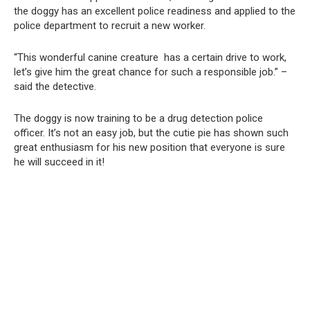
the doggy has an excellent police readiness and applied to the
police department to recruit a new worker.
“This wonderful canine creature has a certain drive to work,
let’s give him the great chance for such a responsible job.” –
said the detective.
The doggy is now training to be a drug detection police
officer. It’s not an easy job, but the cutie pie has shown such
great enthusiasm for his new position that everyone is sure
he will succeed in it!