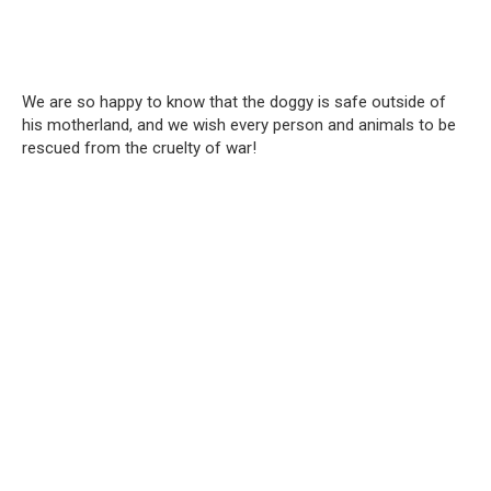
We are so happy to know that the doggy is safe outside of
his motherland, and we wish every person and animals to be
rescued from the cruelty of war!