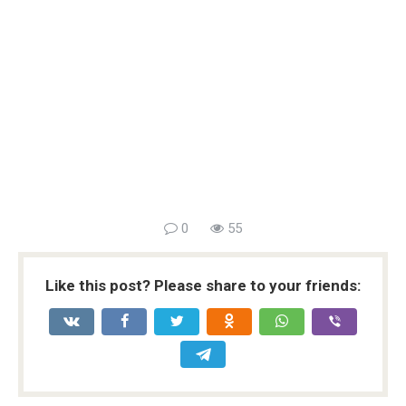
0
55
Like this post? Please share to your friends: