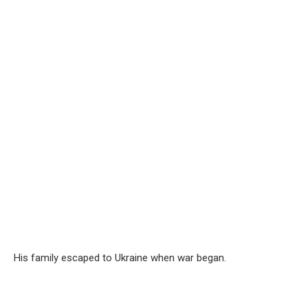
His family escaped to Ukraine when war began.