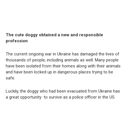
The cute doggy obtained a new and responsible
profession
The current ongoing war in Ukraine has damaged the lives of
thousands of people, including animals as well. Many people
have been isolated from their homes along with their animals
and have been locked up in dangerous places trying to be
safe.
Luckily, the doggy who had been evacuated from Ukraine has
a great opportunity to survive as a police officer in the US.