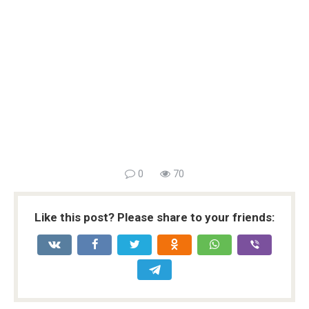
0
70
Like this post? Please share to your friends: