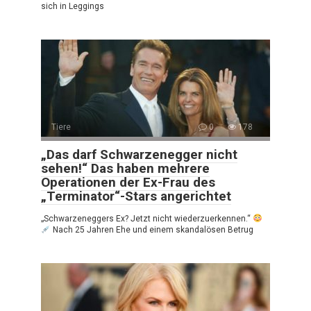
sich in Leggings
Tiere
0
178
„Das darf Schwarzenegger nicht
sehen!“ Das haben mehrere
Operationen der Ex-Frau des
„Terminator“-Stars angerichtet
„Schwarzeneggers Ex? Jetzt nicht wiederzuerkennen.“
Nach 25 Jahren Ehe und einem skandalösen Betrug