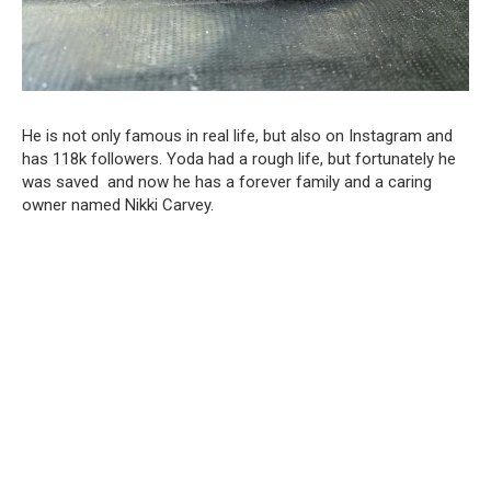
He is not only famous in real life, but also on Instagram and
has 118k followers. Yoda had a rough life, but fortunately he
was saved and now he has a forever family and a caring
owner named Nikki Carvey.