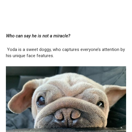
Who can say he is not a miracle?
Yoda is a sweet doggy, who captures everyone’s attention by
his unique face features.