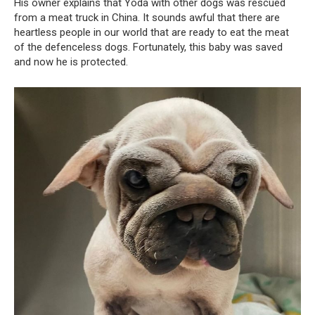
His owner explains that Yoda with other dogs was rescued
from a meat truck in China. It sounds awful that there are
heartless people in our world that are ready to eat the meat
of the defenceless dogs. Fortunately, this baby was saved
and now he is protected.