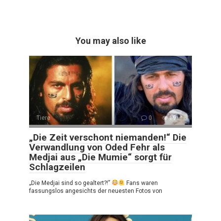
You may also like
Tiere
0
191
„Die Zeit verschont niemanden!“ Die
Verwandlung von Oded Fehr als
Medjai aus „Die Mumie“ sorgt für
Schlagzeilen
„Die Medjai sind so gealtert?!”
Fans waren
fassungslos angesichts der neuesten Fotos von