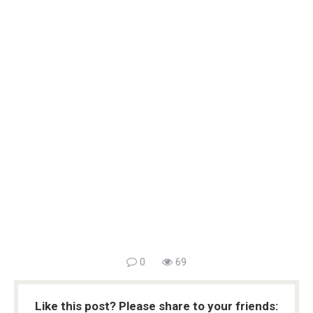
0
69
Like this post? Please share to your friends: