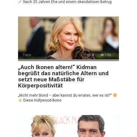
Nach 25 Jahren Ehe und einem skandalösen Betrug
Tiere
0
196
„Auch Ikonen altern!“ Kidman
begrüßt das natürliche Altern und
setzt neue Maßstäbe für
Körperpositivität
„Nicht mehr blond – aber kannst du erraten, wer es ist?“
Diese Hollywood-Ikone