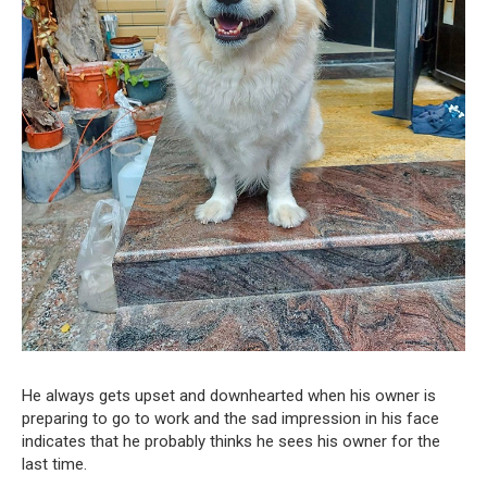
He always gets upset and downhearted when his owner is
preparing to go to work and the sad impression in his face
indicates that he probably thinks he sees his owner for the
last time.