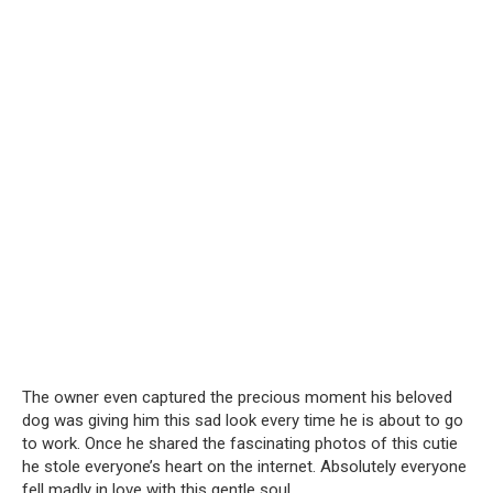
The owner even captured the precious moment his beloved
dog was giving him this sad look every time he is about to go
to work. Once he shared the fascinating photos of this cutie
he stole everyone’s heart on the internet. Absolutely everyone
fell madly in love with this gentle soul.