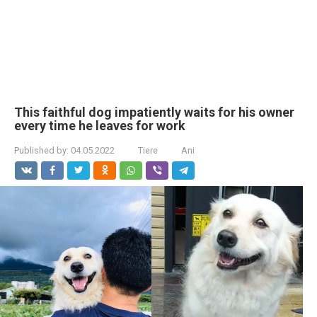
This faithful dog impatiently waits for his owner
every time he leaves for work
Published by:
04.05.2022
Tiere
Ani