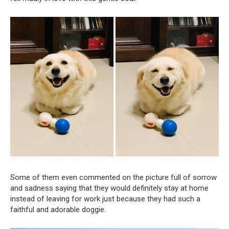
Some of them even commented on the picture full of sorrow
and sadness saying that they would definitely stay at home
instead of leaving for work just because they had such a
faithful and adorable doggie.