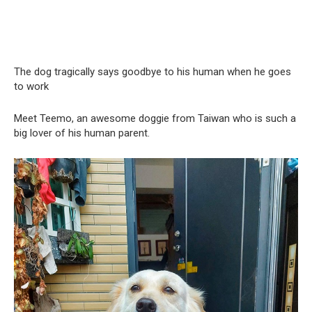
The dog tragically says goodbye to his human when he goes
to work
Meet Teemo, an awesome doggie from Taiwan who is such a
big lover of his human parent.