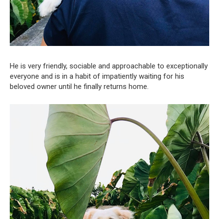
He is very friendly, sociable and approachable to exceptionally
everyone and is in a habit of impatiently waiting for his
beloved owner until he finally returns home.