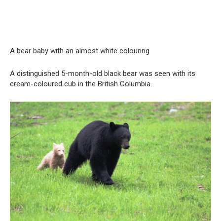
A bear baby with an almost white colouring
A distinguished 5-month-old black bear was seen with its
cream-coloured cub in the British Columbia.