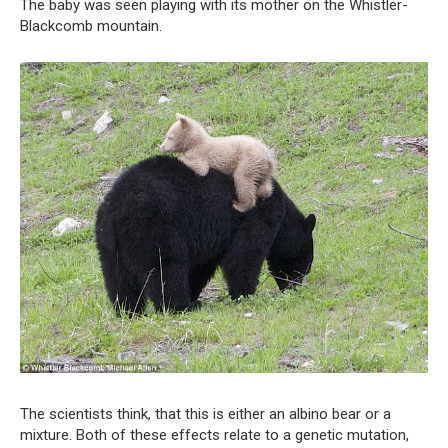
The baby was seen playing with its mother on the Whistler-
Blackcomb mountain.
The scientists think, that this is either an albino bear or a
mixture. Both of these effects relate to a genetic mutation,