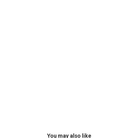
You may also like