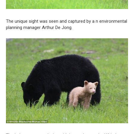
The unique sight was seen and captured by a n environmental
planning manager Arthur De Jong.