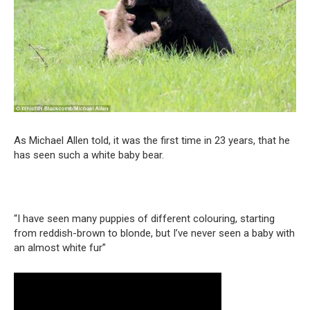
As Michael Allen told, it was the first time in 23 years, that he
has seen such a white baby bear.
“I have seen many puppies of different colouring, starting
from reddish-brown to blonde, but I’ve never seen a baby with
an almost white fur”