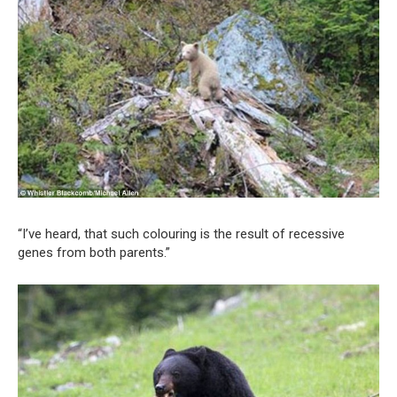
“I’ve heard, that such colouring is the result of recessive
genes from both parents.”