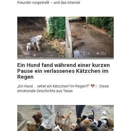
Freundin vorgestellt – und das Internet
Tiere
0
252
Ein Hund fand während einer kurzen
Pause ein verlassenes Kätzchen im
Regen
„Ein Hund … rettet ein Kätzchen? Im Regen?!“
Diese
emotionale Geschichte aus Texas