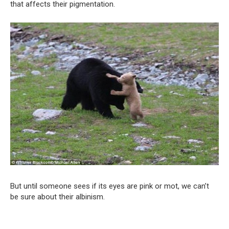
that affects their pigmentation.
But until someone sees if its eyes are pink or mot, we can’t
be sure about their albinism.