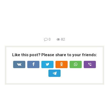
0
82
Like this post? Please share to your friends: