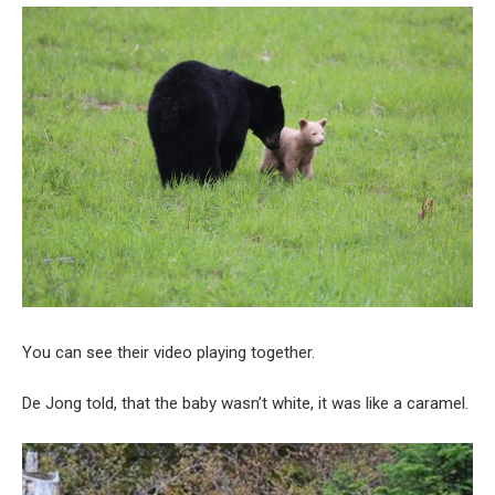
You can see their video playing together.
De Jong told, that the baby wasn’t white, it was like a caramel.