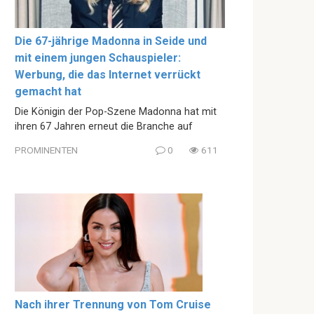
Die 67-jährige Madonna in Seide und
mit einem jungen Schauspieler:
Werbung, die das Internet verrückt
gemacht hat
Die Königin der Pop-Szene Madonna hat mit
ihren 67 Jahren erneut die Branche auf
PROMINENTEN
0
611
Nach ihrer Trennung von Tom Cruise