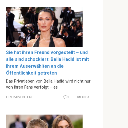
Sie hat ihren Freund vorgestellt – und
alle sind schockiert: Bella Hadid ist mit
ihrem Auserwählten an die
Öffentlichkeit getreten
Das Privatleben von Bella Hadid wird nicht nur
von ihren Fans verfolgt – es
PROMINENTEN
0
639