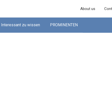
About us
Cont
Interessant zu wissen
PROMINENTEN