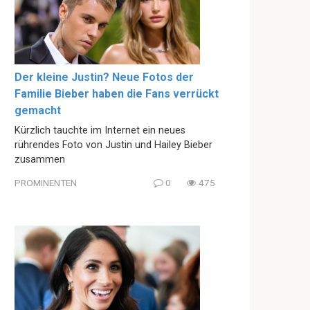
Der kleine Justin? Neue Fotos der
Familie Bieber haben die Fans verrückt
gemacht
Kürzlich tauchte im Internet ein neues
rührendes Foto von Justin und Hailey Bieber
zusammen
PROMINENTEN
0
475