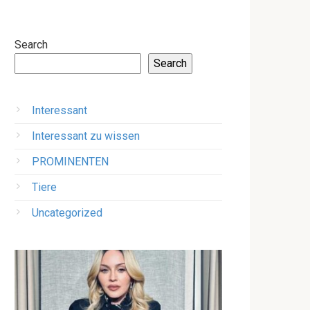
Search
Search
Interessant
Interessant zu wissen
PROMINENTEN
Tiere
Uncategorized