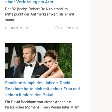
einer Verletzung am Arm
Der 82-jährige Robert De Niro stand im
Mittelpunkt der Aufmerksamkeit, als er mit
einem
PROMINENTEN
0
616
Familientriumph des Jahres: David
Beckham holte sich mit seiner Frau und
seinen Kindern den Pokal
Für David Beckham war dieser Abend ein
historischer Moment – sein Verein Inter Miami