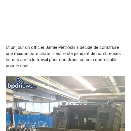
Et un jour un officier Jamie Pietroski a décidé de construire
une maison pour chats. Il est resté pendant de nombreuses
heures après le travail pour construire un coin confortable
pour le chat.