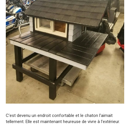
C’est devenu un endroit confortable et le chaton l’aimait
tellement. Elle est maintenant heureuse de vivre à l’extérieur.