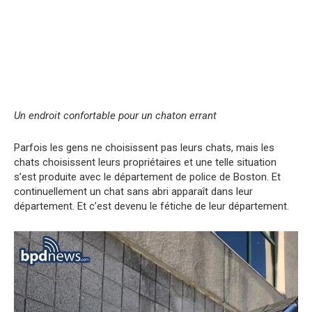
Un endroit confortable pour un chaton errant
Parfois les gens ne choisissent pas leurs chats, mais les
chats choisissent leurs propriétaires et une telle situation
s’est produite avec le département de police de Boston. Et
continuellement un chat sans abri apparaît dans leur
département. Et c’est devenu le fétiche de leur département.