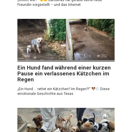
Freundin vorgestellt – und das Internet
Tiere
0
252
Ein Hund fand während einer kurzen
Pause ein verlassenes Kätzchen im
Regen
„Ein Hund … rettet ein Kätzchen? Im Regen?!“
Diese
emotionale Geschichte aus Texas