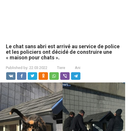
Le chat sans abri est arrivé au service de police
et les policiers ont décidé de construire une
« maison pour chats ».
Published by:
22.03.2022
Tiere
Ani