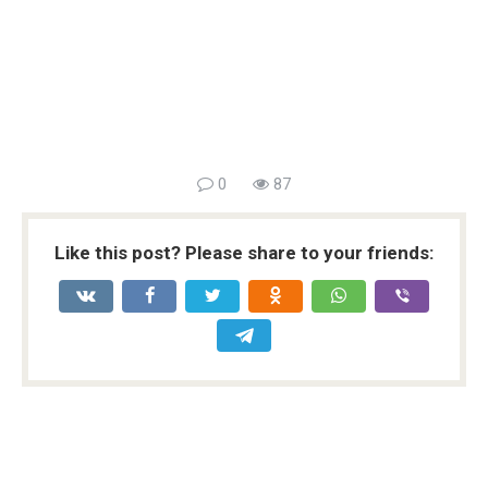
0
87
Like this post? Please share to your friends: