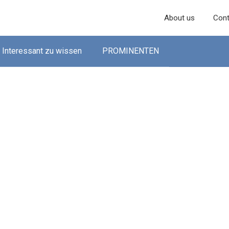
About us
Cont
Interessant zu wissen
PROMINENTEN