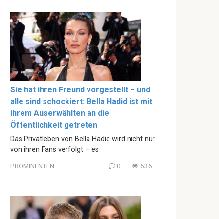
Sie hat ihren Freund vorgestellt – und
alle sind schockiert: Bella Hadid ist mit
ihrem Auserwählten an die
Öffentlichkeit getreten
Das Privatleben von Bella Hadid wird nicht nur
von ihren Fans verfolgt – es
PROMINENTEN
0
636