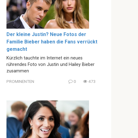
Der kleine Justin? Neue Fotos der
Familie Bieber haben die Fans verrückt
gemacht
Kürzlich tauchte im Internet ein neues
rührendes Foto von Justin und Hailey Bieber
zusammen
PROMINENTEN
0
473