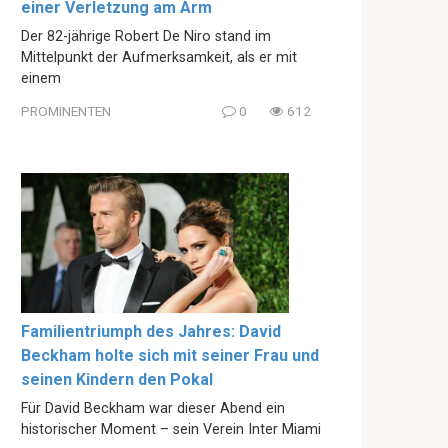
einer Verletzung am Arm
Der 82-jährige Robert De Niro stand im
Mittelpunkt der Aufmerksamkeit, als er mit
einem
PROMINENTEN
0
612
Familientriumph des Jahres: David
Beckham holte sich mit seiner Frau und
seinen Kindern den Pokal
Für David Beckham war dieser Abend ein
historischer Moment – sein Verein Inter Miami