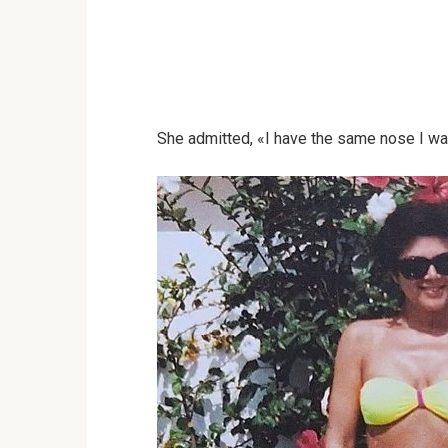
She admitted, «I have the same nose I wa