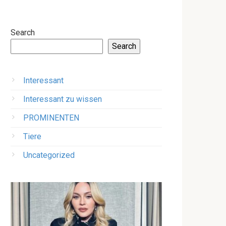
Search
Search
Interessant
Interessant zu wissen
PROMINENTEN
Tiere
Uncategorized