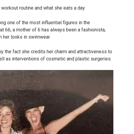
t workout routine and what she eats a day
ng one of the most influential figures in the
at 66, a mother of 6 has always been a fashionista,
th her looks in swimwear.
ny the fact she credits her charm and attractiveness to
ell as interventions of cosmetic and plastic surgeries.