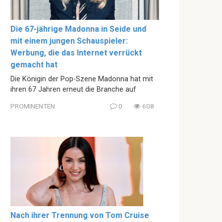
Die 67-jährige Madonna in Seide und
mit einem jungen Schauspieler:
Werbung, die das Internet verrückt
gemacht hat
Die Königin der Pop-Szene Madonna hat mit
ihren 67 Jahren erneut die Branche auf
PROMINENTEN
0
608
Nach ihrer Trennung von Tom Cruise