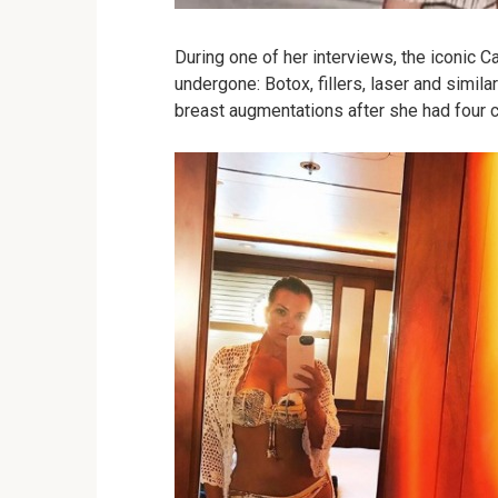
During one of her interviews, the iconic 
undergone: Botox, fillers, laser and simil
breast augmentations after she had four c