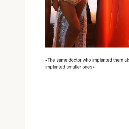
«The same doctor who implanted them also
implanted smaller ones».