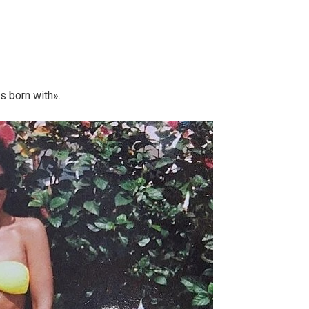
s born with».