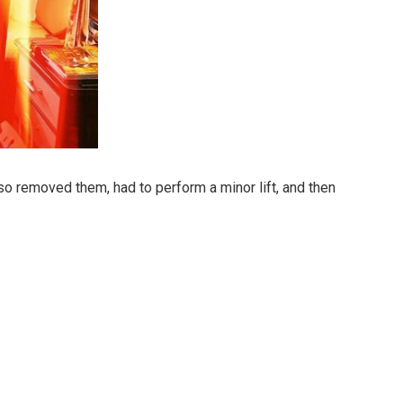
 removed them, had to perform a minor lift, and then