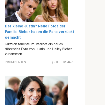
Der kleine Justin? Neue Fotos der
Familie Bieber haben die Fans verrückt
gemacht
Kürzlich tauchte im Internet ein neues
rührendes Foto von Justin und Hailey Bieber
zusammen
PROMINENTEN
0
467