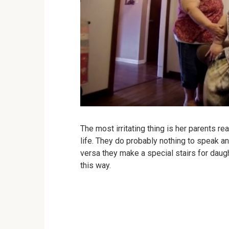
The most irritating thing is her parents re
life. They do probably nothing to speak and
versa they make a special stairs for daugh
this way.