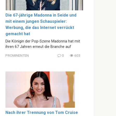
Die 67-jährige Madonna in Seide und
mit einem jungen Schauspieler:
Werbung, die das Internet verrückt
gemacht hat
Die Königin der Pop-Szene Madonna hat mit
ihren 67 Jahren erneut die Branche auf
PROMINENTEN
0
603
Nach ihrer Trennung von Tom Cruise