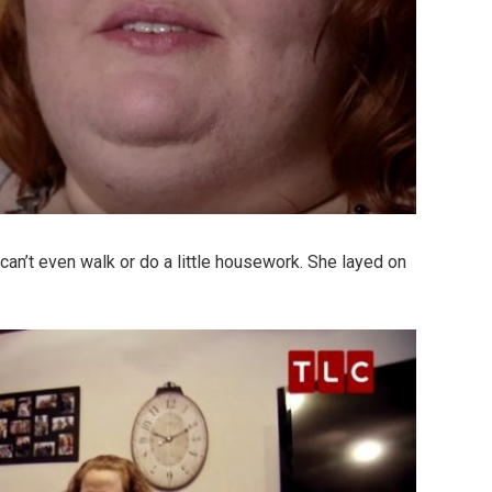
an’t even walk or do a little housework. She layed on