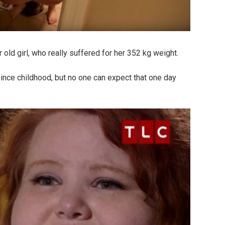
old girl, who really suffered for her 352 kg weight.
ince childhood, but no one can expect that one day