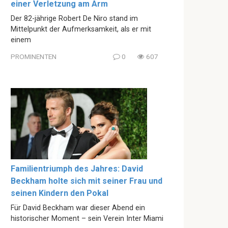
einer Verletzung am Arm
Der 82-jährige Robert De Niro stand im
Mittelpunkt der Aufmerksamkeit, als er mit
einem
PROMINENTEN
0
607
Familientriumph des Jahres: David
Beckham holte sich mit seiner Frau und
seinen Kindern den Pokal
Für David Beckham war dieser Abend ein
historischer Moment – sein Verein Inter Miami