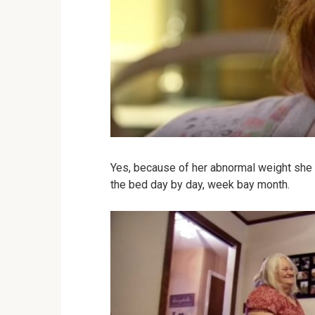
Yes, because of her abnormal weight she c
the bed day by day, week bay month.