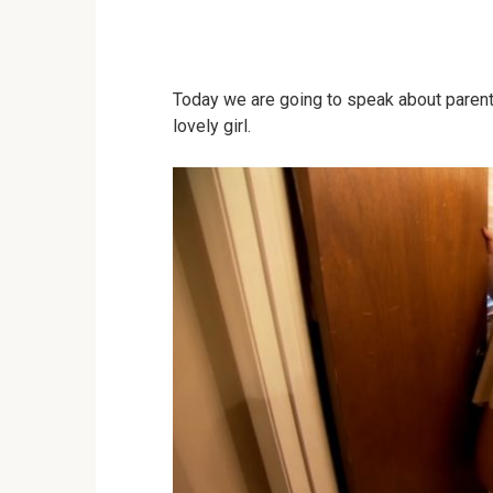
Today we are going to speak about parent
lovely girl.