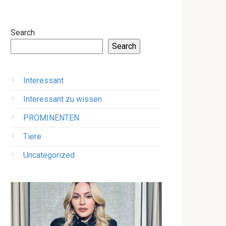
Search
Search
Interessant
Interessant zu wissen
PROMINENTEN
Tiere
Uncategorized