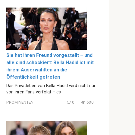
Sie hat ihren Freund vorgestellt – und
alle sind schockiert: Bella Hadid ist mit
ihrem Auserwählten an die
Öffentlichkeit getreten
Das Privatleben von Bella Hadid wird nicht nur
von ihren Fans verfolgt – es
PROMINENTEN
0
630