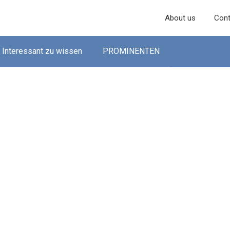
About us
Cont
Interessant zu wissen
PROMINENTEN