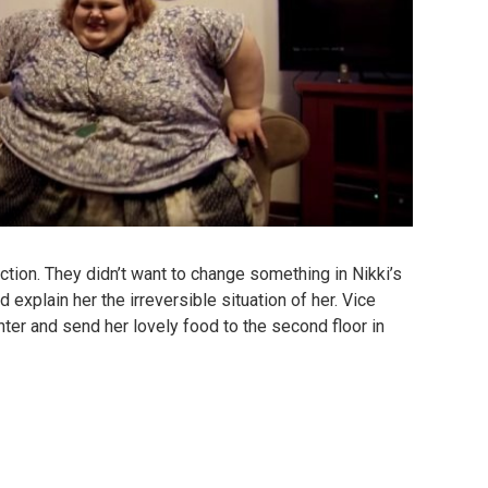
action. They didn’t want to change something in Nikki’s
 explain her the irreversible situation of her. Vice
ter and send her lovely food to the second floor in