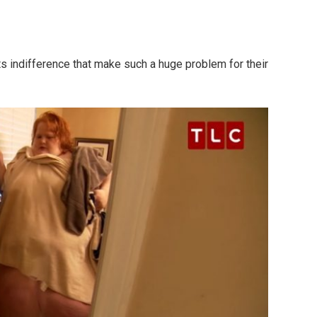
s indifference that make such a huge problem for their