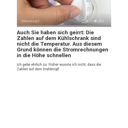
Interessant
0
262
Auch Sie haben sich geirrt: Die
Zahlen auf dem Kühlschrank sind
nicht die Temperatur. Aus diesem
Grund können die Stromrechnungen
in die Höhe schnellen
Ich gebe ehrlich zu: Früher wusste ich nicht, dass die
Zahlen auf dem Drehknopf