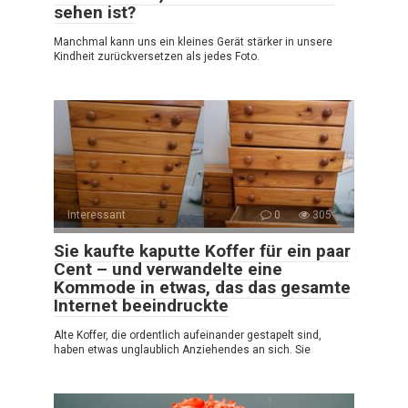
sehen ist?
Manchmal kann uns ein kleines Gerät stärker in unsere
Kindheit zurückversetzen als jedes Foto.
Interessant
0
305
Sie kaufte kaputte Koffer für ein paar
Cent – und verwandelte eine
Kommode in etwas, das das gesamte
Internet beeindruckte
Alte Koffer, die ordentlich aufeinander gestapelt sind,
haben etwas unglaublich Anziehendes an sich. Sie