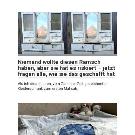
Interessant
0
399
Niemand wollte diesen Ramsch
haben, aber sie hat es riskiert – jetzt
fragen alle, wie sie das geschafft hat
Als ich diesen alten, vom Zahn der Zeit gezeichneten
Kleiderschrank zum ersten Mal sah,