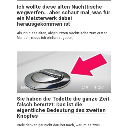
Ich wollte diese alten Nachttische
wegwerfen… aber schaut mal, was für
ein Meisterwerk dabei
herausgekommen ist
Als ich diese alten, abgenutzten Nachttische zum ersten
Mal sah, muss ich ehrlich zugeben,
Interessant
0
257
Sie haben die Toilette die ganze Zeit
falsch benutzt: Das ist die
eigentliche Bedeutung des zweiten
Knopfes
Viele denken gar nicht darüber nach, warum es zwei