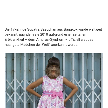
Die 17-jährige Supatra Sasuphan aus Bangkok wurde weltweit
bekannt, nachdem sie 2010 aufgrund einer seltenen
Erbkrankheit – dem Ambras-Syndrom – offiziell als „das
haarigste Mädchen der Welt” anerkannt wurde.