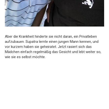
Aber die Krankheit hinderte sie nicht daran, ein Privatleben
aufzubauen. Supatra lernte einen jungen Mann kennen, und
vor kurzem haben sie geheiratet. Jetzt rasiert sich das
Mädchen einfach regelmäßig das Gesicht und lebt weiter so,
wie sie es selbst möchte.