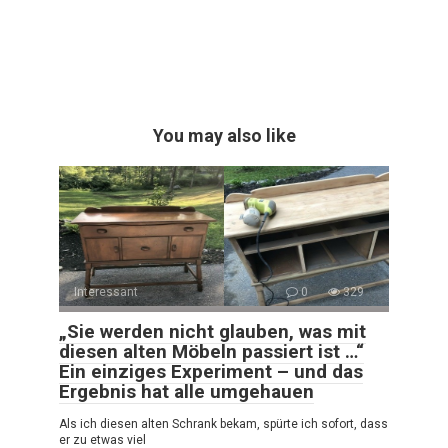
You may also like
Interessant
0
329
„Sie werden nicht glauben, was mit
diesen alten Möbeln passiert ist …“
Ein einziges Experiment – und das
Ergebnis hat alle umgehauen
Als ich diesen alten Schrank bekam, spürte ich sofort, dass
er zu etwas viel