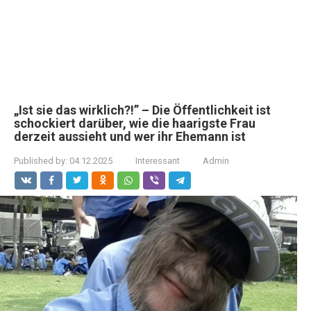
„Ist sie das wirklich?!” – Die Öffentlichkeit ist
schockiert darüber, wie die haarigste Frau
derzeit aussieht und wer ihr Ehemann ist
Published by:
04.12.2025
Interessant
Admin