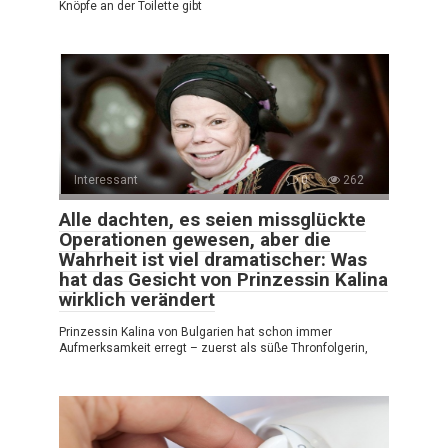
Knöpfe an der Toilette gibt
Interessant
0
262
Alle dachten, es seien missglückte
Operationen gewesen, aber die
Wahrheit ist viel dramatischer: Was
hat das Gesicht von Prinzessin Kalina
wirklich verändert
Prinzessin Kalina von Bulgarien hat schon immer
Aufmerksamkeit erregt – zuerst als süße Thronfolgerin,