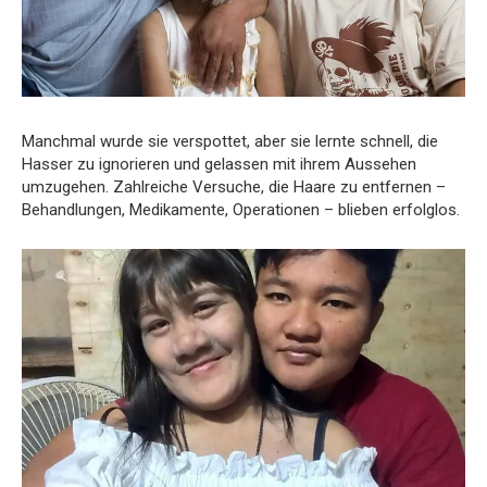
Manchmal wurde sie verspottet, aber sie lernte schnell, die
Hasser zu ignorieren und gelassen mit ihrem Aussehen
umzugehen. Zahlreiche Versuche, die Haare zu entfernen –
Behandlungen, Medikamente, Operationen – blieben erfolglos.