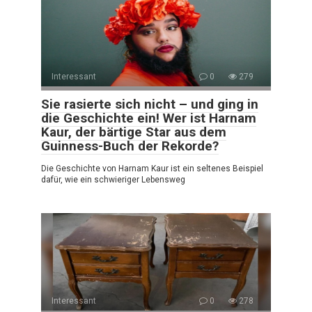
Interessant
0
279
Sie rasierte sich nicht – und ging in
die Geschichte ein! Wer ist Harnam
Kaur, der bärtige Star aus dem
Guinness-Buch der Rekorde?
Die Geschichte von Harnam Kaur ist ein seltenes Beispiel
dafür, wie ein schwieriger Lebensweg
Interessant
0
278