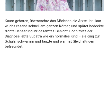
Kaum geboren, überraschte das Mädchen die Ärzte: Ihr Haar
wuchs rasend schnell am ganzen Körper, und später bedeckte
dichte Behaarung ihr gesamtes Gesicht. Doch trotz der
Diagnose lebte Supatra wie ein normales Kind – sie ging zur
Schule, schwamm und tanzte und war mit Gleichaltrigen
befreundet.