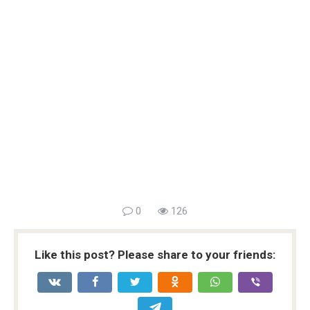
0
126
Like this post? Please share to your friends: