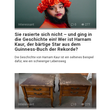
Interessant
0
277
Sie rasierte sich nicht – und ging in
die Geschichte ein! Wer ist Harnam
Kaur, der bärtige Star aus dem
Guinness-Buch der Rekorde?
Die Geschichte von Harnam Kaur ist ein seltenes Beispiel
dafür, wie ein schwieriger Lebensweg
Interessant
0
275