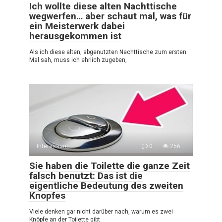
Ich wollte diese alten Nachttische
wegwerfen… aber schaut mal, was für
ein Meisterwerk dabei
herausgekommen ist
Als ich diese alten, abgenutzten Nachttische zum ersten
Mal sah, muss ich ehrlich zugeben,
Interessant
0
256
Sie haben die Toilette die ganze Zeit
falsch benutzt: Das ist die
eigentliche Bedeutung des zweiten
Knopfes
Viele denken gar nicht darüber nach, warum es zwei
Knöpfe an der Toilette gibt