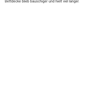
Bettdecke blieb bauschiger und hielt viel länger.