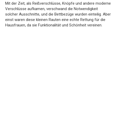
Mit der Zeit, als Reißverschlüsse, Knöpfe und andere moderne
Verschlüsse aufkamen, verschwand die Notwendigkeit
solcher Ausschnitte, und die Bettbezüge wurden einteilig. Aber
einst waren diese kleinen Rauten eine echte Rettung für die
Hausfrauen, da sie Funktionalität und Schönheit vereinen.