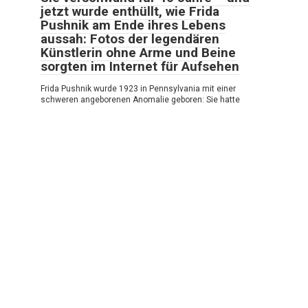
jetzt wurde enthüllt, wie Frida
Pushnik am Ende ihres Lebens
aussah: Fotos der legendären
Künstlerin ohne Arme und Beine
sorgten im Internet für Aufsehen
Frida Pushnik wurde 1923 in Pennsylvania mit einer
schweren angeborenen Anomalie geboren: Sie hatte