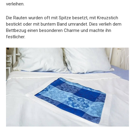
verleihen.
Die Rauten wurden oft mit Spitze besetzt, mit Kreuzstich
bestickt oder mit buntem Band umrandet. Dies verlieh dem
Bettbezug einen besonderen Charme und machte ihn
festlicher.