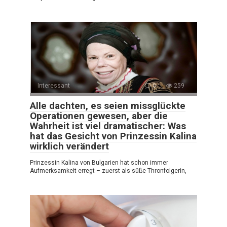
Interessant
0
259
Alle dachten, es seien missglückte
Operationen gewesen, aber die
Wahrheit ist viel dramatischer: Was
hat das Gesicht von Prinzessin Kalina
wirklich verändert
Prinzessin Kalina von Bulgarien hat schon immer
Aufmerksamkeit erregt – zuerst als süße Thronfolgerin,