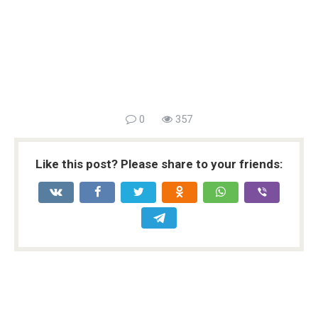
0
357
Like this post? Please share to your friends: