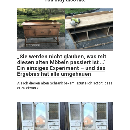
Interessant
0
326
„Sie werden nicht glauben, was mit
diesen alten Möbeln passiert ist …“
Ein einziges Experiment – und das
Ergebnis hat alle umgehauen
Als ich diesen alten Schrank bekam, spürte ich sofort, dass
er zu etwas viel