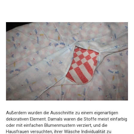
Außerdem wurden die Ausschnitte zu einem eigenartigen
dekorativen Element. Damals waren die Stoffe meist einfarbig
oder mit einfachen Blumenmustern verziert, und die
Hausfrauen versuchten, ihrer Wäsche Individualität zu