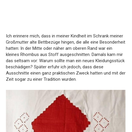
Ich erinnere mich, dass in meiner Kindheit im Schrank meiner
Großmutter alte Bettbezüge hingen, die alle eine Besonderheit
hatten: In der Mitte oder näher am oberen Rand war ein
kleines Rhombus aus Stoff ausgeschnitten. Damals kam mir
das seltsam vor: Warum sollte man ein neues Kleidungsstück
beschädigen? Später erfuhr ich jedoch, dass diese
Ausschnitte einen ganz praktischen Zweck hatten und mit der
Zeit sogar zu einer Tradition wurden.