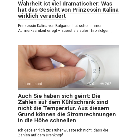
Wahrheit ist viel dramatischer: Was
hat das Gesicht von Prinzessin Kalina
wirklich verändert
Prinzessin Kalina von Bulgarien hat schon immer
Aufmerksamkeit erregt – zuerst als süße Thronfolgerin,
Interessant
0
262
Auch Sie haben sich geirrt: Die
Zahlen auf dem Kühlschrank sind
nicht die Temperatur. Aus diesem
Grund können die Stromrechnungen
in die Höhe schnellen
Ich gebe ehrlich zu: Früher wusste ich nicht, dass die
Zahlen auf dem Drehknopf