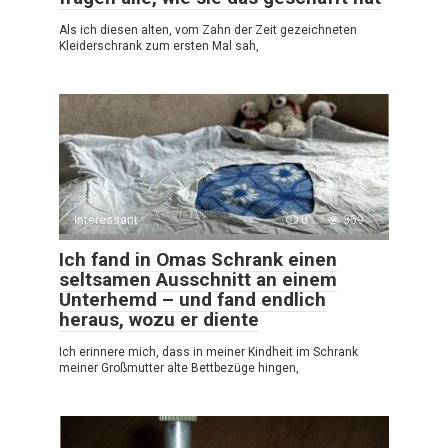
Als ich diesen alten, vom Zahn der Zeit gezeichneten
Kleiderschrank zum ersten Mal sah,
Interessant
0
359
Ich fand in Omas Schrank einen
seltsamen Ausschnitt an einem
Unterhemd – und fand endlich
heraus, wozu er diente
Ich erinnere mich, dass in meiner Kindheit im Schrank
meiner Großmutter alte Bettbezüge hingen,