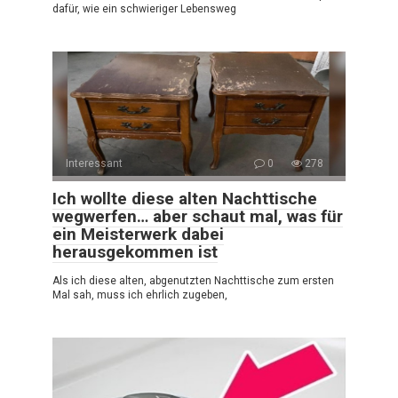
dafür, wie ein schwieriger Lebensweg
Interessant
0
278
Ich wollte diese alten Nachttische
wegwerfen… aber schaut mal, was für
ein Meisterwerk dabei
herausgekommen ist
Als ich diese alten, abgenutzten Nachttische zum ersten
Mal sah, muss ich ehrlich zugeben,