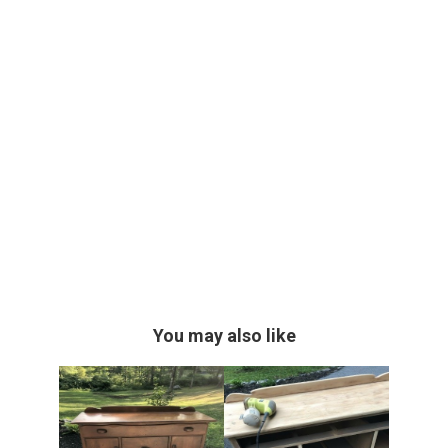
You may also like