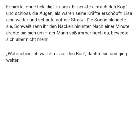
Er nickte, ohne beleidigt zu sein. Er senkte einfach den Kopf
und schloss die Augen, als wären seine Kräfte erschöpft. Lisa
ging weiter und schaute auf die Straße. Die Sonne blendete
sie, Schweiß rann ihr den Nacken hinunter. Nach einer Minute
drehte sie sich um – der Mann saß immer noch da, bewegte
sich aber nicht mehr.
„Wahrscheinlich wartet er auf den Bus“, dachte sie und ging
weiter.