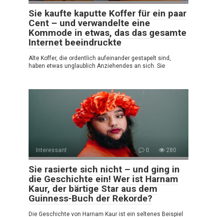
Sie kaufte kaputte Koffer für ein paar
Cent – und verwandelte eine
Kommode in etwas, das das gesamte
Internet beeindruckte
Alte Koffer, die ordentlich aufeinander gestapelt sind,
haben etwas unglaublich Anziehendes an sich. Sie
Interessant
0
280
Sie rasierte sich nicht – und ging in
die Geschichte ein! Wer ist Harnam
Kaur, der bärtige Star aus dem
Guinness-Buch der Rekorde?
Die Geschichte von Harnam Kaur ist ein seltenes Beispiel