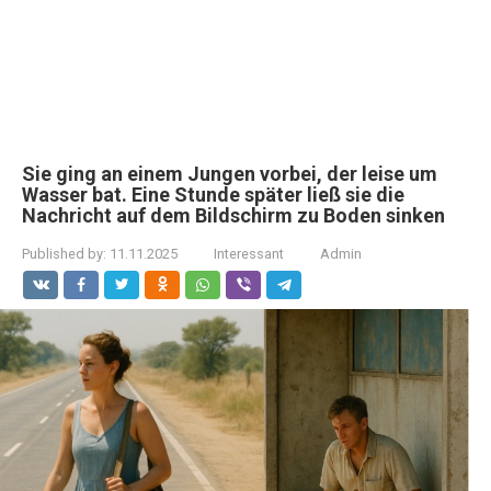
Sie ging an einem Jungen vorbei, der leise um
Wasser bat. Eine Stunde später ließ sie die
Nachricht auf dem Bildschirm zu Boden sinken
Published by:
11.11.2025
Interessant
Admin