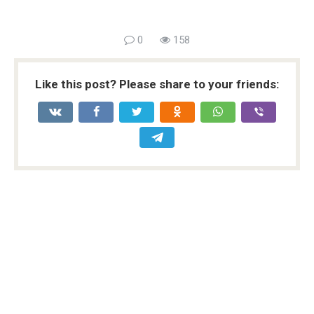
0
158
Like this post? Please share to your friends: