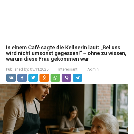
In einem Café sagte die Kellnerin laut: „Bei uns
wird nicht umsonst gegessen!“ – ohne zu wissen,
warum diese Frau gekommen war
Published by:
05.11.2025
Interessant
Admin