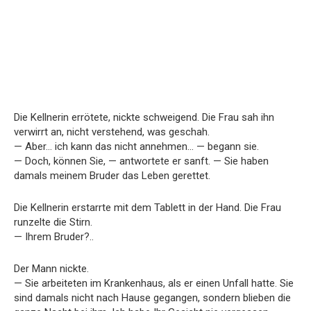
Die Kellnerin errötete, nickte schweigend. Die Frau sah ihn
verwirrt an, nicht verstehend, was geschah.
— Aber… ich kann das nicht annehmen… — begann sie.
— Doch, können Sie, — antwortete er sanft. — Sie haben
damals meinem Bruder das Leben gerettet.
Die Kellnerin erstarrte mit dem Tablett in der Hand. Die Frau
runzelte die Stirn.
— Ihrem Bruder?..
Der Mann nickte.
— Sie arbeiteten im Krankenhaus, als er einen Unfall hatte. Sie
sind damals nicht nach Hause gegangen, sondern blieben die