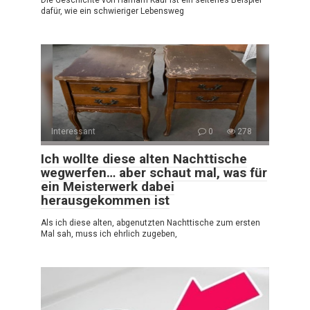
dafür, wie ein schwieriger Lebensweg
Interessant
0
278
Ich wollte diese alten Nachttische
wegwerfen… aber schaut mal, was für
ein Meisterwerk dabei
herausgekommen ist
Als ich diese alten, abgenutzten Nachttische zum ersten
Mal sah, muss ich ehrlich zugeben,