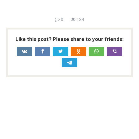
0
134
Like this post? Please share to your friends: