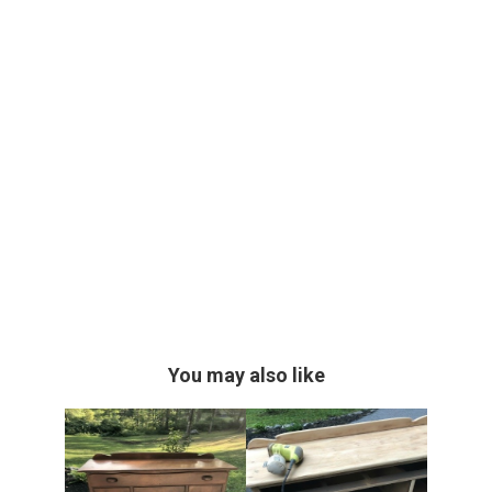
You may also like