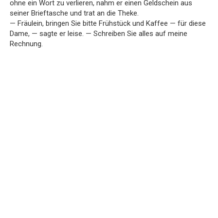
ohne ein Wort zu verlieren, nahm er einen Geldschein aus
seiner Brieftasche und trat an die Theke.
— Fräulein, bringen Sie bitte Frühstück und Kaffee — für diese
Dame, — sagte er leise. — Schreiben Sie alles auf meine
Rechnung.