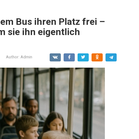
em Bus ihren Platz frei –
 sie ihn eigentlich
Author:
Admin