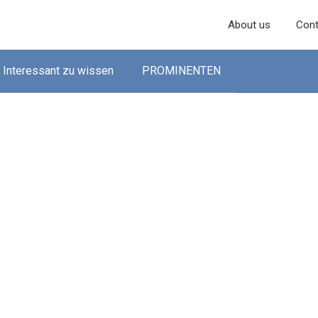
About us
Cont
Interessant zu wissen
PROMINENTEN