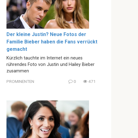
Der kleine Justin? Neue Fotos der
Familie Bieber haben die Fans verrückt
gemacht
Kürzlich tauchte im Internet ein neues
rührendes Foto von Justin und Hailey Bieber
zusammen
PROMINENTEN
0
471