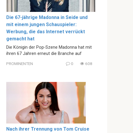
Die 67-jährige Madonna in Seide und
mit einem jungen Schauspieler:
Werbung, die das Internet verrückt
gemacht hat
Die Königin der Pop-Szene Madonna hat mit
ihren 67 Jahren erneut die Branche auf
PROMINENTEN
0
608
Nach ihrer Trennung von Tom Cruise