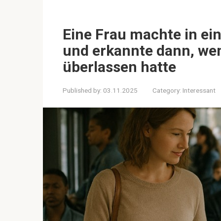
Eine Frau machte in ein
und erkannte dann, wem
überlassen hatte
Published by:
03.11.2025
Category:
Interessant