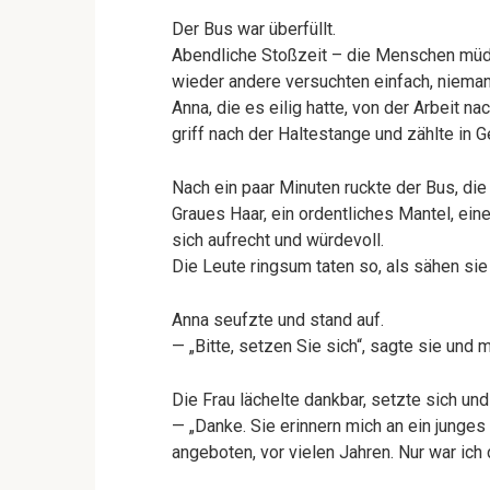
Der Bus war überfüllt.
Abendliche Stoßzeit – die Menschen müde
wieder andere versuchten einfach, nieman
Anna, die es eilig hatte, von der Arbeit 
griff nach der Haltestange und zählte in 
Nach ein paar Minuten ruckte der Bus, die 
Graues Haar, ein ordentliches Mantel, eine
sich aufrecht und würdevoll.
Die Leute ringsum taten so, als sähen sie
Anna seufzte und stand auf.
— „Bitte, setzen Sie sich“, sagte sie und 
Die Frau lächelte dankbar, setzte sich und
— „Danke. Sie erinnern mich an ein junges
angeboten, vor vielen Jahren. Nur war ich 