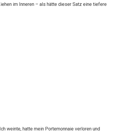
iehen im Inneren – als hätte dieser Satz eine tiefere
 Ich weinte, hatte mein Portemonnaie verloren und