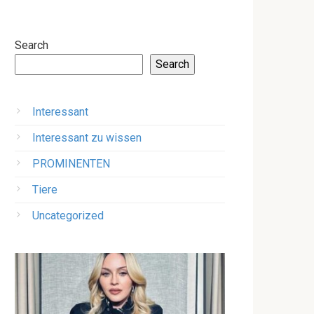
Search
Search
Interessant
Interessant zu wissen
PROMINENTEN
Tiere
Uncategorized