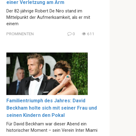
einer Verletzung am Arm
Der 82-jährige Robert De Niro stand im
Mittelpunkt der Aufmerksamkeit, als er mit
einem
PROMINENTEN
0
611
Familientriumph des Jahres: David
Beckham holte sich mit seiner Frau und
seinen Kindern den Pokal
Für David Beckham war dieser Abend ein
historischer Moment – sein Verein Inter Miami