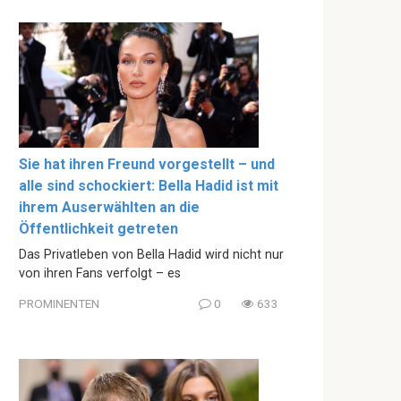
Sie hat ihren Freund vorgestellt – und
alle sind schockiert: Bella Hadid ist mit
ihrem Auserwählten an die
Öffentlichkeit getreten
Das Privatleben von Bella Hadid wird nicht nur
von ihren Fans verfolgt – es
PROMINENTEN
0
633