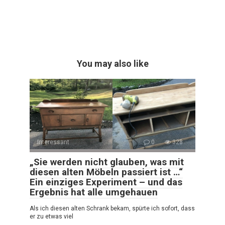
You may also like
Interessant
0
328
„Sie werden nicht glauben, was mit
diesen alten Möbeln passiert ist …“
Ein einziges Experiment – und das
Ergebnis hat alle umgehauen
Als ich diesen alten Schrank bekam, spürte ich sofort, dass
er zu etwas viel