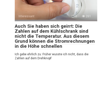
Interessant
0
261
Auch Sie haben sich geirrt: Die
Zahlen auf dem Kühlschrank sind
nicht die Temperatur. Aus diesem
Grund können die Stromrechnungen
in die Höhe schnellen
Ich gebe ehrlich zu: Früher wusste ich nicht, dass die
Zahlen auf dem Drehknopf