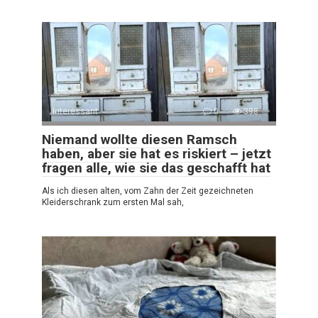
Interessant
0
398
Niemand wollte diesen Ramsch
haben, aber sie hat es riskiert – jetzt
fragen alle, wie sie das geschafft hat
Als ich diesen alten, vom Zahn der Zeit gezeichneten
Kleiderschrank zum ersten Mal sah,