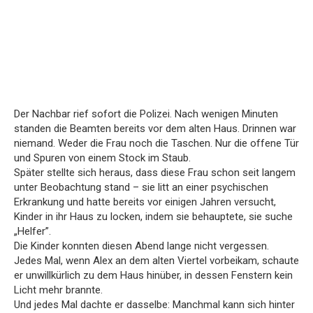
Der Nachbar rief sofort die Polizei. Nach wenigen Minuten
standen die Beamten bereits vor dem alten Haus. Drinnen war
niemand. Weder die Frau noch die Taschen. Nur die offene Tür
und Spuren von einem Stock im Staub.
Später stellte sich heraus, dass diese Frau schon seit langem
unter Beobachtung stand – sie litt an einer psychischen
Erkrankung und hatte bereits vor einigen Jahren versucht,
Kinder in ihr Haus zu locken, indem sie behauptete, sie suche
„Helfer”.
Die Kinder konnten diesen Abend lange nicht vergessen.
Jedes Mal, wenn Alex an dem alten Viertel vorbeikam, schaute
er unwillkürlich zu dem Haus hinüber, in dessen Fenstern kein
Licht mehr brannte.
Und jedes Mal dachte er dasselbe: Manchmal kann sich hinter