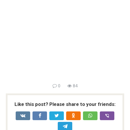
0
84
Like this post? Please share to your friends: