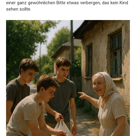
einer ganz gewöhnlichen Bitte etwas verbergen, das kein Kind
sehen sollte.