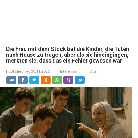
Die Frau mit dem Stock bat die Kinder, die Tüten
nach Hause zu tragen, aber als sie hineingingen,
merkten sie, dass das ein Fehler gewesen war
Published by:
06.11.2025
Interessant
Admin