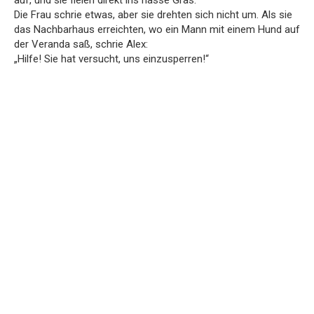
Die Frau schrie etwas, aber sie drehten sich nicht um. Als sie
das Nachbarhaus erreichten, wo ein Mann mit einem Hund auf
der Veranda saß, schrie Alex:
„Hilfe! Sie hat versucht, uns einzusperren!“