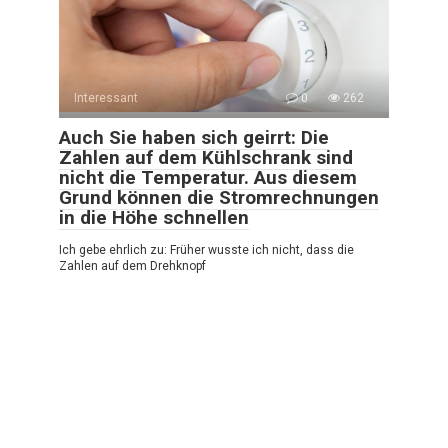
Interessant
0
262
Auch Sie haben sich geirrt: Die
Zahlen auf dem Kühlschrank sind
nicht die Temperatur. Aus diesem
Grund können die Stromrechnungen
in die Höhe schnellen
Ich gebe ehrlich zu: Früher wusste ich nicht, dass die
Zahlen auf dem Drehknopf