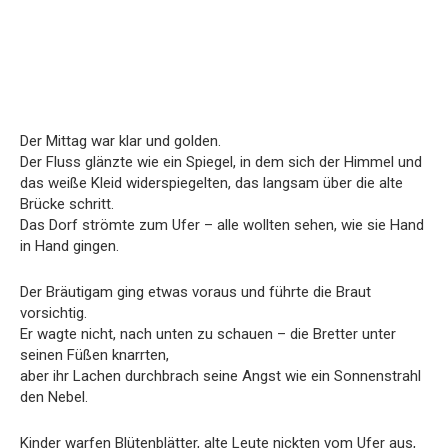
Der Mittag war klar und golden.
Der Fluss glänzte wie ein Spiegel, in dem sich der Himmel und
das weiße Kleid widerspiegelten, das langsam über die alte
Brücke schritt.
Das Dorf strömte zum Ufer – alle wollten sehen, wie sie Hand
in Hand gingen.
Der Bräutigam ging etwas voraus und führte die Braut
vorsichtig.
Er wagte nicht, nach unten zu schauen – die Bretter unter
seinen Füßen knarrten,
aber ihr Lachen durchbrach seine Angst wie ein Sonnenstrahl
den Nebel.
Kinder warfen Blütenblätter, alte Leute nickten vom Ufer aus,