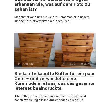
erkennen Sie, was auf dem Foto zu
sehen ist?
Manchmal kann uns ein kleines Gerät stärker in unsere
Kindheit zurückversetzen als jedes Foto.
Interessant
0
305
Sie kaufte kaputte Koffer für ein paar
Cent – und verwandelte eine
Kommode in etwas, das das gesamte
Internet beeindruckte
Alte Koffer, die ordentlich aufeinander gestapelt sind,
haben etwas unglaublich Anziehendes an sich. Sie