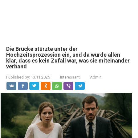
Die Brücke stürzte unter der
Hochzeitsprozession ein, und da wurde allen
klar, dass es kein Zufall war, was sie miteinander
verband
Published by:
13.11.2025
Interessant
Admin