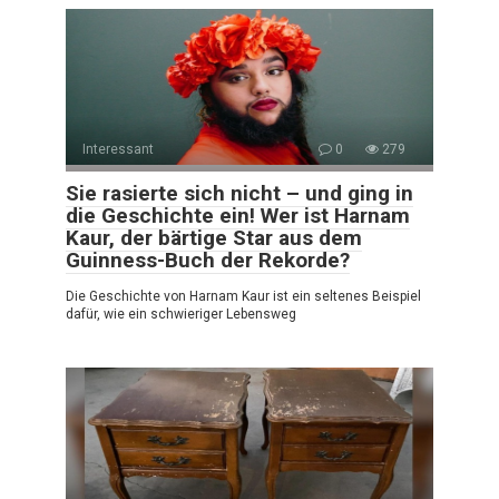
Interessant
0
279
Sie rasierte sich nicht – und ging in
die Geschichte ein! Wer ist Harnam
Kaur, der bärtige Star aus dem
Guinness-Buch der Rekorde?
Die Geschichte von Harnam Kaur ist ein seltenes Beispiel
dafür, wie ein schwieriger Lebensweg