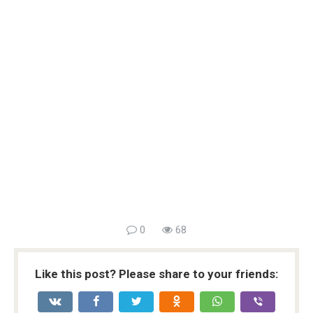
0
68
Like this post? Please share to your friends: