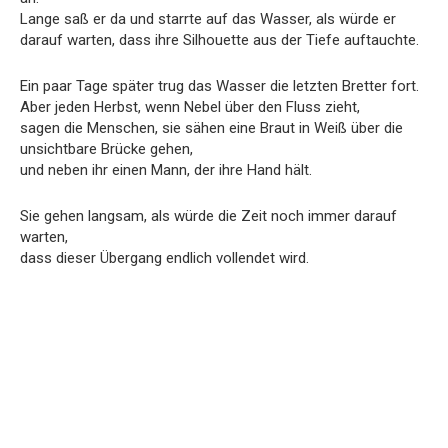
Lange saß er da und starrte auf das Wasser, als würde er
darauf warten, dass ihre Silhouette aus der Tiefe auftauchte.
Ein paar Tage später trug das Wasser die letzten Bretter fort.
Aber jeden Herbst, wenn Nebel über den Fluss zieht,
sagen die Menschen, sie sähen eine Braut in Weiß über die
unsichtbare Brücke gehen,
und neben ihr einen Mann, der ihre Hand hält.
Sie gehen langsam, als würde die Zeit noch immer darauf
warten,
dass dieser Übergang endlich vollendet wird.