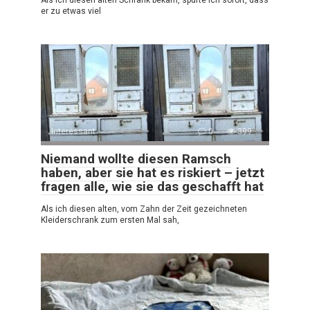
er zu etwas viel
Interessant
0
399
Niemand wollte diesen Ramsch
haben, aber sie hat es riskiert – jetzt
fragen alle, wie sie das geschafft hat
Als ich diesen alten, vom Zahn der Zeit gezeichneten
Kleiderschrank zum ersten Mal sah,