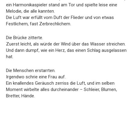
ein Harmonikaspieler stand am Tor und spielte leise eine
Melodie, die alle kannten.
Die Luft war erfüllt vom Duft der Flieder und von etwas
Festlichem, fast Zerbrechlichem.
Die Brücke zitterte.
Zuerst leicht, als würde der Wind über das Wasser streichen.
Und dann dumpf, wie ein Herz, das einen Schlag ausgelassen
hat.
Die Menschen erstarrten.
Irgendwo schrie eine Frau auf.
Ein knallendes Geräusch zerriss die Luft, und im selben
Moment wirbelte alles durcheinander – Schleier, Blumen,
Bretter, Hände.