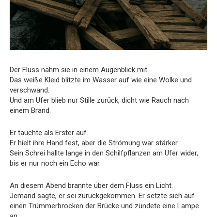
Der Fluss nahm sie in einem Augenblick mit.
Das weiße Kleid blitzte im Wasser auf wie eine Wolke und
verschwand.
Und am Ufer blieb nur Stille zurück, dicht wie Rauch nach
einem Brand.
Er tauchte als Erster auf.
Er hielt ihre Hand fest, aber die Strömung war stärker.
Sein Schrei hallte lange in den Schilfpflanzen am Ufer wider,
bis er nur noch ein Echo war.
An diesem Abend brannte über dem Fluss ein Licht.
Jemand sagte, er sei zurückgekommen. Er setzte sich auf
einen Trümmerbrocken der Brücke und zündete eine Lampe
an.