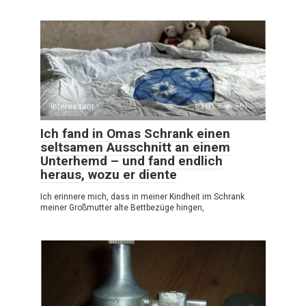
Interessant
0
361
Ich fand in Omas Schrank einen
seltsamen Ausschnitt an einem
Unterhemd – und fand endlich
heraus, wozu er diente
Ich erinnere mich, dass in meiner Kindheit im Schrank
meiner Großmutter alte Bettbezüge hingen,