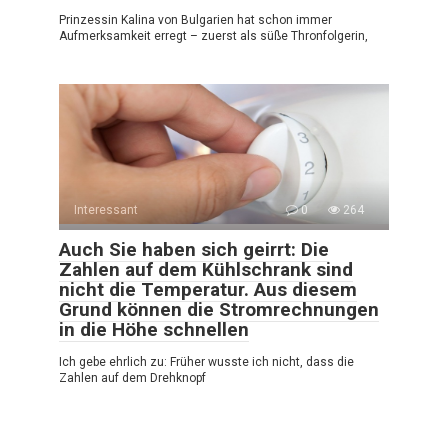
Prinzessin Kalina von Bulgarien hat schon immer
Aufmerksamkeit erregt – zuerst als süße Thronfolgerin,
Interessant
0
264
Auch Sie haben sich geirrt: Die
Zahlen auf dem Kühlschrank sind
nicht die Temperatur. Aus diesem
Grund können die Stromrechnungen
in die Höhe schnellen
Ich gebe ehrlich zu: Früher wusste ich nicht, dass die
Zahlen auf dem Drehknopf