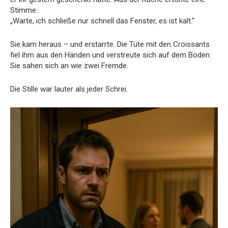
Stimme:
„Warte, ich schließe nur schnell das Fenster, es ist kalt.“
Sie kam heraus – und erstarrte. Die Tüte mit den Croissants
fiel ihm aus den Händen und verstreute sich auf dem Boden.
Sie sahen sich an wie zwei Fremde.
Die Stille war lauter als jeder Schrei.