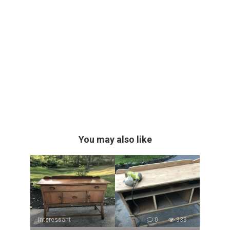
You may also like
Interessant
0
333