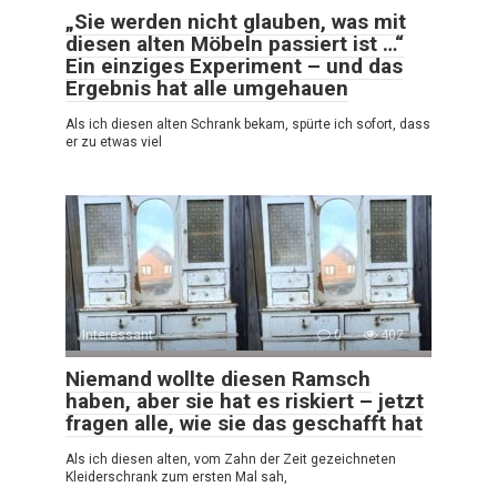
„Sie werden nicht glauben, was mit
diesen alten Möbeln passiert ist …“
Ein einziges Experiment – und das
Ergebnis hat alle umgehauen
Als ich diesen alten Schrank bekam, spürte ich sofort, dass
er zu etwas viel
Interessant
0
402
Niemand wollte diesen Ramsch
haben, aber sie hat es riskiert – jetzt
fragen alle, wie sie das geschafft hat
Als ich diesen alten, vom Zahn der Zeit gezeichneten
Kleiderschrank zum ersten Mal sah,