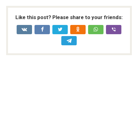
Like this post? Please share to your friends: