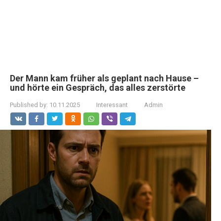
Der Mann kam früher als geplant nach Hause –
und hörte ein Gespräch, das alles zerstörte
Published by:
10.11.2025
Interessant
Admin