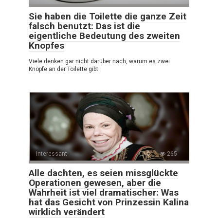
Sie haben die Toilette die ganze Zeit
falsch benutzt: Das ist die
eigentliche Bedeutung des zweiten
Knopfes
Viele denken gar nicht darüber nach, warum es zwei
Knöpfe an der Toilette gibt
Interessant
0
265
Alle dachten, es seien missglückte
Operationen gewesen, aber die
Wahrheit ist viel dramatischer: Was
hat das Gesicht von Prinzessin Kalina
wirklich verändert