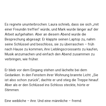
Es regnete ununterbrochen. Laura schrieb, dass sie sich „mit
einer Freundin treffen“ würde, und Mark wurde länger auf der
Arbeit aufgehalten. Aber an diesem Abend wurde die
Besprechung abgesagt. Er klappte seinen Laptop zu, nahm
seine Schlüssel und beschloss, sie zu überraschen – früh
nach Hause zu kommen, ihre Lieblingscroissants zu kaufen,
Musik anzumachen und einfach den Abend zusammen zu
verbringen, wie früher.
Er blieb vor dem Eingang stehen und lächelte bei dem
Gedanken. In den Fenstern ihrer Wohnung brannte Licht. „Sie
ist also schon zurück“, dachte er und stieg die Treppe hinauf.
Aber als er den Schlüssel ins Schloss steckte, hörte er
Stimmen.
Eine weibliche – ihre. Und eine männliche – fremd.