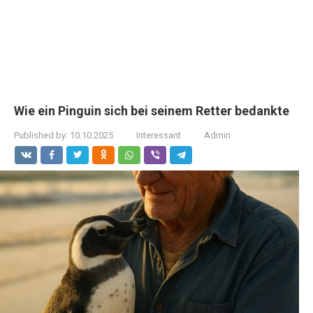
Wie ein Pinguin sich bei seinem Retter bedankte
Published by:
10.10.2025
Interessant
Admin