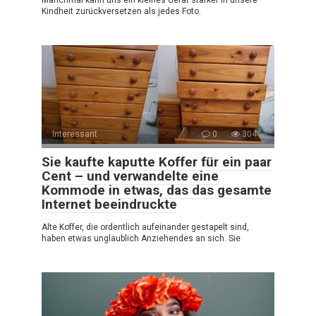
Kindheit zurückversetzen als jedes Foto.
Interessant
0
304
Sie kaufte kaputte Koffer für ein paar
Cent – und verwandelte eine
Kommode in etwas, das das gesamte
Internet beeindruckte
Alte Koffer, die ordentlich aufeinander gestapelt sind,
haben etwas unglaublich Anziehendes an sich. Sie