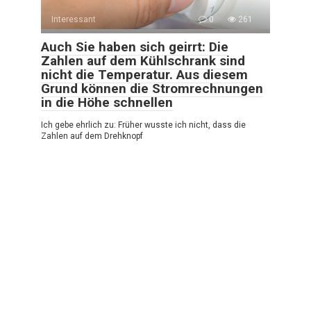
Interessant
0
261
Auch Sie haben sich geirrt: Die
Zahlen auf dem Kühlschrank sind
nicht die Temperatur. Aus diesem
Grund können die Stromrechnungen
in die Höhe schnellen
Ich gebe ehrlich zu: Früher wusste ich nicht, dass die
Zahlen auf dem Drehknopf