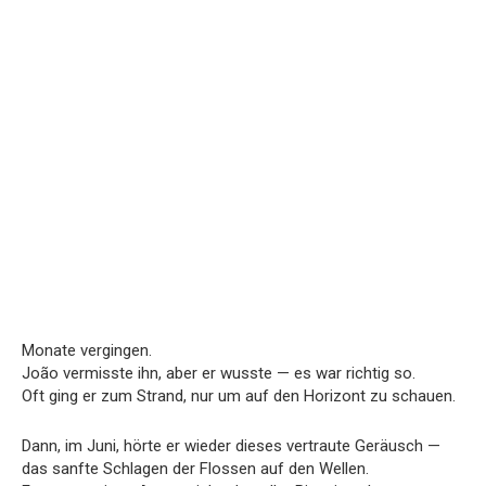
Monate vergingen.
João vermisste ihn, aber er wusste — es war richtig so.
Oft ging er zum Strand, nur um auf den Horizont zu schauen.
Dann, im Juni, hörte er wieder dieses vertraute Geräusch —
das sanfte Schlagen der Flossen auf den Wellen.