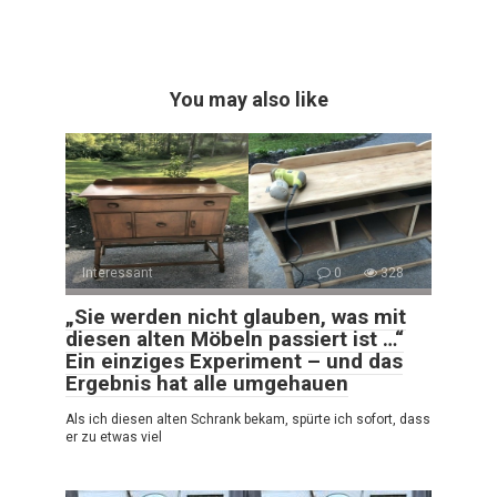
You may also like
Interessant
0
328
„Sie werden nicht glauben, was mit
diesen alten Möbeln passiert ist …“
Ein einziges Experiment – und das
Ergebnis hat alle umgehauen
Als ich diesen alten Schrank bekam, spürte ich sofort, dass
er zu etwas viel