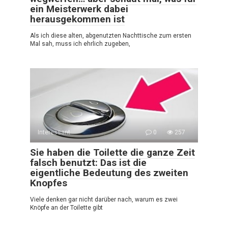
ein Meisterwerk dabei
herausgekommen ist
Als ich diese alten, abgenutzten Nachttische zum ersten
Mal sah, muss ich ehrlich zugeben,
Interessant
0
257
Sie haben die Toilette die ganze Zeit
falsch benutzt: Das ist die
eigentliche Bedeutung des zweiten
Knopfes
Viele denken gar nicht darüber nach, warum es zwei
Knöpfe an der Toilette gibt