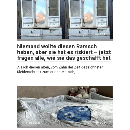
Interessant
0
398
Niemand wollte diesen Ramsch
haben, aber sie hat es riskiert – jetzt
fragen alle, wie sie das geschafft hat
Als ich diesen alten, vom Zahn der Zeit gezeichneten
Kleiderschrank zum ersten Mal sah,
Interessant
0
359