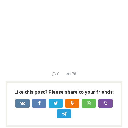
0
78
Like this post? Please share to your friends: