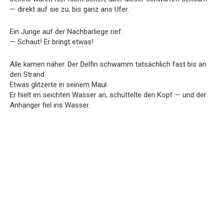
— direkt auf sie zu, bis ganz ans Ufer.
Ein Junge auf der Nachbarliege rief:
— Schaut! Er bringt etwas!
Alle kamen näher. Der Delfin schwamm tatsächlich fast bis an
den Strand.
Etwas glitzerte in seinem Maul.
Er hielt im seichten Wasser an, schüttelte den Kopf — und der
Anhänger fiel ins Wasser.