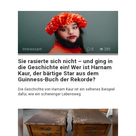
Interessant
0
280
Sie rasierte sich nicht – und ging in
die Geschichte ein! Wer ist Harnam
Kaur, der bärtige Star aus dem
Guinness-Buch der Rekorde?
Die Geschichte von Harnam Kaur ist ein seltenes Beispiel
dafür, wie ein schwieriger Lebensweg