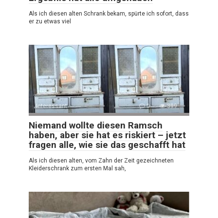
Als ich diesen alten Schrank bekam, spürte ich sofort, dass
er zu etwas viel
Interessant
0
399
Niemand wollte diesen Ramsch
haben, aber sie hat es riskiert – jetzt
fragen alle, wie sie das geschafft hat
Als ich diesen alten, vom Zahn der Zeit gezeichneten
Kleiderschrank zum ersten Mal sah,