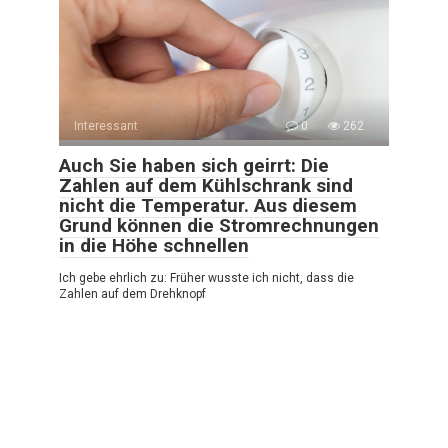
Interessant
0
262
Auch Sie haben sich geirrt: Die
Zahlen auf dem Kühlschrank sind
nicht die Temperatur. Aus diesem
Grund können die Stromrechnungen
in die Höhe schnellen
Ich gebe ehrlich zu: Früher wusste ich nicht, dass die
Zahlen auf dem Drehknopf