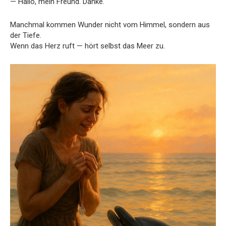
— Hallo, mein Freund. Danke.
Manchmal kommen Wunder nicht vom Himmel, sondern aus
der Tiefe.
Wenn das Herz ruft — hört selbst das Meer zu.