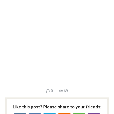
0
69
Like this post? Please share to your friends: