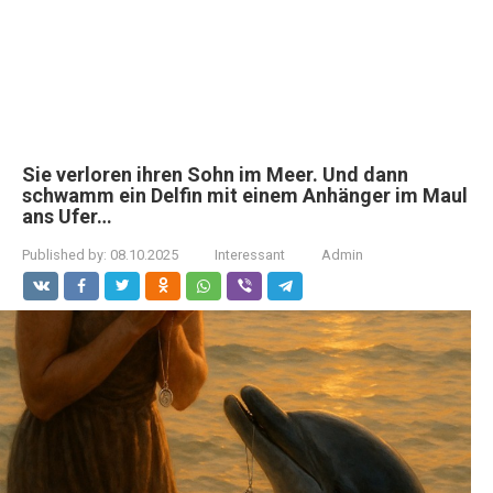
Sie verloren ihren Sohn im Meer. Und dann
schwamm ein Delfin mit einem Anhänger im Maul
ans Ufer…
Published by:
08.10.2025
Interessant
Admin