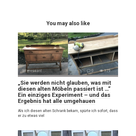
You may also like
Interessant
0
329
„Sie werden nicht glauben, was mit
diesen alten Möbeln passiert ist …“
Ein einziges Experiment – und das
Ergebnis hat alle umgehauen
Als ich diesen alten Schrank bekam, spürte ich sofort, dass
er zu etwas viel