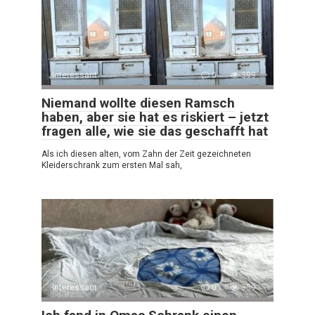
Interessant
0
399
Niemand wollte diesen Ramsch
haben, aber sie hat es riskiert – jetzt
fragen alle, wie sie das geschafft hat
Als ich diesen alten, vom Zahn der Zeit gezeichneten
Kleiderschrank zum ersten Mal sah,
Interessant
0
359