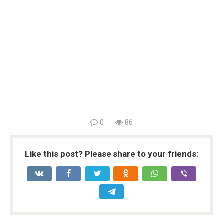
0
86
Like this post? Please share to your friends: