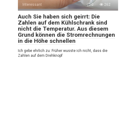
Interessant
0
262
Auch Sie haben sich geirrt: Die
Zahlen auf dem Kühlschrank sind
nicht die Temperatur. Aus diesem
Grund können die Stromrechnungen
in die Höhe schnellen
Ich gebe ehrlich zu: Früher wusste ich nicht, dass die
Zahlen auf dem Drehknopf