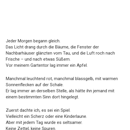
Jeder Morgen begann gleich.
Das Licht drang durch die Bäume, die Fenster der
Nachbarhäuser glänzten vom Tau, und die Luft roch nach
Frische – und nach etwas Süßem.
Vor meinem Gartentor lag immer ein Apfel.
Manchmal leuchtend rot, manchmal blassgelb, mit warmen
Sonnenflecken auf der Schale.
Er lag immer an derselben Stelle, als hätte ihn jemand mit
einem bestimmten Sinn dort hingelegt.
Zuerst dachte ich, es sei ein Spiel.
Vielleicht ein Scherz oder eine Kinderlaune.
Aber mit jedem Tag wurde es seltsamer.
Keine Zettel, keine Spuren.