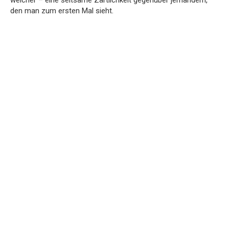
den man zum ersten Mal sieht.