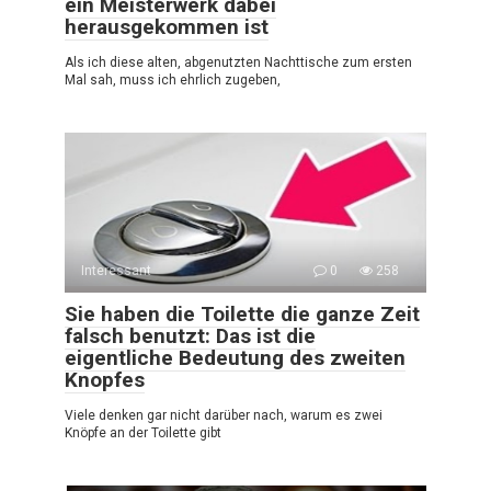
ein Meisterwerk dabei
herausgekommen ist
Als ich diese alten, abgenutzten Nachttische zum ersten
Mal sah, muss ich ehrlich zugeben,
Interessant
0
258
Sie haben die Toilette die ganze Zeit
falsch benutzt: Das ist die
eigentliche Bedeutung des zweiten
Knopfes
Viele denken gar nicht darüber nach, warum es zwei
Knöpfe an der Toilette gibt