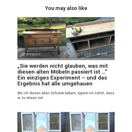
You may also like
Interessant
0
328
„Sie werden nicht glauben, was mit
diesen alten Möbeln passiert ist …“
Ein einziges Experiment – und das
Ergebnis hat alle umgehauen
Als ich diesen alten Schrank bekam, spürte ich sofort, dass
er zu etwas viel