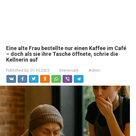
Eine alte Frau bestellte nur einen Kaffee im Café
– doch als sie ihre Tasche öffnete, schrie die
Kellnerin auf
Published by:
01.10.2025
Interessant
Admin