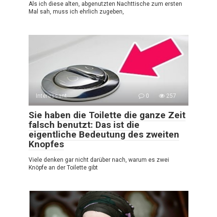
Als ich diese alten, abgenutzten Nachttische zum ersten
Mal sah, muss ich ehrlich zugeben,
Interessant
0
257
Sie haben die Toilette die ganze Zeit
falsch benutzt: Das ist die
eigentliche Bedeutung des zweiten
Knopfes
Viele denken gar nicht darüber nach, warum es zwei
Knöpfe an der Toilette gibt