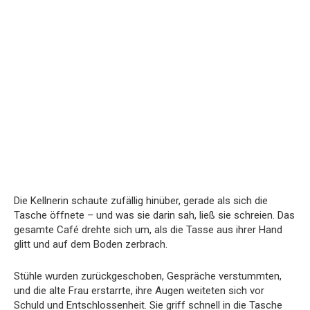
Die Kellnerin schaute zufällig hinüber, gerade als sich die
Tasche öffnete – und was sie darin sah, ließ sie schreien. Das
gesamte Café drehte sich um, als die Tasse aus ihrer Hand
glitt und auf dem Boden zerbrach.
Stühle wurden zurückgeschoben, Gespräche verstummten,
und die alte Frau erstarrte, ihre Augen weiteten sich vor
Schuld und Entschlossenheit. Sie griff schnell in die Tasche