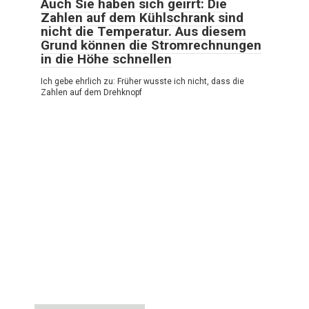
Auch Sie haben sich geirrt: Die
Zahlen auf dem Kühlschrank sind
nicht die Temperatur. Aus diesem
Grund können die Stromrechnungen
in die Höhe schnellen
Ich gebe ehrlich zu: Früher wusste ich nicht, dass die
Zahlen auf dem Drehknopf