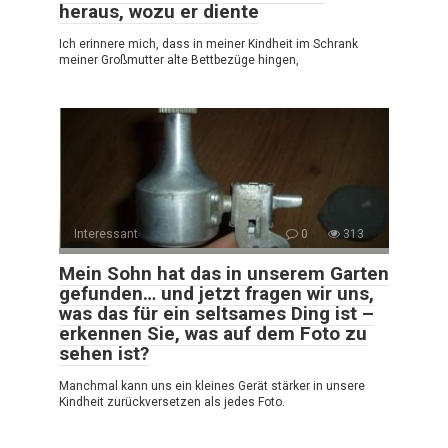
heraus, wozu er diente
Ich erinnere mich, dass in meiner Kindheit im Schrank
meiner Großmutter alte Bettbezüge hingen,
Interessant
0
313
Mein Sohn hat das in unserem Garten
gefunden… und jetzt fragen wir uns,
was das für ein seltsames Ding ist –
erkennen Sie, was auf dem Foto zu
sehen ist?
Manchmal kann uns ein kleines Gerät stärker in unsere
Kindheit zurückversetzen als jedes Foto.