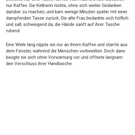
nur Kaffee. Die Kellnerin nickte, ohne sich weiter Gedanken
darüber zu machen, und kam wenige Minuten später mit einer
dampfenden Tasse zurück. Die alte Frau bedankte sich höflich
und saß schweigend da, die Hände sanft auf ihrer Tasche
ruhend.
Eine Weile lang nippte sie nur an ihrem Kaffee und starrte aus
dem Fenster, während die Menschen vorbeieilten. Doch dann
beugte sie sich ohne Vorwarnung vor und öffnete langsam
den Verschluss ihrer Handtasche.