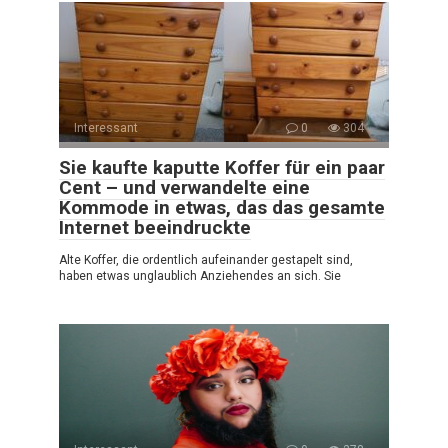
Interessant
0
304
Sie kaufte kaputte Koffer für ein paar
Cent – und verwandelte eine
Kommode in etwas, das das gesamte
Internet beeindruckte
Alte Koffer, die ordentlich aufeinander gestapelt sind,
haben etwas unglaublich Anziehendes an sich. Sie