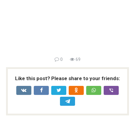
0
69
Like this post? Please share to your friends: