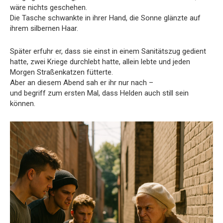
wäre nichts geschehen.
Die Tasche schwankte in ihrer Hand, die Sonne glänzte auf
ihrem silbernen Haar.
Später erfuhr er, dass sie einst in einem Sanitätszug gedient
hatte, zwei Kriege durchlebt hatte, allein lebte und jeden
Morgen Straßenkatzen fütterte.
Aber an diesem Abend sah er ihr nur nach –
und begriff zum ersten Mal, dass Helden auch still sein
können.