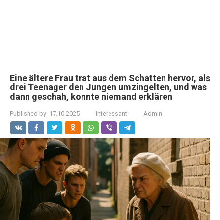
Eine ältere Frau trat aus dem Schatten hervor, als
drei Teenager den Jungen umzingelten, und was
dann geschah, konnte niemand erklären
Published by:
17.10.2025
Interessant
Admin