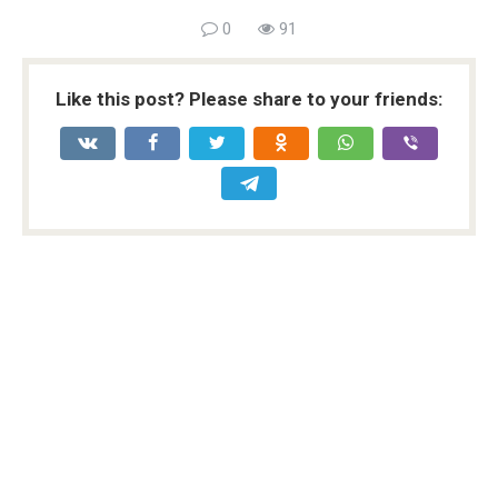
0
91
Like this post? Please share to your friends: