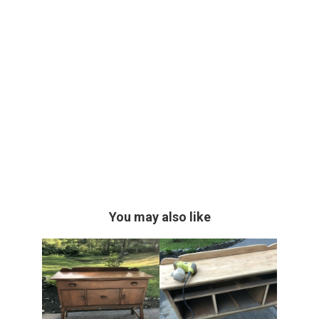
You may also like