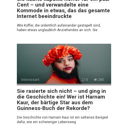
Cent – und verwandelte eine
Kommode in etwas, das das gesamte
Internet beeindruckte
Alte Koffer, die ordentlich aufeinander gestapelt sind,
haben etwas unglaublich Anziehendes an sich. Sie
Interessant
0
280
Sie rasierte sich nicht – und ging in
die Geschichte ein! Wer ist Harnam
Kaur, der bärtige Star aus dem
Guinness-Buch der Rekorde?
Die Geschichte von Harnam Kaur ist ein seltenes Beispiel
dafür, wie ein schwieriger Lebensweg