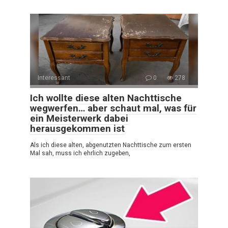
Interessant
0
278
Ich wollte diese alten Nachttische
wegwerfen… aber schaut mal, was für
ein Meisterwerk dabei
herausgekommen ist
Als ich diese alten, abgenutzten Nachttische zum ersten
Mal sah, muss ich ehrlich zugeben,