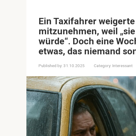
Ein Taxifahrer weigerte
mitzunehmen, weil „sie
würde“. Doch eine Woch
etwas, das niemand so
Published by:
31.10.2025
Category:
Interessant