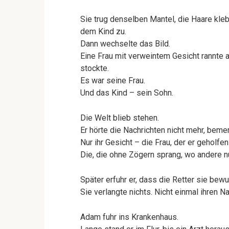
Sie trug denselben Mantel, die Haare kleb
dem Kind zu.
Dann wechselte das Bild.
Eine Frau mit verweintem Gesicht rannte 
stockte.
Es war seine Frau.
Und das Kind – sein Sohn.
Die Welt blieb stehen.
Er hörte die Nachrichten nicht mehr, beme
Nur ihr Gesicht – die Frau, der er geholfen 
Die, die ohne Zögern sprang, wo andere nu
Später erfuhr er, dass die Retter sie bew
Sie verlangte nichts. Nicht einmal ihren N
Adam fuhr ins Krankenhaus.