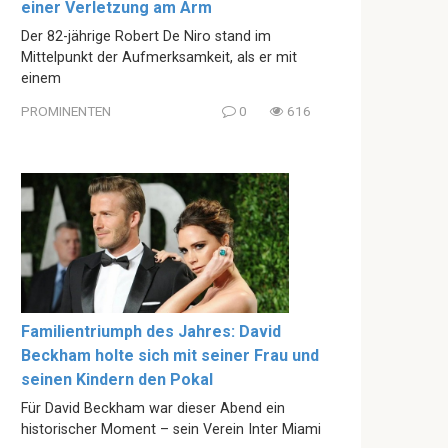
einer Verletzung am Arm
Der 82-jährige Robert De Niro stand im
Mittelpunkt der Aufmerksamkeit, als er mit
einem
PROMINENTEN
0
616
Familientriumph des Jahres: David
Beckham holte sich mit seiner Frau und
seinen Kindern den Pokal
Für David Beckham war dieser Abend ein
historischer Moment – sein Verein Inter Miami