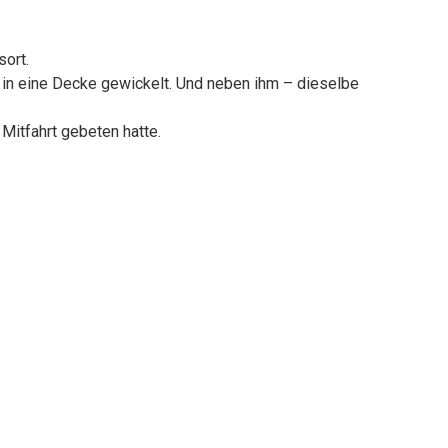
ort.
in eine Decke gewickelt. Und neben ihm – dieselbe
Mitfahrt gebeten hatte.