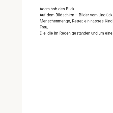
Adam hob den Blick.
Auf dem Bildschirm – Bilder vom Unglücks
Menschenmenge, Retter, ein nasses Kind 
Frau.
Die, die im Regen gestanden und um eine 