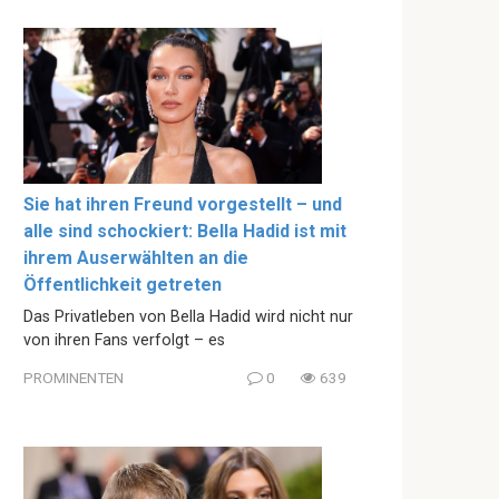
Sie hat ihren Freund vorgestellt – und
alle sind schockiert: Bella Hadid ist mit
ihrem Auserwählten an die
Öffentlichkeit getreten
Das Privatleben von Bella Hadid wird nicht nur
von ihren Fans verfolgt – es
PROMINENTEN
0
639