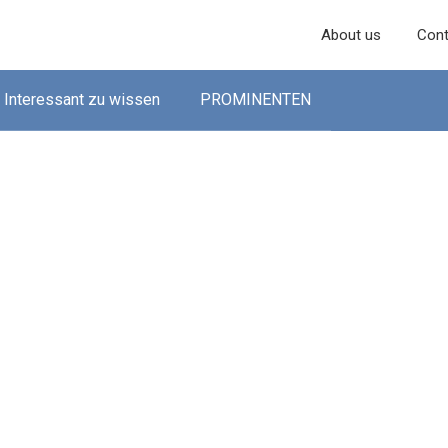
About us
Cont
Interessant zu wissen
PROMINENTEN