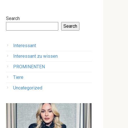
Search
Search
Interessant
Interessant zu wissen
PROMINENTEN
Tiere
Uncategorized