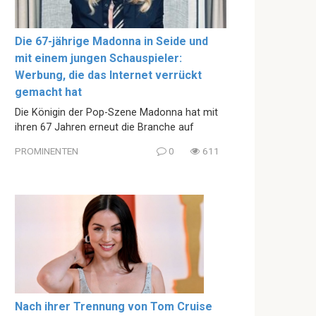
Die 67-jährige Madonna in Seide und
mit einem jungen Schauspieler:
Werbung, die das Internet verrückt
gemacht hat
Die Königin der Pop-Szene Madonna hat mit
ihren 67 Jahren erneut die Branche auf
PROMINENTEN
0
611
Nach ihrer Trennung von Tom Cruise