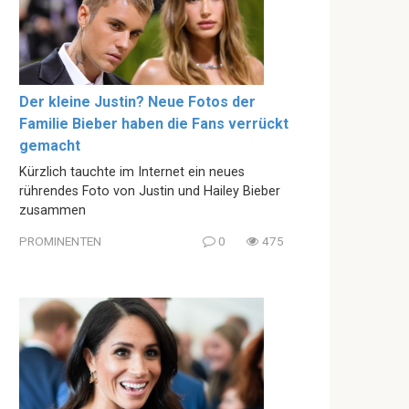
Der kleine Justin? Neue Fotos der
Familie Bieber haben die Fans verrückt
gemacht
Kürzlich tauchte im Internet ein neues
rührendes Foto von Justin und Hailey Bieber
zusammen
PROMINENTEN
0
475