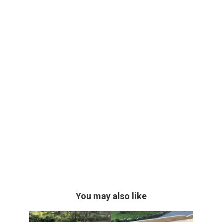
You may also like