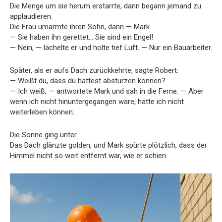
Die Menge um sie herum erstarrte, dann begann jemand zu
applaudieren.
Die Frau umarmte ihren Sohn, dann — Mark.
— Sie haben ihn gerettet… Sie sind ein Engel!
— Nein, — lächelte er und holte tief Luft. — Nur ein Bauarbeiter.
Später, als er aufs Dach zurückkehrte, sagte Robert:
— Weißt du, dass du hättest abstürzen können?
— Ich weiß, — antwortete Mark und sah in die Ferne. — Aber
wenn ich nicht hinuntergegangen wäre, hätte ich nicht
weiterleben können.
Die Sonne ging unter.
Das Dach glänzte golden, und Mark spürte plötzlich, dass der
Himmel nicht so weit entfernt war, wie er schien.