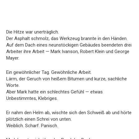
Die Hitze war unerträglich.
Der Asphalt schmolz, das Werkzeug brannte in den Händen.
Auf dem Dach eines neunstöckigen Gebäudes beendeten drei
Arbeiter ihre Arbeit — Mark Ivanson, Robert Klein und George
Mayer.
Ein gewöhnlicher Tag. Gewöhnliche Arbeit.
Lärm, der Geruch von heißem Bitumen und kurze, sachliche
Worte.
Aber Mark hatte ein schlechtes Gefühl — etwas
Unbestimmtes, Klebriges.
Er nahm den Helm ab, wischte sich den Schweiß ab und hörte
plötzlich einen Schrei von unten.
Weiblich. Scharf. Panisch.