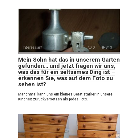
Interessant
0
313
Mein Sohn hat das in unserem Garten
gefunden… und jetzt fragen wir uns,
was das für ein seltsames Ding ist –
erkennen Sie, was auf dem Foto zu
sehen ist?
Manchmal kann uns ein kleines Gerät stärker in unsere
Kindheit zurückversetzen als jedes Foto.