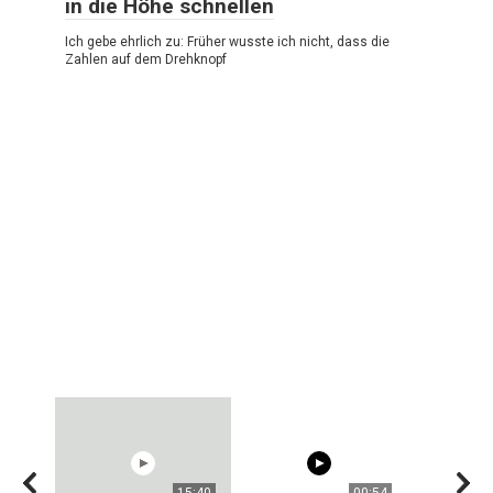
in die Höhe schnellen
Ich gebe ehrlich zu: Früher wusste ich nicht, dass die
Zahlen auf dem Drehknopf