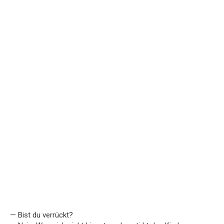
— Bist du verrückt?