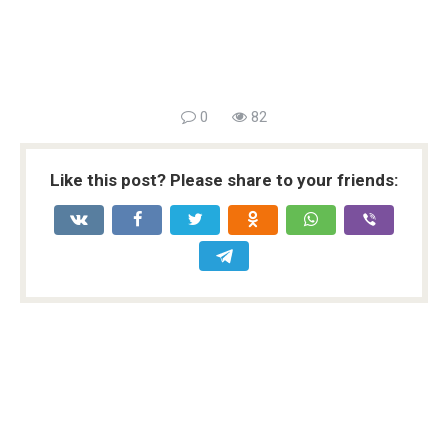
0
82
Like this post? Please share to your friends: