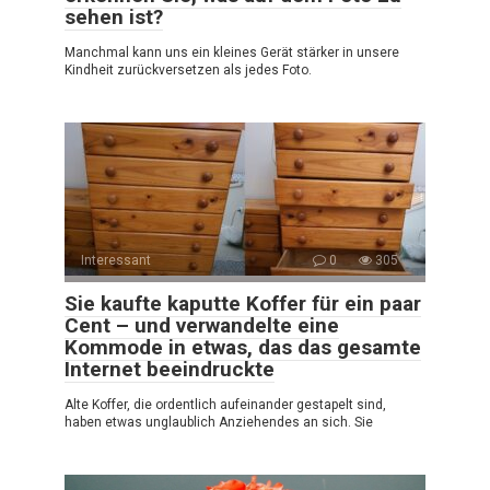
sehen ist?
Manchmal kann uns ein kleines Gerät stärker in unsere
Kindheit zurückversetzen als jedes Foto.
Interessant
0
305
Sie kaufte kaputte Koffer für ein paar
Cent – und verwandelte eine
Kommode in etwas, das das gesamte
Internet beeindruckte
Alte Koffer, die ordentlich aufeinander gestapelt sind,
haben etwas unglaublich Anziehendes an sich. Sie