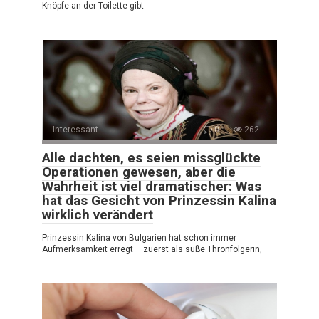
Knöpfe an der Toilette gibt
Interessant
0
262
Alle dachten, es seien missglückte
Operationen gewesen, aber die
Wahrheit ist viel dramatischer: Was
hat das Gesicht von Prinzessin Kalina
wirklich verändert
Prinzessin Kalina von Bulgarien hat schon immer
Aufmerksamkeit erregt – zuerst als süße Thronfolgerin,