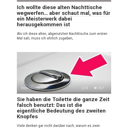
Ich wollte diese alten Nachttische
wegwerfen… aber schaut mal, was für
ein Meisterwerk dabei
herausgekommen ist
Als ich diese alten, abgenutzten Nachttische zum ersten
Mal sah, muss ich ehrlich zugeben,
Interessant
0
257
Sie haben die Toilette die ganze Zeit
falsch benutzt: Das ist die
eigentliche Bedeutung des zweiten
Knopfes
Viele denken gar nicht darüber nach, warum es zwei