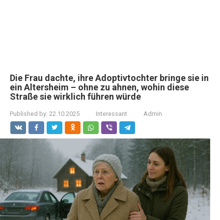
Die Frau dachte, ihre Adoptivtochter bringe sie in
ein Altersheim – ohne zu ahnen, wohin diese
Straße sie wirklich führen würde
Published by:
22.10.2025
Interessant
Admin