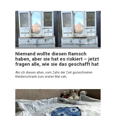
Interessant
0
399
Niemand wollte diesen Ramsch
haben, aber sie hat es riskiert – jetzt
fragen alle, wie sie das geschafft hat
Als ich diesen alten, vom Zahn der Zeit gezeichneten
Kleiderschrank zum ersten Mal sah,