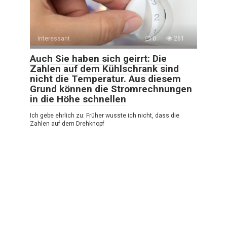
Interessant
0
261
Auch Sie haben sich geirrt: Die
Zahlen auf dem Kühlschrank sind
nicht die Temperatur. Aus diesem
Grund können die Stromrechnungen
in die Höhe schnellen
Ich gebe ehrlich zu: Früher wusste ich nicht, dass die
Zahlen auf dem Drehknopf