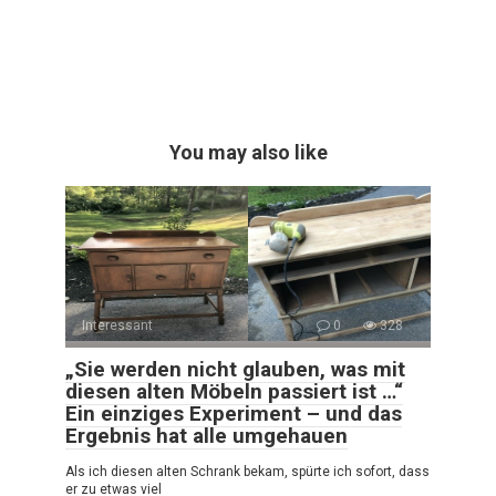
You may also like
Interessant
0
328
„Sie werden nicht glauben, was mit
diesen alten Möbeln passiert ist …“
Ein einziges Experiment – und das
Ergebnis hat alle umgehauen
Als ich diesen alten Schrank bekam, spürte ich sofort, dass
er zu etwas viel