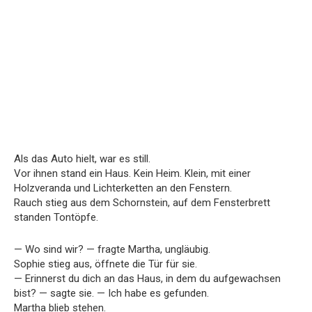
Als das Auto hielt, war es still.
Vor ihnen stand ein Haus. Kein Heim. Klein, mit einer
Holzveranda und Lichterketten an den Fenstern.
Rauch stieg aus dem Schornstein, auf dem Fensterbrett
standen Tontöpfe.
— Wo sind wir? — fragte Martha, ungläubig.
Sophie stieg aus, öffnete die Tür für sie.
— Erinnerst du dich an das Haus, in dem du aufgewachsen
bist? — sagte sie. — Ich habe es gefunden.
Martha blieb stehen.