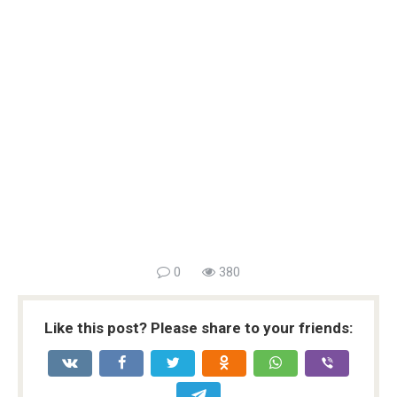
0
380
Like this post? Please share to your friends: