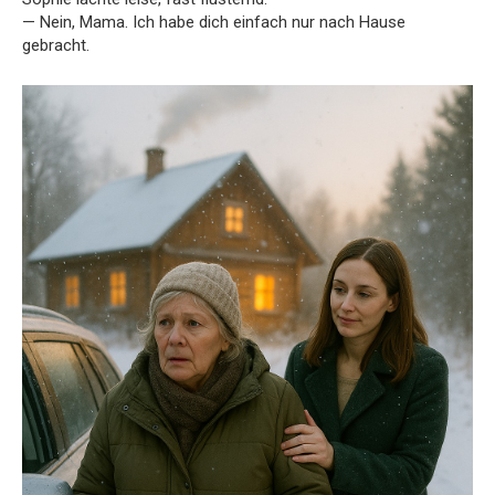
— Nein, Mama. Ich habe dich einfach nur nach Hause
gebracht.