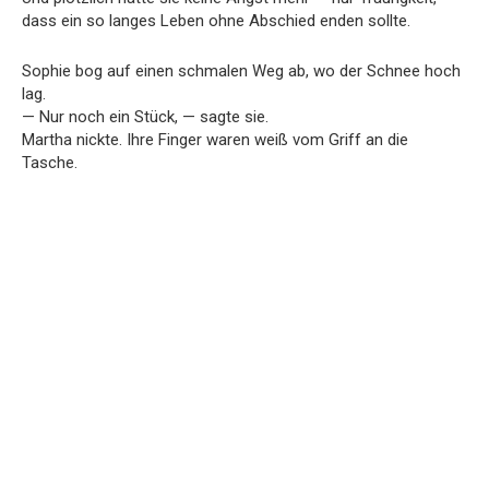
dass ein so langes Leben ohne Abschied enden sollte.
Sophie bog auf einen schmalen Weg ab, wo der Schnee hoch
lag.
— Nur noch ein Stück, — sagte sie.
Martha nickte. Ihre Finger waren weiß vom Griff an die
Tasche.