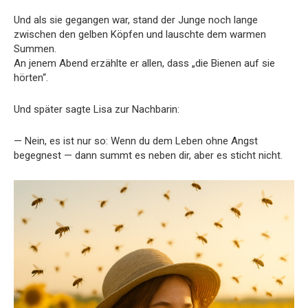
Und als sie gegangen war, stand der Junge noch lange
zwischen den gelben Köpfen und lauschte dem warmen
Summen.
An jenem Abend erzählte er allen, dass „die Bienen auf sie
hörten“.
Und später sagte Lisa zur Nachbarin:
— Nein, es ist nur so: Wenn du dem Leben ohne Angst
begegnest — dann summt es neben dir, aber es sticht nicht.