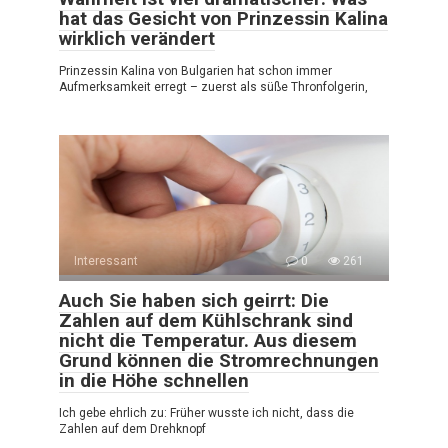
hat das Gesicht von Prinzessin Kalina
wirklich verändert
Prinzessin Kalina von Bulgarien hat schon immer
Aufmerksamkeit erregt – zuerst als süße Thronfolgerin,
Interessant
0
261
Auch Sie haben sich geirrt: Die
Zahlen auf dem Kühlschrank sind
nicht die Temperatur. Aus diesem
Grund können die Stromrechnungen
in die Höhe schnellen
Ich gebe ehrlich zu: Früher wusste ich nicht, dass die
Zahlen auf dem Drehknopf