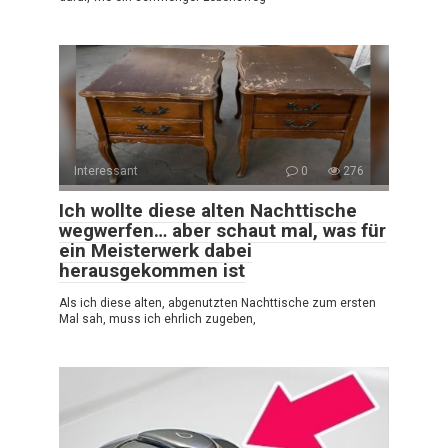
Interessant
0
276
Ich wollte diese alten Nachttische
wegwerfen… aber schaut mal, was für
ein Meisterwerk dabei
herausgekommen ist
Als ich diese alten, abgenutzten Nachttische zum ersten
Mal sah, muss ich ehrlich zugeben,