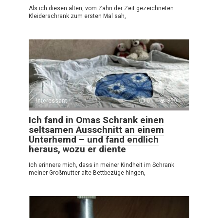
Als ich diesen alten, vom Zahn der Zeit gezeichneten
Kleiderschrank zum ersten Mal sah,
Interessant
0
359
Ich fand in Omas Schrank einen
seltsamen Ausschnitt an einem
Unterhemd – und fand endlich
heraus, wozu er diente
Ich erinnere mich, dass in meiner Kindheit im Schrank
meiner Großmutter alte Bettbezüge hingen,