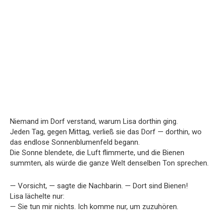
Niemand im Dorf verstand, warum Lisa dorthin ging.
Jeden Tag, gegen Mittag, verließ sie das Dorf — dorthin, wo
das endlose Sonnenblumenfeld begann.
Die Sonne blendete, die Luft flimmerte, und die Bienen
summten, als würde die ganze Welt denselben Ton sprechen.
— Vorsicht, — sagte die Nachbarin. — Dort sind Bienen!
Lisa lächelte nur:
— Sie tun mir nichts. Ich komme nur, um zuzuhören.