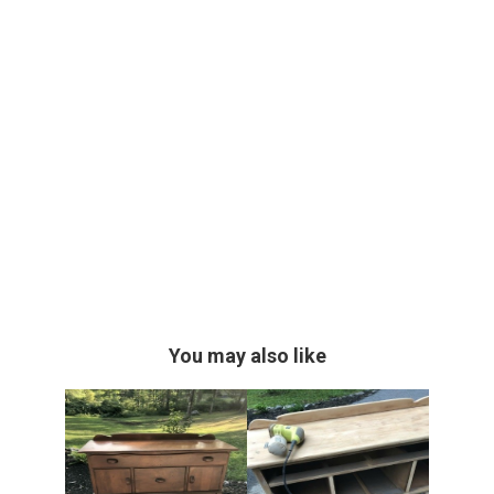
You may also like