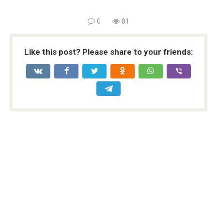
0
81
Like this post? Please share to your friends: