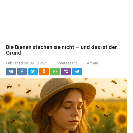
Die Bienen stachen sie nicht — und das ist der
Grund
Published by:
09.10.2025
Interessant
Admin