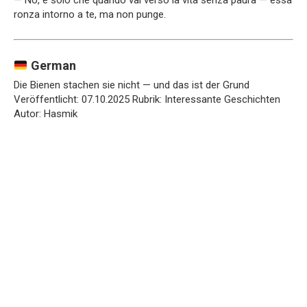
ronza intorno a te, ma non punge.
German
Die Bienen stachen sie nicht — und das ist der Grund
Veröffentlicht: 07.10.2025 Rubrik: Interessante Geschichten
Autor: Hasmik