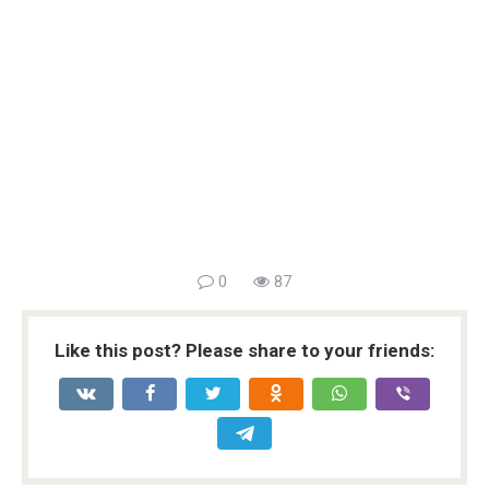
0
87
Like this post? Please share to your friends: