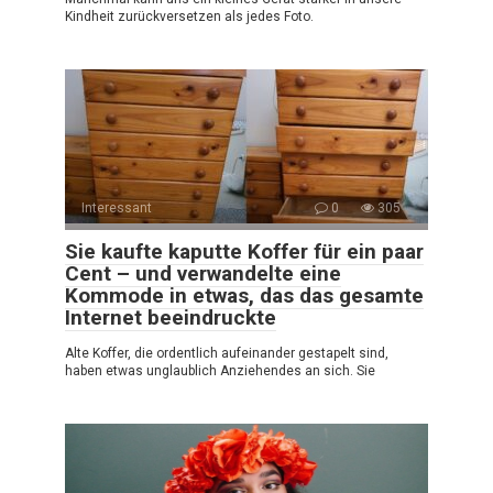
Kindheit zurückversetzen als jedes Foto.
Interessant
0
305
Sie kaufte kaputte Koffer für ein paar
Cent – und verwandelte eine
Kommode in etwas, das das gesamte
Internet beeindruckte
Alte Koffer, die ordentlich aufeinander gestapelt sind,
haben etwas unglaublich Anziehendes an sich. Sie