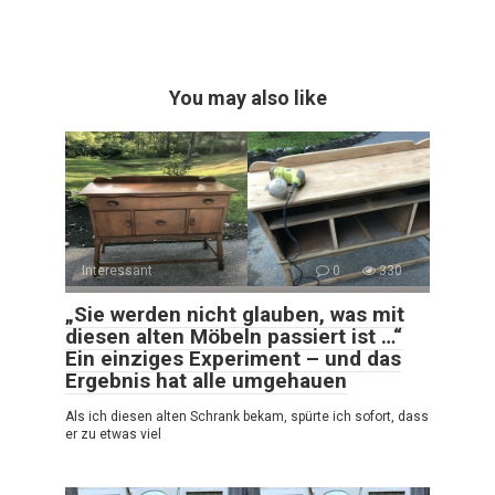
You may also like
Interessant
0
330
„Sie werden nicht glauben, was mit
diesen alten Möbeln passiert ist …“
Ein einziges Experiment – und das
Ergebnis hat alle umgehauen
Als ich diesen alten Schrank bekam, spürte ich sofort, dass
er zu etwas viel