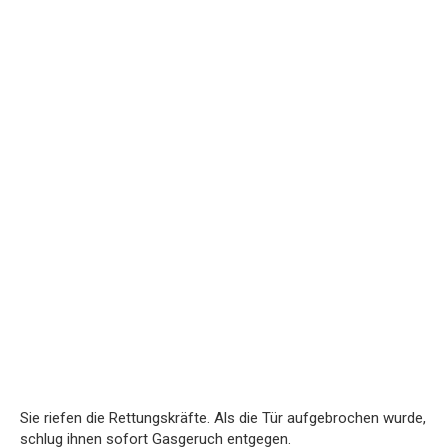
Sie riefen die Rettungskräfte. Als die Tür aufgebrochen wurde,
schlug ihnen sofort Gasgeruch entgegen.