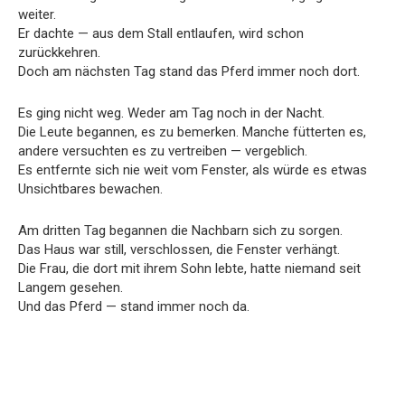
weiter.
Er dachte — aus dem Stall entlaufen, wird schon
zurückkehren.
Doch am nächsten Tag stand das Pferd immer noch dort.
Es ging nicht weg. Weder am Tag noch in der Nacht.
Die Leute begannen, es zu bemerken. Manche fütterten es,
andere versuchten es zu vertreiben — vergeblich.
Es entfernte sich nie weit vom Fenster, als würde es etwas
Unsichtbares bewachen.
Am dritten Tag begannen die Nachbarn sich zu sorgen.
Das Haus war still, verschlossen, die Fenster verhängt.
Die Frau, die dort mit ihrem Sohn lebte, hatte niemand seit
Langem gesehen.
Und das Pferd — stand immer noch da.