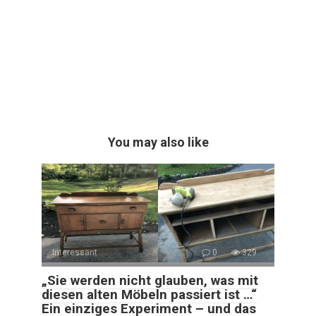
You may also like
Interessant
0
329
„Sie werden nicht glauben, was mit
diesen alten Möbeln passiert ist …“
Ein einziges Experiment – und das