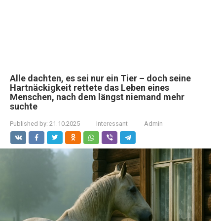
Alle dachten, es sei nur ein Tier – doch seine
Hartnäckigkeit rettete das Leben eines
Menschen, nach dem längst niemand mehr
suchte
Published by:
21.10.2025
Interessant
Admin