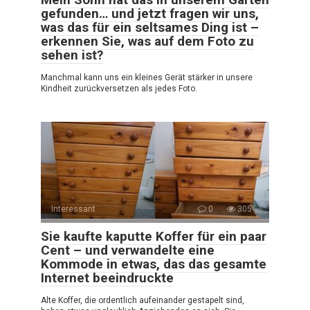
gefunden… und jetzt fragen wir uns,
was das für ein seltsames Ding ist –
erkennen Sie, was auf dem Foto zu
sehen ist?
Manchmal kann uns ein kleines Gerät stärker in unsere
Kindheit zurückversetzen als jedes Foto.
Interessant
0
305
Sie kaufte kaputte Koffer für ein paar
Cent – und verwandelte eine
Kommode in etwas, das das gesamte
Internet beeindruckte
Alte Koffer, die ordentlich aufeinander gestapelt sind,