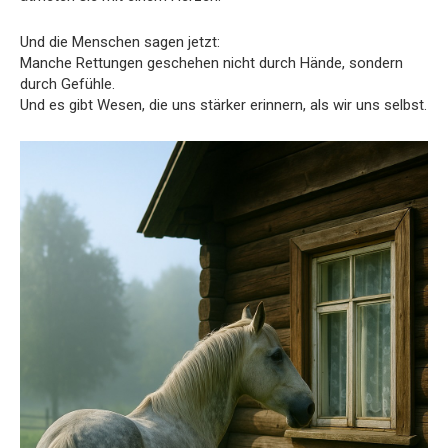
Und die Menschen sagen jetzt:
Manche Rettungen geschehen nicht durch Hände, sondern
durch Gefühle.
Und es gibt Wesen, die uns stärker erinnern, als wir uns selbst.