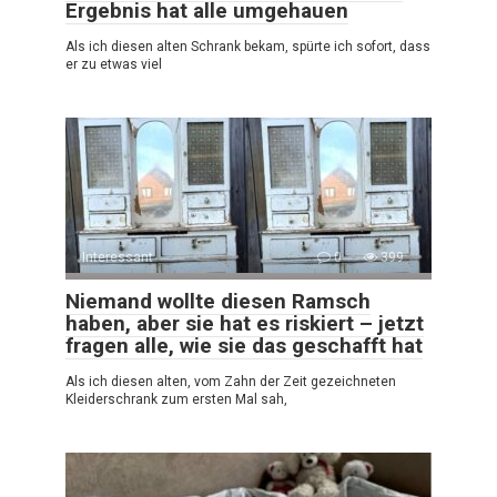
Ergebnis hat alle umgehauen
Als ich diesen alten Schrank bekam, spürte ich sofort, dass
er zu etwas viel
Interessant
0
399
Niemand wollte diesen Ramsch
haben, aber sie hat es riskiert – jetzt
fragen alle, wie sie das geschafft hat
Als ich diesen alten, vom Zahn der Zeit gezeichneten
Kleiderschrank zum ersten Mal sah,