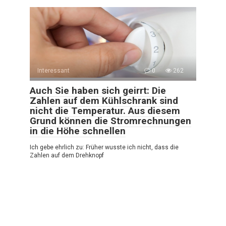
Interessant
0
262
Auch Sie haben sich geirrt: Die
Zahlen auf dem Kühlschrank sind
nicht die Temperatur. Aus diesem
Grund können die Stromrechnungen
in die Höhe schnellen
Ich gebe ehrlich zu: Früher wusste ich nicht, dass die
Zahlen auf dem Drehknopf