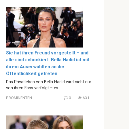
Sie hat ihren Freund vorgestellt – und
alle sind schockiert: Bella Hadid ist mit
ihrem Auserwählten an die
Öffentlichkeit getreten
Das Privatleben von Bella Hadid wird nicht nur
von ihren Fans verfolgt – es
PROMINENTEN
0
631