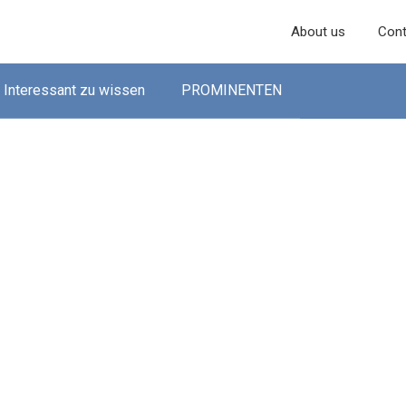
About us
Cont
Interessant zu wissen
PROMINENTEN