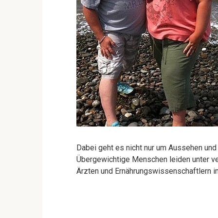
Dabei geht es nicht nur um Aussehen und
Übergewichtige Menschen leiden unter 
Ärzten und Ernährungswissenschaftlern im