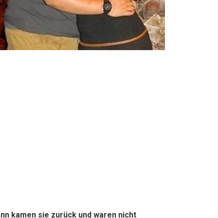
ann kamen sie zurück und waren nicht