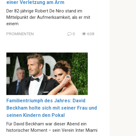
einer Verletzung am Arm
Der 82-jährige Robert De Niro stand im
Mittelpunkt der Aufmerksamkeit, als er mit
einem
PROMINENTEN
0
608
Familientriumph des Jahres: David
Beckham holte sich mit seiner Frau und
seinen Kindern den Pokal
Für David Beckham war dieser Abend ein
historischer Moment – sein Verein Inter Miami