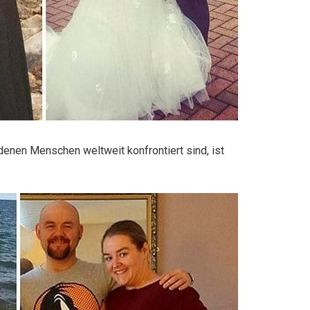
denen Menschen weltweit konfrontiert sind, ist