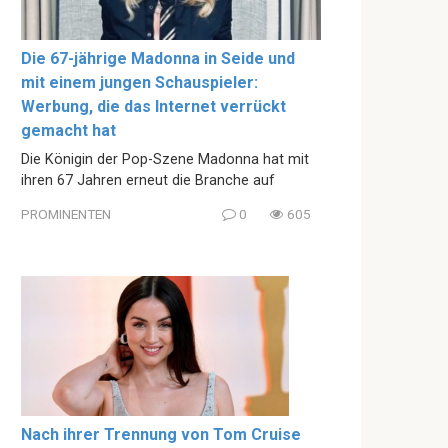
Die 67-jährige Madonna in Seide und
mit einem jungen Schauspieler:
Werbung, die das Internet verrückt
gemacht hat
Die Königin der Pop-Szene Madonna hat mit
ihren 67 Jahren erneut die Branche auf
PROMINENTEN
0
605
Nach ihrer Trennung von Tom Cruise