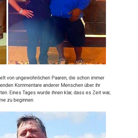
delt von ungewöhnlichen Paaren, die schon immer
digenden Kommentare anderer Menschen über ihr
n. Eines Tages wurde ihnen klar, dass es Zeit war,
ne zu beginnen.