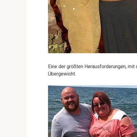
Eine der größten Herausforderungen, mit 
Übergewicht.