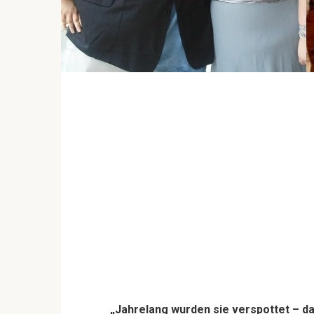
„Jahrelang wurden sie verspottet – d