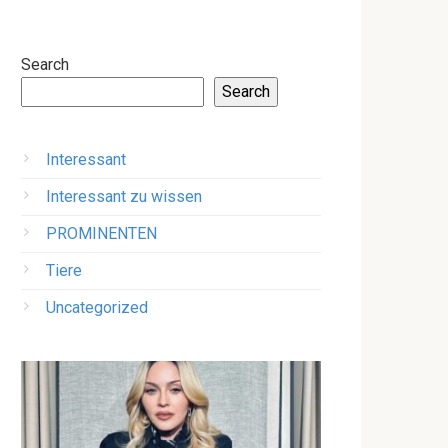
Search
Search
Interessant
Interessant zu wissen
PROMINENTEN
Tiere
Uncategorized