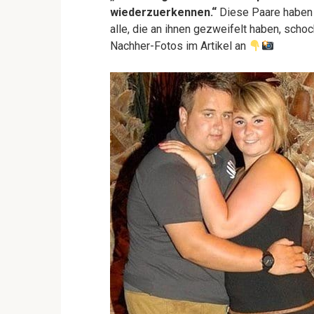
wiederzuerkennen.“
Diese Paare haben 
alle, die an ihnen gezweifelt haben, schoc
Nachher-Fotos im Artikel an