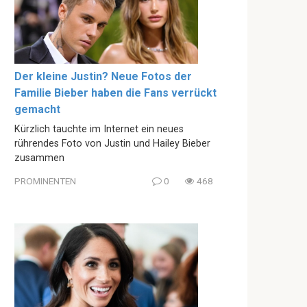
Der kleine Justin? Neue Fotos der
Familie Bieber haben die Fans verrückt
gemacht
Kürzlich tauchte im Internet ein neues
rührendes Foto von Justin und Hailey Bieber
zusammen
PROMINENTEN
0
468