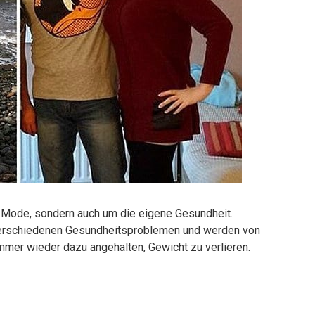
 Mode, sondern auch um die eigene Gesundheit.
verschiedenen Gesundheitsproblemen und werden von
mer wieder dazu angehalten, Gewicht zu verlieren.