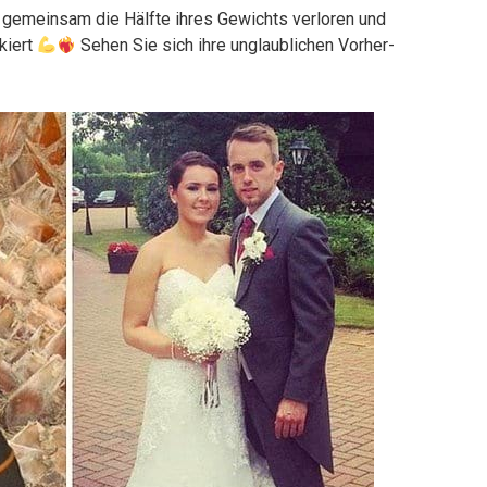
gemeinsam die Hälfte ihres Gewichts verloren und
kiert
Sehen Sie sich ihre unglaublichen Vorher-