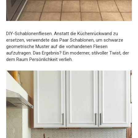
DIY-Schablonenfliesen. Anstatt die Küchenrückwand zu
ersetzen, verwendete das Paar Schablonen, um schwarze
geometrische Muster auf die vorhandenen Fliesen
aufzutragen. Das Ergebnis? Ein moderner, stilvoller Twist, der
dem Raum Persönlichkeit verlieh.