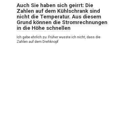
Auch Sie haben sich geirrt: Die
Zahlen auf dem Kühlschrank sind
nicht die Temperatur. Aus diesem
Grund können die Stromrechnungen
in die Höhe schnellen
Ich gebe ehrlich zu: Früher wusste ich nicht, dass die
Zahlen auf dem Drehknopf