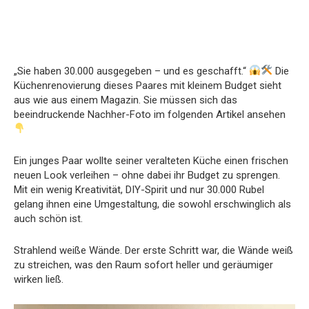
„Sie haben 30.000 ausgegeben – und es geschafft.“
Die
Küchenrenovierung dieses Paares mit kleinem Budget sieht
aus wie aus einem Magazin. Sie müssen sich das
beeindruckende Nachher-Foto im folgenden Artikel ansehen
Ein junges Paar wollte seiner veralteten Küche einen frischen
neuen Look verleihen – ohne dabei ihr Budget zu sprengen.
Mit ein wenig Kreativität, DIY-Spirit und nur 30.000 Rubel
gelang ihnen eine Umgestaltung, die sowohl erschwinglich als
auch schön ist.
Strahlend weiße Wände. Der erste Schritt war, die Wände weiß
zu streichen, was den Raum sofort heller und geräumiger
wirken ließ.