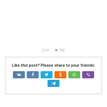
0
102
Like this post? Please share to your friends: