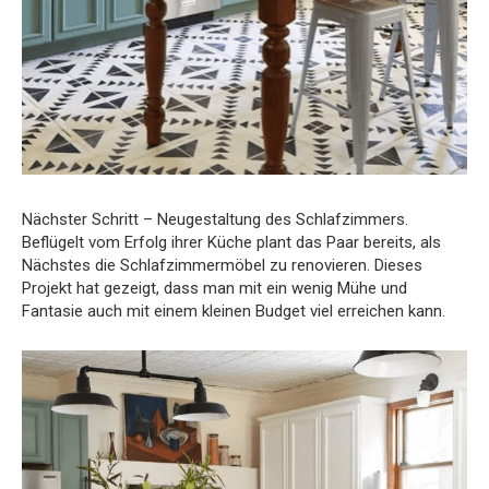
Nächster Schritt – Neugestaltung des Schlafzimmers.
Beflügelt vom Erfolg ihrer Küche plant das Paar bereits, als
Nächstes die Schlafzimmermöbel zu renovieren. Dieses
Projekt hat gezeigt, dass man mit ein wenig Mühe und
Fantasie auch mit einem kleinen Budget viel erreichen kann.