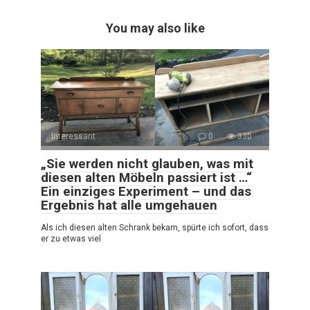
You may also like
Interessant
0
330
„Sie werden nicht glauben, was mit
diesen alten Möbeln passiert ist …“
Ein einziges Experiment – und das
Ergebnis hat alle umgehauen
Als ich diesen alten Schrank bekam, spürte ich sofort, dass
er zu etwas viel