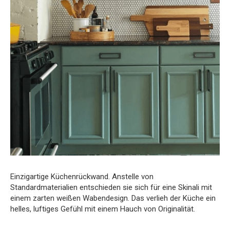
Einzigartige Küchenrückwand. Anstelle von
Standardmaterialien entschieden sie sich für eine Skinali mit
einem zarten weißen Wabendesign. Das verlieh der Küche ein
helles, luftiges Gefühl mit einem Hauch von Originalität.