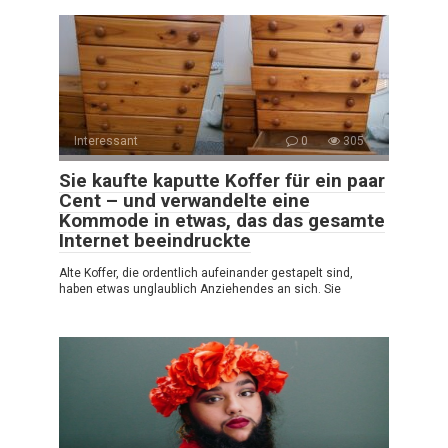
Interessant
0
305
Sie kaufte kaputte Koffer für ein paar
Cent – und verwandelte eine
Kommode in etwas, das das gesamte
Internet beeindruckte
Alte Koffer, die ordentlich aufeinander gestapelt sind,
haben etwas unglaublich Anziehendes an sich. Sie