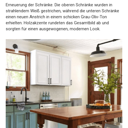
Erneuerung der Schränke. Die oberen Schränke wurden in
strahlendem Weiß gestrichen, während die unteren Schränke
einen neuen Anstrich in einem schicken Grau-Oliv-Ton
erhielten. Holzakzente rundeten das Gesamtbild ab und
sorgten für einen ausgewogenen, modernen Look.