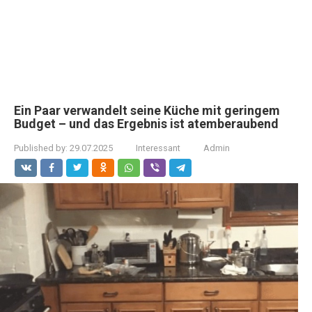
Ein Paar verwandelt seine Küche mit geringem
Budget – und das Ergebnis ist atemberaubend
Published by:
29.07.2025
Interessant
Admin