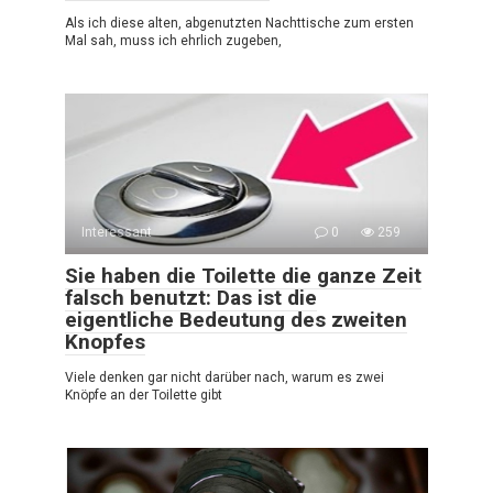
Als ich diese alten, abgenutzten Nachttische zum ersten
Mal sah, muss ich ehrlich zugeben,
Interessant
0
259
Sie haben die Toilette die ganze Zeit
falsch benutzt: Das ist die
eigentliche Bedeutung des zweiten
Knopfes
Viele denken gar nicht darüber nach, warum es zwei
Knöpfe an der Toilette gibt