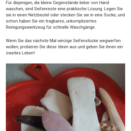
Für diejenigen, die kleine Gegenstände lieber von Hand
waschen, sind Seifenreste eine praktische Lösung. Legen Sie
sie in einen Netzbeutel oder stecken Sie sie in eine Socke, und
schon haben Sie ein tragbares, unkompliziertes
Reinigungswerkzeug für schnelle Waschgänge.
Wenn Sie das nächste Mal winzige Seifenstücke wegwerfen
wollen, probieren Sie diese Ideen aus und geben Sie ihnen ein
zweites Leben!