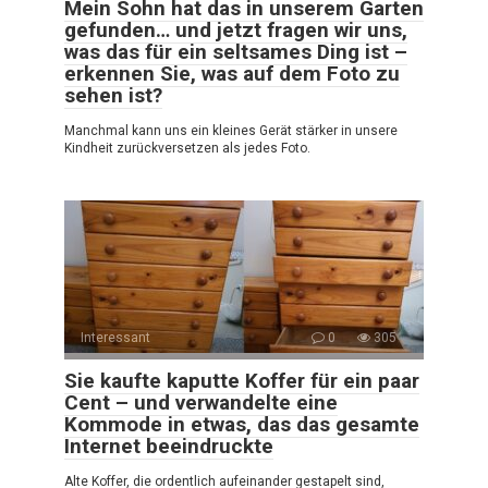
Mein Sohn hat das in unserem Garten
gefunden… und jetzt fragen wir uns,
was das für ein seltsames Ding ist –
erkennen Sie, was auf dem Foto zu
sehen ist?
Manchmal kann uns ein kleines Gerät stärker in unsere
Kindheit zurückversetzen als jedes Foto.
Interessant
0
305
Sie kaufte kaputte Koffer für ein paar
Cent – und verwandelte eine
Kommode in etwas, das das gesamte
Internet beeindruckte
Alte Koffer, die ordentlich aufeinander gestapelt sind,