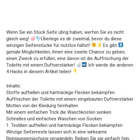
Wenn Sie ein Stück Seife übrig haben, werfen Sie es nicht
gleich weg!
Überlege es dir zweimal, bevor du diese
winzigen Seifenstücke für nutzlos hältst!
Es gibt
geniale Möglichkeiten, ihnen eine zweite Chance zu geben,
einen Zweck zu erfüllen, eine davon ist die Auffrischung der
Toilette mit einem Duftverstärker!
Ich werde die anderen
4 Hacks in diesem Artikel teilen!
Inhalte:
Stoffe aufhellen und hartnäckige Flecken bekämpfen
Auffrischen der Toilette mit einem eingebauten Duftverstärker
Motten von der Kleidung fernhalten
Mit einem einfachen Trick die Waschkosten senken
Schnelles und einfaches Waschen von Socken
1. Textilien aufhellen und hartnäckige Flecken bekämpfen
Winzige Seifenreste lassen sich in eine wirksame
Reinigungsmischung verwandeln. Reiben Sie sie einfach fein,