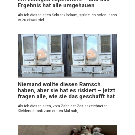
Ergebnis hat alle umgehauen
Als ich diesen alten Schrank bekam, spürte ich sofort, dass
er zu etwas viel
Interessant
0
399
Niemand wollte diesen Ramsch
haben, aber sie hat es riskiert – jetzt
fragen alle, wie sie das geschafft hat
Als ich diesen alten, vom Zahn der Zeit gezeichneten
Kleiderschrank zum ersten Mal sah,