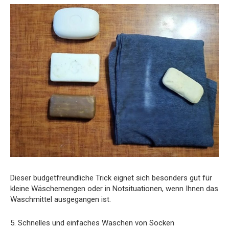
Dieser budgetfreundliche Trick eignet sich besonders gut für
kleine Wäschemengen oder in Notsituationen, wenn Ihnen das
Waschmittel ausgegangen ist.
5. Schnelles und einfaches Waschen von Socken