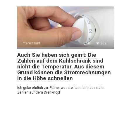
Interessant
0
262
Auch Sie haben sich geirrt: Die
Zahlen auf dem Kühlschrank sind
nicht die Temperatur. Aus diesem
Grund können die Stromrechnungen
in die Höhe schnellen
Ich gebe ehrlich zu: Früher wusste ich nicht, dass die
Zahlen auf dem Drehknopf