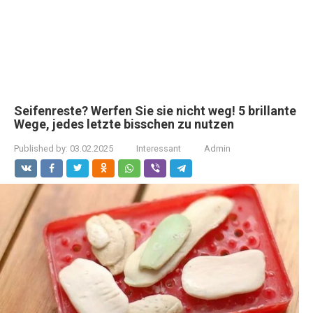
Seifenreste? Werfen Sie sie nicht weg! 5 brillante
Wege, jedes letzte bisschen zu nutzen
Published by:
03.02.2025
Interessant
Admin