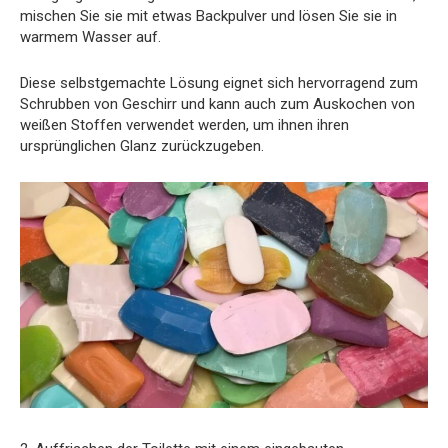
mischen Sie sie mit etwas Backpulver und lösen Sie sie in
warmem Wasser auf.
Diese selbstgemachte Lösung eignet sich hervorragend zum
Schrubben von Geschirr und kann auch zum Auskochen von
weißen Stoffen verwendet werden, um ihnen ihren
ursprünglichen Glanz zurückzugeben.