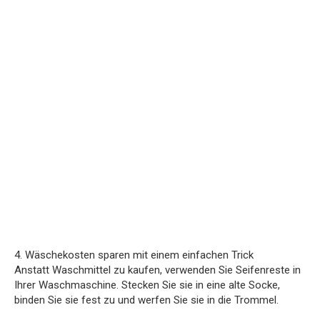
4. Wäschekosten sparen mit einem einfachen Trick
Anstatt Waschmittel zu kaufen, verwenden Sie Seifenreste in
Ihrer Waschmaschine. Stecken Sie sie in eine alte Socke,
binden Sie sie fest zu und werfen Sie sie in die Trommel.