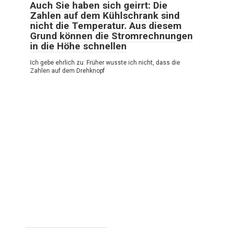
Auch Sie haben sich geirrt: Die
Zahlen auf dem Kühlschrank sind
nicht die Temperatur. Aus diesem
Grund können die Stromrechnungen
in die Höhe schnellen
Ich gebe ehrlich zu: Früher wusste ich nicht, dass die
Zahlen auf dem Drehknopf