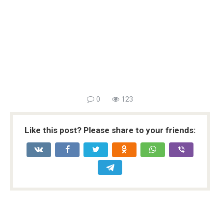
0
123
Like this post? Please share to your friends: