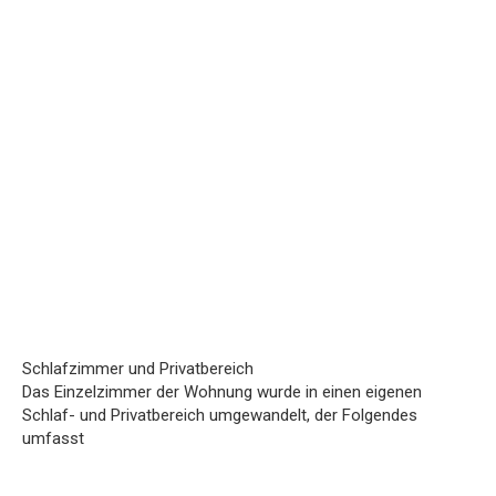
Schlafzimmer und Privatbereich
Das Einzelzimmer der Wohnung wurde in einen eigenen
Schlaf- und Privatbereich umgewandelt, der Folgendes
umfasst