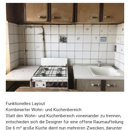
Funktionelles Layout
Kombinierter Wohn- und Küchenbereich
Statt den Wohn- und Küchenbereich voneinander zu trennen,
entschieden sich die Designer für eine offene Raumaufteilung.
Die 6 m² große Küche dient nun mehreren Zwecken, darunter: