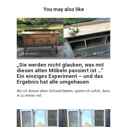
You may also like
Interessant
0
329
„Sie werden nicht glauben, was mit
diesen alten Möbeln passiert ist …“
Ein einziges Experiment – und das
Ergebnis hat alle umgehauen
Als ich diesen alten Schrank bekam, spürte ich sofort, dass
er zu etwas viel