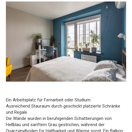
Ein Arbeitsplatz für Fernarbeit oder Studium.
Ausreichend Stauraum durch geschickt platzierte Schränke
und Regale.
Die Wände wurden in beruhigenden Schattierungen von
Hellblau und sanftem Grau gestrichen, während der
Quarzvinylboden für Haltbarkeit und Wärme sorgt. Ein Balkon