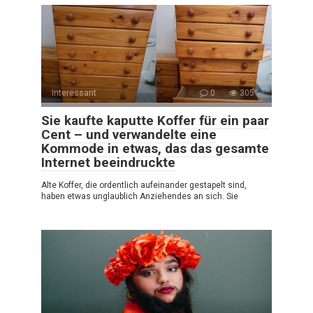
Interessant
0
305
Sie kaufte kaputte Koffer für ein paar
Cent – und verwandelte eine
Kommode in etwas, das das gesamte
Internet beeindruckte
Alte Koffer, die ordentlich aufeinander gestapelt sind,
haben etwas unglaublich Anziehendes an sich. Sie