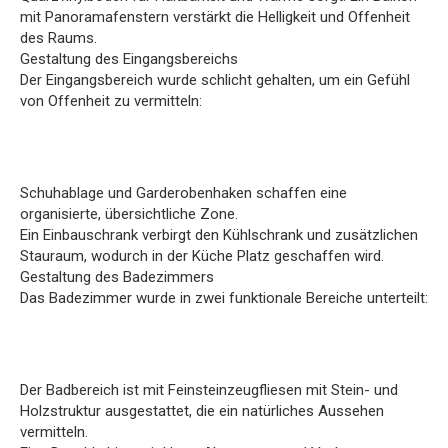
mit Panoramafenstern verstärkt die Helligkeit und Offenheit
des Raums.
Gestaltung des Eingangsbereichs
Der Eingangsbereich wurde schlicht gehalten, um ein Gefühl
von Offenheit zu vermitteln:
Schuhablage und Garderobenhaken schaffen eine
organisierte, übersichtliche Zone.
Ein Einbauschrank verbirgt den Kühlschrank und zusätzlichen
Stauraum, wodurch in der Küche Platz geschaffen wird.
Gestaltung des Badezimmers
Das Badezimmer wurde in zwei funktionale Bereiche unterteilt:
Der Badbereich ist mit Feinsteinzeugfliesen mit Stein- und
Holzstruktur ausgestattet, die ein natürliches Aussehen
vermitteln.