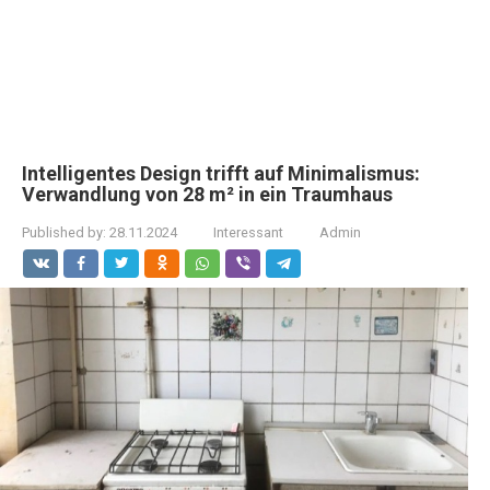
Intelligentes Design trifft auf Minimalismus:
Verwandlung von 28 m² in ein Traumhaus
Published by:
28.11.2024
Interessant
Admin