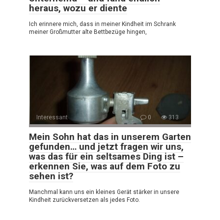
heraus, wozu er diente
Ich erinnere mich, dass in meiner Kindheit im Schrank
meiner Großmutter alte Bettbezüge hingen,
Interessant
0
313
Mein Sohn hat das in unserem Garten
gefunden… und jetzt fragen wir uns,
was das für ein seltsames Ding ist –
erkennen Sie, was auf dem Foto zu
sehen ist?
Manchmal kann uns ein kleines Gerät stärker in unsere
Kindheit zurückversetzen als jedes Foto.