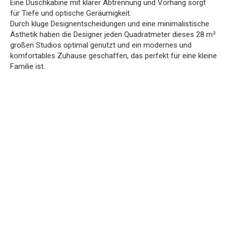
Eine Duschkabine mit klarer Abtrennung und Vorhang sorgt
für Tiefe und optische Geräumigkeit.
Durch kluge Designentscheidungen und eine minimalistische
Ästhetik haben die Designer jeden Quadratmeter dieses 28 m²
großen Studios optimal genutzt und ein modernes und
komfortables Zuhause geschaffen, das perfekt für eine kleine
Familie ist.