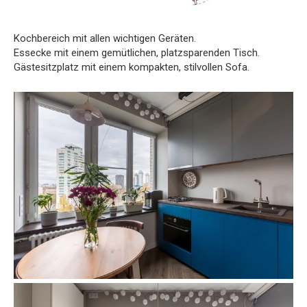
Kochbereich mit allen wichtigen Geräten.
Essecke mit einem gemütlichen, platzsparenden Tisch.
Gästesitzplatz mit einem kompakten, stilvollen Sofa.