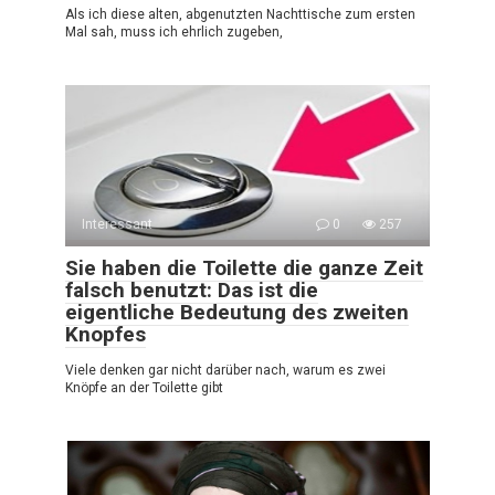
Als ich diese alten, abgenutzten Nachttische zum ersten
Mal sah, muss ich ehrlich zugeben,
Interessant
0
257
Sie haben die Toilette die ganze Zeit
falsch benutzt: Das ist die
eigentliche Bedeutung des zweiten
Knopfes
Viele denken gar nicht darüber nach, warum es zwei
Knöpfe an der Toilette gibt