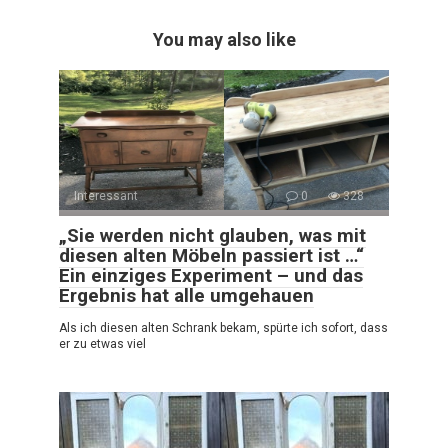
You may also like
Interessant
0
328
„Sie werden nicht glauben, was mit
diesen alten Möbeln passiert ist …“
Ein einziges Experiment – und das
Ergebnis hat alle umgehauen
Als ich diesen alten Schrank bekam, spürte ich sofort, dass
er zu etwas viel