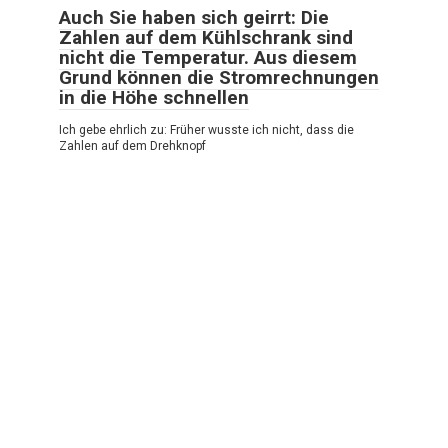
Auch Sie haben sich geirrt: Die
Zahlen auf dem Kühlschrank sind
nicht die Temperatur. Aus diesem
Grund können die Stromrechnungen
in die Höhe schnellen
Ich gebe ehrlich zu: Früher wusste ich nicht, dass die
Zahlen auf dem Drehknopf