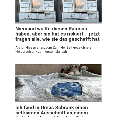
Interessant
0
399
Niemand wollte diesen Ramsch
haben, aber sie hat es riskiert – jetzt
fragen alle, wie sie das geschafft hat
Als ich diesen alten, vom Zahn der Zeit gezeichneten
Kleiderschrank zum ersten Mal sah,
Interessant
0
359
Ich fand in Omas Schrank einen
seltsamen Ausschnitt an einem