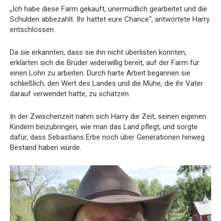
„Ich habe diese Farm gekauft, unermüdlich gearbeitet und die
Schulden abbezahlt. Ihr hattet eure Chance“, antwortete Harry
entschlossen.
Da sie erkannten, dass sie ihn nicht überlisten konnten,
erklärten sich die Brüder widerwillig bereit, auf der Farm für
einen Lohn zu arbeiten. Durch harte Arbeit begannen sie
schließlich, den Wert des Landes und die Mühe, die ihr Vater
darauf verwendet hatte, zu schätzen.
In der Zwischenzeit nahm sich Harry die Zeit, seinen eigenen
Kindern beizubringen, wie man das Land pflegt, und sorgte
dafür, dass Sebastians Erbe noch über Generationen hinweg
Bestand haben würde.