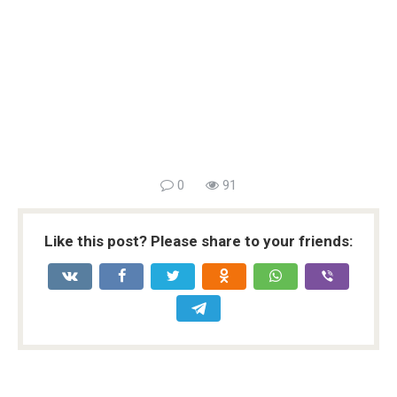
0
91
Like this post? Please share to your friends: