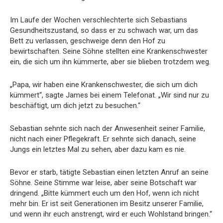
Im Laufe der Wochen verschlechterte sich Sebastians
Gesundheitszustand, so dass er zu schwach war, um das
Bett zu verlassen, geschweige denn den Hof zu
bewirtschaften. Seine Söhne stellten eine Krankenschwester
ein, die sich um ihn kümmerte, aber sie blieben trotzdem weg.
„Papa, wir haben eine Krankenschwester, die sich um dich
kümmert“, sagte James bei einem Telefonat. „Wir sind nur zu
beschäftigt, um dich jetzt zu besuchen.“
Sebastian sehnte sich nach der Anwesenheit seiner Familie,
nicht nach einer Pflegekraft. Er sehnte sich danach, seine
Jungs ein letztes Mal zu sehen, aber dazu kam es nie.
Bevor er starb, tätigte Sebastian einen letzten Anruf an seine
Söhne. Seine Stimme war leise, aber seine Botschaft war
dringend. „Bitte kümmert euch um den Hof, wenn ich nicht
mehr bin. Er ist seit Generationen im Besitz unserer Familie,
und wenn ihr euch anstrengt, wird er euch Wohlstand bringen.“