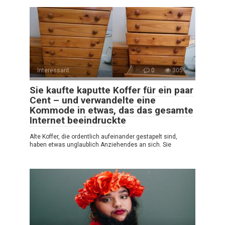
Interessant
0
305
Sie kaufte kaputte Koffer für ein paar
Cent – und verwandelte eine
Kommode in etwas, das das gesamte
Internet beeindruckte
Alte Koffer, die ordentlich aufeinander gestapelt sind,
haben etwas unglaublich Anziehendes an sich. Sie