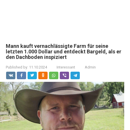
Mann kauft vernachlässigte Farm für seine
letzten 1.000 Dollar und entdeckt Bargeld, als er
den Dachboden inspiziert
Published by:
11.10.2024
Interessant
Admin