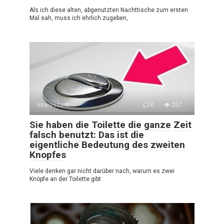
Als ich diese alten, abgenutzten Nachttische zum ersten
Mal sah, muss ich ehrlich zugeben,
Interessant
0
257
Sie haben die Toilette die ganze Zeit
falsch benutzt: Das ist die
eigentliche Bedeutung des zweiten
Knopfes
Viele denken gar nicht darüber nach, warum es zwei
Knöpfe an der Toilette gibt