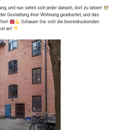
ng, und nun sehnt sich jeder danach, dort zu leben!
 der Gestaltung ihrer Wohnung gearbeitet, und das
ffen!
Schauen Sie sich die beeindruckenden
kel an!