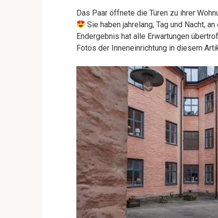
Das Paar öffnete die Türen zu ihrer Wohnu
Sie haben jahrelang, Tag und Nacht, an
Endergebnis hat alle Erwartungen übertro
Fotos der Inneneinrichtung in diesem Arti