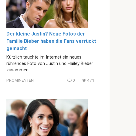
Der kleine Justin? Neue Fotos der
Familie Bieber haben die Fans verrückt
gemacht
Kürzlich tauchte im Internet ein neues
rührendes Foto von Justin und Hailey Bieber
zusammen
PROMINENTEN
0
471