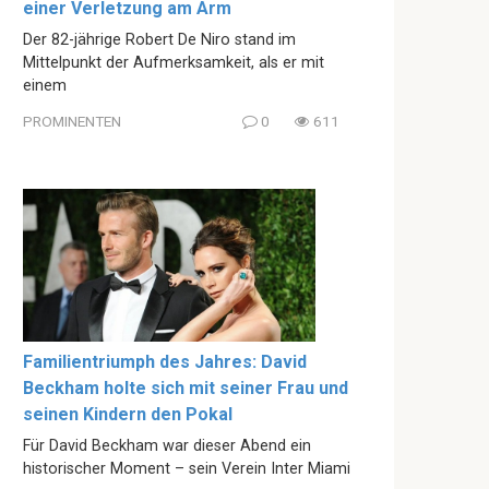
einer Verletzung am Arm
Der 82-jährige Robert De Niro stand im
Mittelpunkt der Aufmerksamkeit, als er mit
einem
PROMINENTEN
0
611
Familientriumph des Jahres: David
Beckham holte sich mit seiner Frau und
seinen Kindern den Pokal
Für David Beckham war dieser Abend ein
historischer Moment – sein Verein Inter Miami