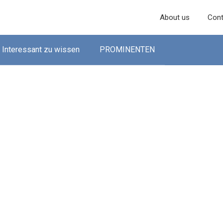
About us
Cont
Interessant zu wissen
PROMINENTEN