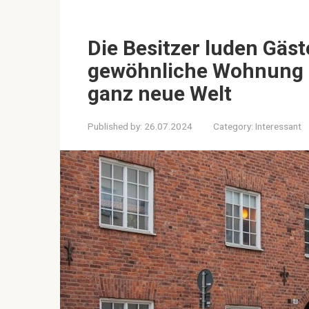
Die Besitzer luden Gäst
gewöhnliche Wohnung e
ganz neue Welt
Published by:
26.07.2024
Category:
Interessant