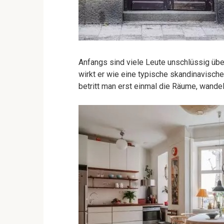
Anfangs sind viele Leute unschlüssig übe
wirkt er wie eine typische skandinavisc
betritt man erst einmal die Räume, wandelt