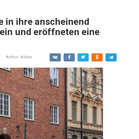
e in ihre anscheinend
in und eröffneten eine
Author:
Admin