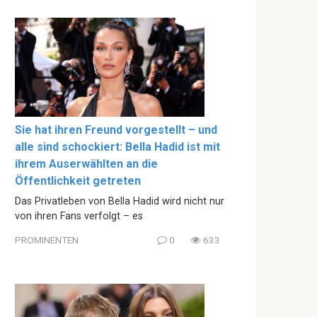
Sie hat ihren Freund vorgestellt – und
alle sind schockiert: Bella Hadid ist mit
ihrem Auserwählten an die
Öffentlichkeit getreten
Das Privatleben von Bella Hadid wird nicht nur
von ihren Fans verfolgt – es
PROMINENTEN
0
633