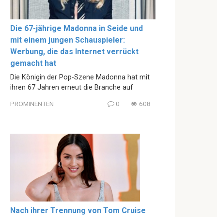
Die 67-jährige Madonna in Seide und
mit einem jungen Schauspieler:
Werbung, die das Internet verrückt
gemacht hat
Die Königin der Pop-Szene Madonna hat mit
ihren 67 Jahren erneut die Branche auf
PROMINENTEN
0
608
Nach ihrer Trennung von Tom Cruise