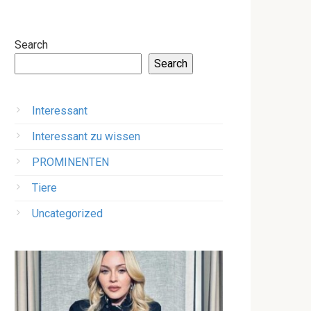
Search
Search
Interessant
Interessant zu wissen
PROMINENTEN
Tiere
Uncategorized