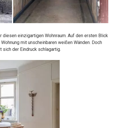
r diesen einzigartigen Wohnraum. Auf den ersten Blick
he Wohnung mit unscheinbaren weißen Wänden. Doch
 sich der Eindruck schlagartig.